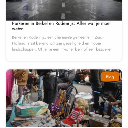
Parkeren in Berkel en Rodenrijs: Alles wat je moet
weten
Berkel en Rodenrijs, een charmante gemeente in Zuid-
Holland, staat bekend om zijn gezelligheid en mooie
landschappen. Of je nu een inwoner bent of een bezoeker,
Blog