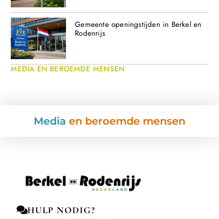
Gemeente openingstijden in Berkel en
Rodenrijs
MEDIA EN BEROEMDE MENSEN
Media
en beroemde mensen
HULP NODIG?