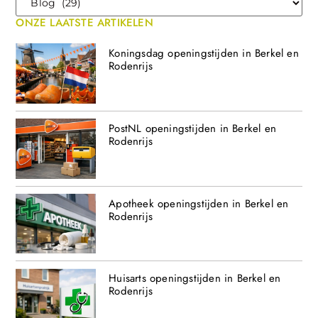
ONZE LAATSTE ARTIKELEN
Koningsdag openingstijden in Berkel en
Rodenrijs
PostNL openingstijden in Berkel en
Rodenrijs
Apotheek openingstijden in Berkel en
Rodenrijs
Huisarts openingstijden in Berkel en
Rodenrijs