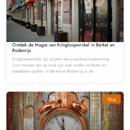
Ontdek de Magie van Kringloopwinkel in Berkel en
Rodenrijs
Kringloopwinkels zijn al jaren een populaire bestemming
voor mensen die op zoek zijn naar unieke vondsten en
betaalbare spullen. In Berkel en Rodenrijs is de
Blog