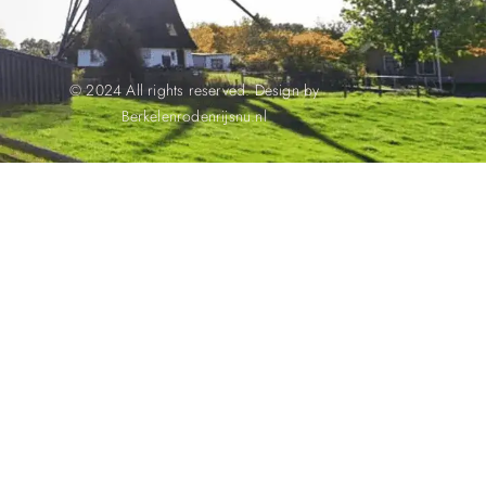
© 2024 All rights reserved. Design by
Berkelenrodenrijsnu.nl