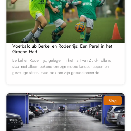
Voetbalclub Berkel en Rodenrijs: Een Parel in het
Groene Hart
Berkel en Rodenrijs, gelegen in het hart van Zuid-Holland,
staat niet alleen bekend om zijn mooie landschappen en
gezellige sfeer, maar ook om zijn gepassioneerde
Blog