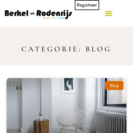
Registreer
CATEGORIE: BLOG
Blog