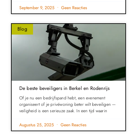
September 9, 2025
Geen Reacties
Blog
De beste beveiligers in Berkel en Rodenrijs
Of je nu een bedrijfspand hebt, een evenement
organiseert of je privéwoning beter wilt beveiligen —
veiligheid is een serieuze zaak. In een tijd waarin
Augustus 25, 2025
Geen Reacties