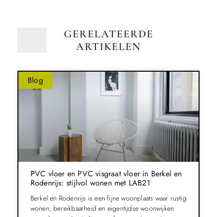
GERELATEERDE
ARTIKELEN
Blog
PVC vloer en PVC visgraat vloer in Berkel en
Rodenrijs: stijlvol wonen met LAB21
Berkel en Rodenrijs is een fijne woonplaats waar rustig
wonen, bereikbaarheid en eigentijdse woonwijken