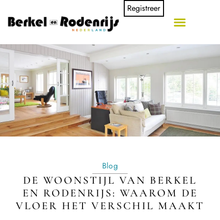
Registreer
Blog
DE WOONSTIJL VAN BERKEL
EN RODENRIJS: WAAROM DE
VLOER HET VERSCHIL MAAKT