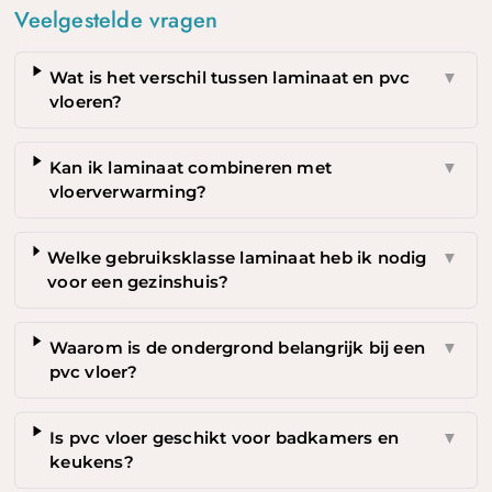
Veelgestelde vragen
Wat is het verschil tussen laminaat en pvc
▼
vloeren?
Kan ik laminaat combineren met
▼
vloerverwarming?
Welke gebruiksklasse laminaat heb ik nodig
▼
voor een gezinshuis?
Waarom is de ondergrond belangrijk bij een
▼
pvc vloer?
Is pvc vloer geschikt voor badkamers en
▼
keukens?