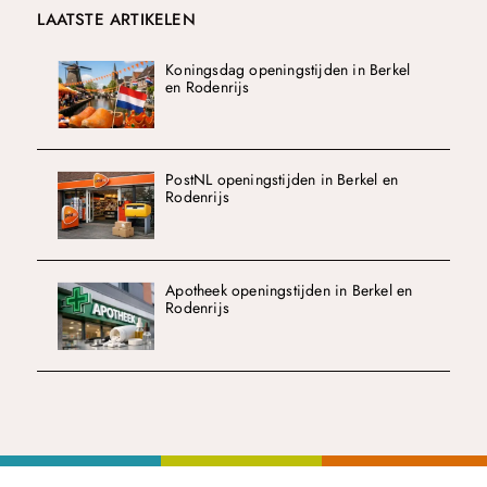
LAATSTE ARTIKELEN
Koningsdag openingstijden in Berkel
en Rodenrijs
PostNL openingstijden in Berkel en
Rodenrijs
Apotheek openingstijden in Berkel en
Rodenrijs