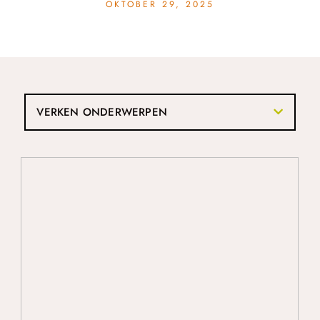
OKTOBER 29, 2025
VERKEN ONDERWERPEN