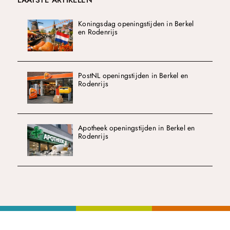
Koningsdag openingstijden in Berkel
en Rodenrijs
PostNL openingstijden in Berkel en
Rodenrijs
Apotheek openingstijden in Berkel en
Rodenrijs