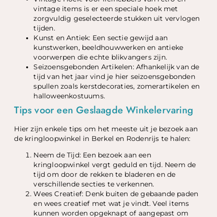
vintage items is er een speciale hoek met
zorgvuldig geselecteerde stukken uit vervlogen
tijden.
Kunst en Antiek: Een sectie gewijd aan
kunstwerken, beeldhouwwerken en antieke
voorwerpen die echte blikvangers zijn.
Seizoensgebonden Artikelen: Afhankelijk van de
tijd van het jaar vind je hier seizoensgebonden
spullen zoals kerstdecoraties, zomerartikelen en
halloweenkostuums.
Tips voor een Geslaagde Winkelervaring
Hier zijn enkele tips om het meeste uit je bezoek aan
de kringloopwinkel in Berkel en Rodenrijs te halen:
Neem de Tijd: Een bezoek aan een
kringloopwinkel vergt geduld en tijd. Neem de
tijd om door de rekken te bladeren en de
verschillende secties te verkennen.
Wees Creatief: Denk buiten de gebaande paden
en wees creatief met wat je vindt. Veel items
kunnen worden opgeknapt of aangepast om