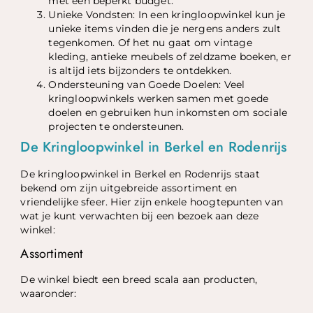
met een beperkt budget.
Unieke Vondsten: In een kringloopwinkel kun je
unieke items vinden die je nergens anders zult
tegenkomen. Of het nu gaat om vintage
kleding, antieke meubels of zeldzame boeken, er
is altijd iets bijzonders te ontdekken.
Ondersteuning van Goede Doelen: Veel
kringloopwinkels werken samen met goede
doelen en gebruiken hun inkomsten om sociale
projecten te ondersteunen.
De Kringloopwinkel in Berkel en Rodenrijs
De kringloopwinkel in Berkel en Rodenrijs staat
bekend om zijn uitgebreide assortiment en
vriendelijke sfeer. Hier zijn enkele hoogtepunten van
wat je kunt verwachten bij een bezoek aan deze
winkel:
Assortiment
De winkel biedt een breed scala aan producten,
waaronder: