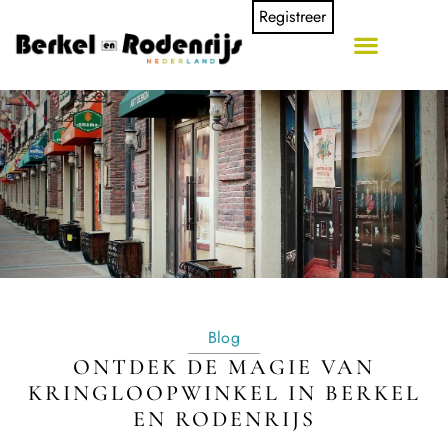
Registreer
Blog
ONTDEK DE MAGIE VAN
KRINGLOOPWINKEL IN BERKEL
EN RODENRIJS