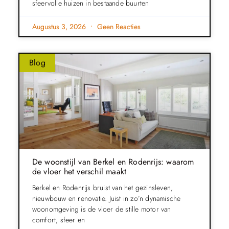
sfeervolle huizen in bestaande buurten
Augustus 3, 2026
Geen Reacties
Blog
De woonstijl van Berkel en Rodenrijs: waarom
de vloer het verschil maakt
Berkel en Rodenrijs bruist van het gezinsleven,
nieuwbouw en renovatie. Juist in zo’n dynamische
woonomgeving is de vloer de stille motor van
comfort, sfeer en