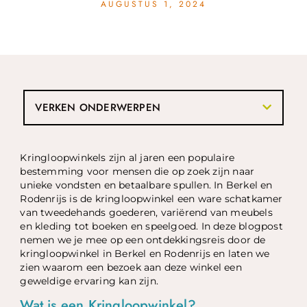
AUGUSTUS 1, 2024
VERKEN ONDERWERPEN
Kringloopwinkels zijn al jaren een populaire
bestemming voor mensen die op zoek zijn naar
unieke vondsten en betaalbare spullen. In Berkel en
Rodenrijs is de kringloopwinkel een ware schatkamer
van tweedehands goederen, variërend van meubels
en kleding tot boeken en speelgoed. In deze blogpost
nemen we je mee op een ontdekkingsreis door de
kringloopwinkel in Berkel en Rodenrijs en laten we
zien waarom een bezoek aan deze winkel een
geweldige ervaring kan zijn.
Wat is een Kringloopwinkel?