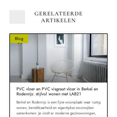
GERELATEERDE
ARTIKELEN
Blog
PVC vloer en PVC visgraat vloer in Berkel en
Rodenrijs: stijlvol wonen met LAB21
Berkel en Rodenrijs is een fijne woonplaats waar rustig
wonen, bereikbaarheid en eigentijdse woonwijken
samenkomen. Je vindt er moderne gezinswoningen,