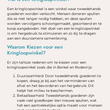
Een kringloopwinkel is een winkel waar tweedehands
goederen worden verkocht. Mensen doneren spullen
die ze niet langer nodig hebben, en deze spullen
worden vervolgens schoongemaakt, gesorteerd en te
koop aangeboden. Het doel van een kringloopwinkel
is om hergebruik te stimuleren en zo bij te dragen
aan een duurzamere samenleving.
Waarom Kiezen voor een
Kringloopwinkel?
Er zijn talloze redenen om te kiezen voor een
kringloopwinkel zoals die in Berkel en Rodenrijs:
Duurzaamheid: Door tweedehands goederen te
kopen, draag je bij aan het verminderen van
afval en het bevorderen van hergebruik. Dit
helpt het milieu te beschermen.
Betaalbaarheid: Tweedehands goederen zijn
vaak veel goedkoper dan nieuwe spullen, wat
het een aantrekkelijke optie maakt voor mensen