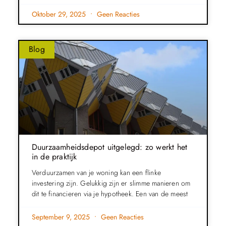
Oktober 29, 2025
Geen Reacties
Blog
Duurzaamheidsdepot uitgelegd: zo werkt het
in de praktijk
Verduurzamen van je woning kan een flinke
investering zijn. Gelukkig zijn er slimme manieren om
dit te financieren via je hypotheek. Een van de meest
September 9, 2025
Geen Reacties