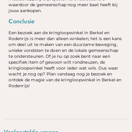
waardoor de gemeenschap nog meer baat heeft bij
jouw aankopen.
Conclusie
Een bezoek aan de kringloopwinkel in Berkel en
Rodenrijs is meer dan alleen winkelen; het is een kans
om deel uit te maken van een duurzame beweging,
unieke vondsten te doen en de lokale gemeenschap
te ondersteunen. Of je nu op zoek bent naar een
specifiek item of gewoon wilt rondneuzen, de
kringloopwinkel heeft voor ieder wat wils. Dus waar
wacht je nog op? Plan vandaag nog je bezoek en
ontdek de magie van de kringloopwinkel in Berkel en
Rodenrijs!