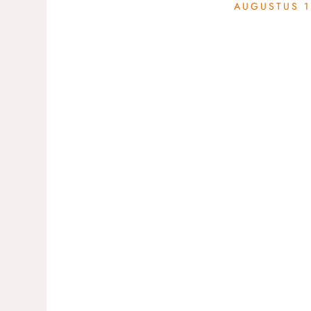
AUGUSTUS 1