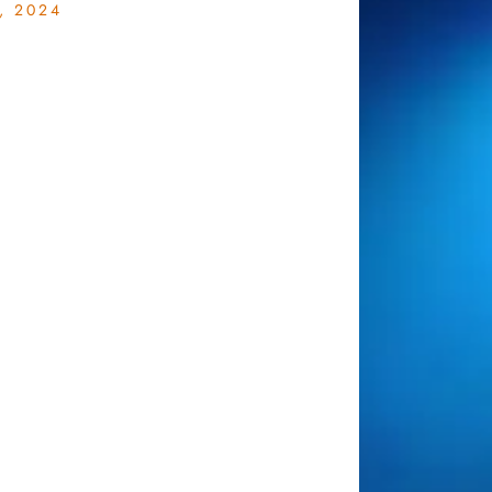
, 2024