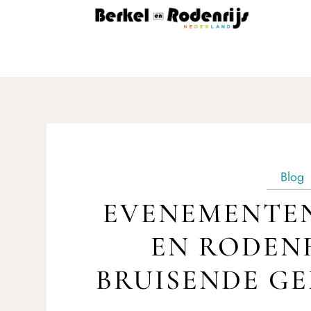
Blog
EVENEMENTEN
EN RODENR
BRUISENDE G