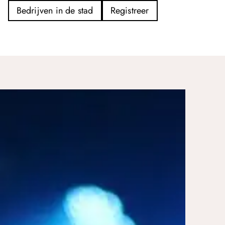
Bedrijven in de stad
Registreer