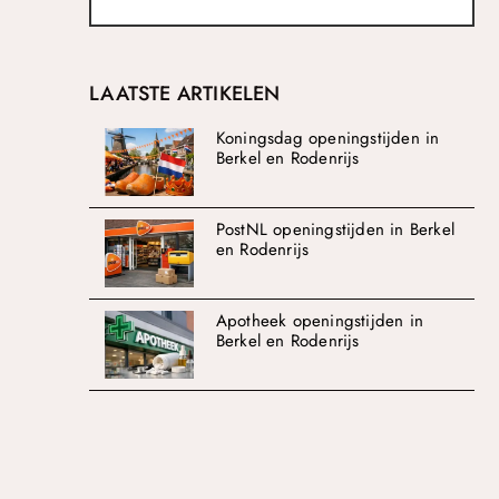
LAATSTE ARTIKELEN
Koningsdag openingstijden in
Berkel en Rodenrijs
PostNL openingstijden in Berkel
en Rodenrijs
Apotheek openingstijden in
Berkel en Rodenrijs