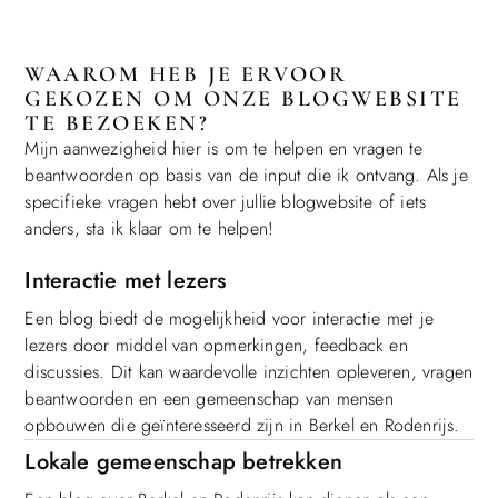
WAAROM HEB JE ERVOOR
GEKOZEN OM ONZE BLOGWEBSITE
TE BEZOEKEN?
Mijn aanwezigheid hier is om te helpen en vragen te
beantwoorden op basis van de input die ik ontvang. Als je
specifieke vragen hebt over jullie blogwebsite of iets
anders, sta ik klaar om te helpen!
Interactie met lezers
Een blog biedt de mogelijkheid voor interactie met je
lezers door middel van opmerkingen, feedback en
discussies. Dit kan waardevolle inzichten opleveren, vragen
beantwoorden en een gemeenschap van mensen
opbouwen die geïnteresseerd zijn in Berkel en Rodenrijs.
Lokale gemeenschap betrekken