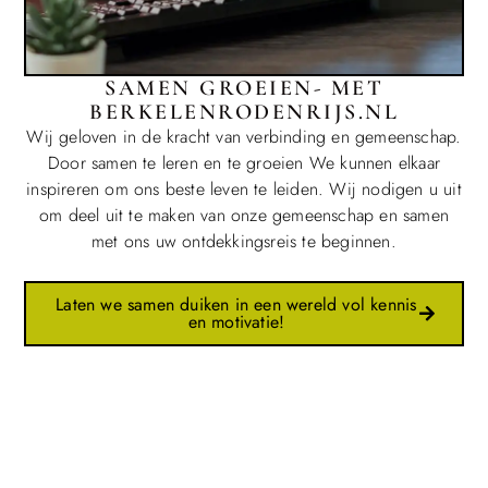
SAMEN GROEIEN- MET
BERKELENRODENRIJS.NL
Wij geloven in de kracht van verbinding en gemeenschap.
Door samen te leren en te groeien We kunnen elkaar
inspireren om ons beste leven te leiden. Wij nodigen u uit
om deel uit te maken van onze gemeenschap en samen
met ons uw ontdekkingsreis te beginnen.
Laten we samen duiken in een wereld vol kennis
en motivatie!