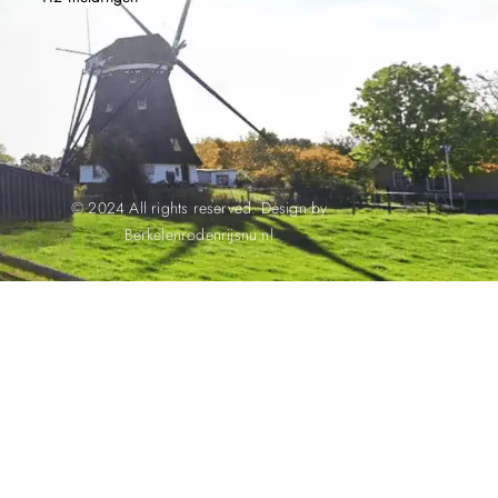
© 2024 All rights reserved. Design by
Berkelenrodenrijsnu.nl