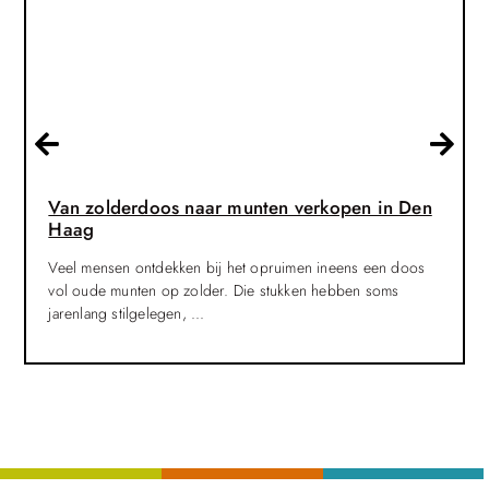
Van zolderdoos naar munten verkopen in Den
Haag
Veel mensen ontdekken bij het opruimen ineens een doos
vol oude munten op zolder. Die stukken hebben soms
jarenlang stilgelegen, ...