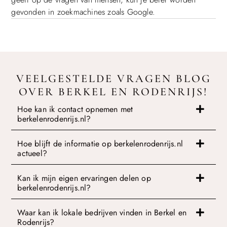
gevonden in zoekmachines zoals Google.
VEELGESTELDE VRAGEN BLOG
OVER BERKEL EN RODENRIJS!
Hoe kan ik contact opnemen met
berkelenrodenrijs.nl?
Hoe blijft de informatie op berkelenrodenrijs.nl
actueel?
Kan ik mijn eigen ervaringen delen op
berkelenrodenrijs.nl?
Waar kan ik lokale bedrijven vinden in Berkel en
Rodenrijs?