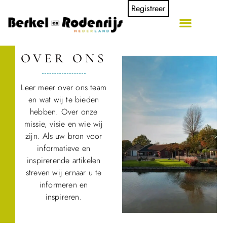
Registreer
OVER ONS
Leer meer over ons team
en wat wij te bieden
hebben. Over onze
missie, visie en wie wij
zijn. Als uw bron voor
informatieve en
inspirerende artikelen
streven wij ernaar u te
informeren en
inspireren.