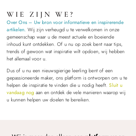
WIE ZIJN WE?
Over Ons – Uw bron voor informatieve en inspirerende
artikelen.
Wij zijn verheugd u te verwelkomen in onze
gemeenschap waar u de meest actuele en boeiende
inhoud kunt ontdekken. Of u nu op zoek bent naar tips,
trends of gewoon wat inspiratie wilt opdoen, wij hebben
het allemaal voor u.
Dus of u nu een nieuwsgierige leerling bent of een
gepassioneerde maker, ons platform is ontworpen om u te
helpen de inspiratie te vinden die u nodig heeft.
Sluit u
vandaag nog
aan en ontdek de vele manieren waarop wij
u kunnen helpen uw doelen te bereiken.