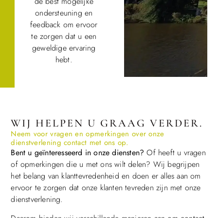
de best mogelijke
ondersteuning en
feedback om ervoor
te zorgen dat u een
geweldige ervaring
hebt.
WIJ HELPEN U GRAAG VERDER.
Neem voor vragen en opmerkingen over onze
dienstverlening contact met ons op.
Bent u geïnteresseerd in onze diensten?
Of heeft u vragen
of opmerkingen die u met ons wilt delen? Wij begrijpen
het belang van klanttevredenheid en doen er alles aan om
ervoor te zorgen dat onze klanten tevreden zijn met onze
dienstverlening.