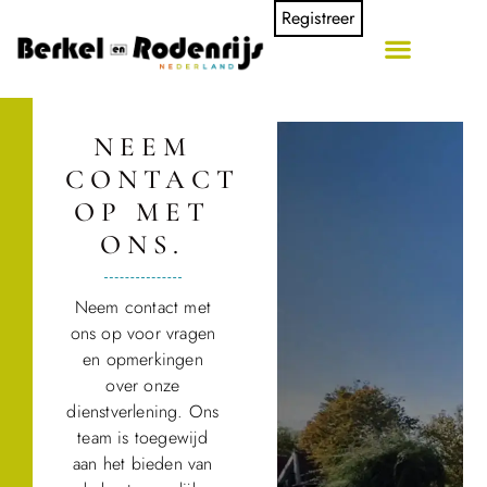
Registreer
NEEM
CONTACT
OP MET
ONS.
Neem contact met
ons op voor vragen
en opmerkingen
over onze
dienstverlening. Ons
team is toegewijd
aan het bieden van