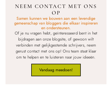
NEEM CONTACT MET ONS
OP
Samen kunnen we bouwen aan een levendige
gemeenschap van bloggers die elkaar inspireren
en ondersteunen.
Of je nu vragen hebt, geïnteresseerd bent in het
bijdragen aan onze blogsite, of gewoon wilt
verbinden met gelijkgestemde schrijvers, neem
gerust contact met ons op! Ons team staat klaar
om te helpen en te luisteren naar jouw ideeën.
Vandaag meedoen!