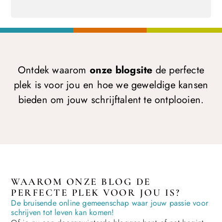
Ontdek waarom
onze blogsite
de perfecte
plek is voor jou en hoe we geweldige kansen
bieden om jouw schrijftalent te ontplooien.
WAAROM ONZE BLOG DE
PERFECTE PLEK VOOR JOU IS?
De bruisende online gemeenschap waar jouw passie voor
schrijven tot leven kan komen!