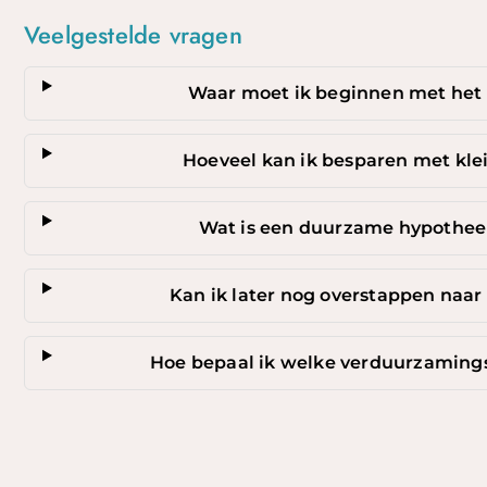
Veelgestelde vragen
Waar moet ik beginnen met het
Hoeveel kan ik besparen met kl
Wat is een duurzame hypotheek
Kan ik later nog overstappen naa
Hoe bepaal ik welke verduurzamings