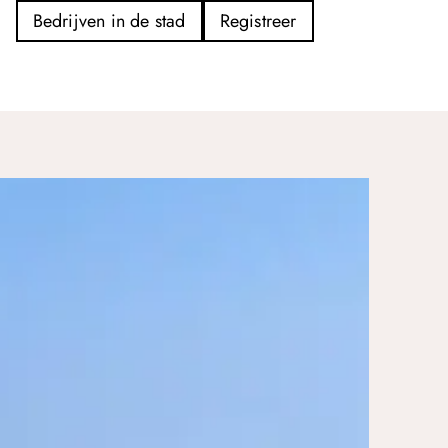
Bedrijven in de stad
Registreer