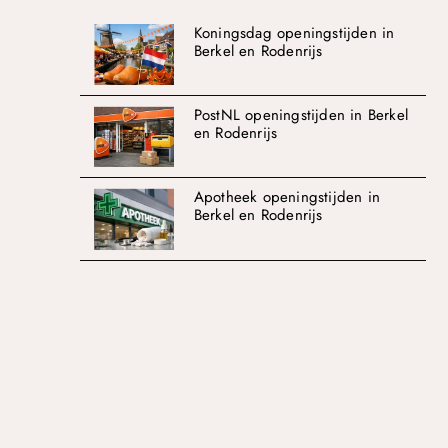
Koningsdag openingstijden in
Berkel en Rodenrijs
PostNL openingstijden in Berkel
en Rodenrijs
Apotheek openingstijden in
Berkel en Rodenrijs