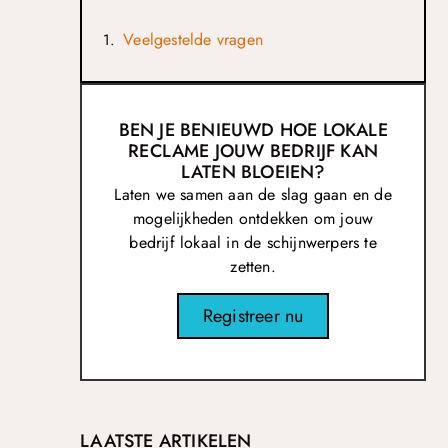
Veelgestelde vragen
BEN JE BENIEUWD HOE LOKALE
RECLAME JOUW BEDRIJF KAN
LATEN BLOEIEN?
Laten we samen aan de slag gaan en de
mogelijkheden ontdekken om jouw
bedrijf lokaal in de schijnwerpers te
zetten.
Registreer nu
LAATSTE ARTIKELEN