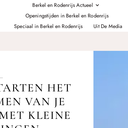
Berkel en Rodenrijs Actueel
Openingstijden in Berkel en Rodenrijs
Speciaal in Berkel en Rodenrijs
Uit De Media
TARTEN HET
EN VAN JE
MET KLEINE