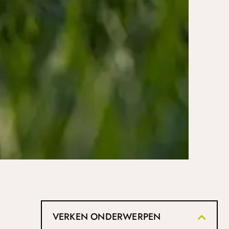
VERKEN ONDERWERPEN