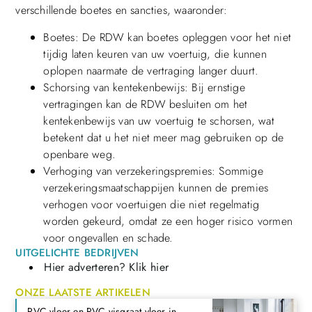
verschillende boetes en sancties, waaronder:
Boetes: De RDW kan boetes opleggen voor het niet
tijdig laten keuren van uw voertuig, die kunnen
oplopen naarmate de vertraging langer duurt.
Schorsing van kentekenbewijs: Bij ernstige
vertragingen kan de RDW besluiten om het
kentekenbewijs van uw voertuig te schorsen, wat
betekent dat u het niet meer mag gebruiken op de
openbare weg.
Verhoging van verzekeringspremies: Sommige
verzekeringsmaatschappijen kunnen de premies
verhogen voor voertuigen die niet regelmatig
worden gekeurd, omdat ze een hoger risico vormen
voor ongevallen en schade.
UITGELICHTE BEDRIJVEN
Hier adverteren? Klik hier
ONZE LAATSTE ARTIKELEN
PVC vloer en PVC visgraat vloer in