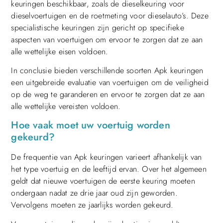
keuringen beschikbaar, zoals de dieselkeuring voor
dieselvoertuigen en de roetmeting voor dieselauto’s. Deze
specialistische keuringen zijn gericht op specifieke
aspecten van voertuigen om ervoor te zorgen dat ze aan
alle wettelijke eisen voldoen.
In conclusie bieden verschillende soorten Apk keuringen
een uitgebreide evaluatie van voertuigen om de veiligheid
op de weg te garanderen en ervoor te zorgen dat ze aan
alle wettelijke vereisten voldoen.
Hoe vaak moet uw voertuig worden
gekeurd?
De frequentie van Apk keuringen varieert afhankelijk van
het type voertuig en de leeftijd ervan. Over het algemeen
geldt dat nieuwe voertuigen de eerste keuring moeten
ondergaan nadat ze drie jaar oud zijn geworden.
Vervolgens moeten ze jaarlijks worden gekeurd.