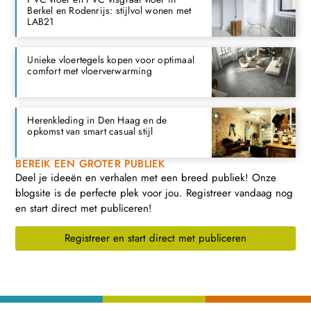
Berkel en Rodenrijs: stijlvol wonen met
LAB21
Unieke vloertegels kopen voor optimaal
comfort met vloerverwarming
Herenkleding in Den Haag en de
opkomst van smart casual stijl
BEREIK EEN GROTER PUBLIEK
Deel je ideeën en verhalen met een breed publiek! Onze
blogsite is de perfecte plek voor jou. Registreer vandaag nog
en start direct met publiceren!
Registreer en start direct met publiceren