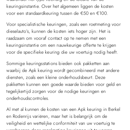
keuringsinstantie. Over het algemeen liggen de kosten
voor een standaardkeuring tussen de €50 en €100.
Voor specialistische keuringen, zoals een roetmeting voor
dieselauto’s, kunnen de kosten iets hoger zijn. Het is
raadzaam om vooraf contact op te nemen met een
keuringsinstantie om een ​​nauwkeurige offerte te krijgen
voor de specifieke keuring die uw voertuig nodig heeft.
Sommige keuringsstations bieden ook pakketten aan
waarbij de Apk keuring wordt gecombineerd met andere
diensten, zoals een kleine onderhoudsbeurt. Deze
pakketten kunnen een goede waarde bieden voor geld en
tegelijkertijd zorgen voor de nodige keuringen en
onderhoudscontroles.
Al met al kunnen de kosten van een Apk keuring in Berkel
en Rodenrijs variëren, maar het is belangrijk om de
veiligheid en wettelijke conformiteit van uw voertuig te