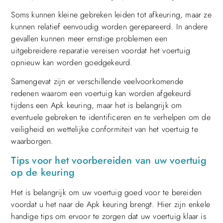
Soms kunnen kleine gebreken leiden tot afkeuring, maar ze
kunnen relatief eenvoudig worden gerepareerd. In andere
gevallen kunnen meer ernstige problemen een
uitgebreidere reparatie vereisen voordat het voertuig
opnieuw kan worden goedgekeurd.
Samengevat zijn er verschillende veelvoorkomende
redenen waarom een voertuig kan worden afgekeurd
tijdens een Apk keuring, maar het is belangrijk om
eventuele gebreken te identificeren en te verhelpen om de
veiligheid en wettelijke conformiteit van het voertuig te
waarborgen.
Tips voor het voorbereiden van uw voertuig
op de keuring
Het is belangrijk om uw voertuig goed voor te bereiden
voordat u het naar de Apk keuring brengt. Hier zijn enkele
handige tips om ervoor te zorgen dat uw voertuig klaar is