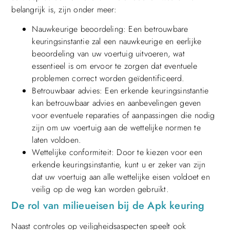
belangrijk is, zijn onder meer:
Nauwkeurige beoordeling: Een betrouwbare
keuringsinstantie zal een nauwkeurige en eerlijke
beoordeling van uw voertuig uitvoeren, wat
essentieel is om ervoor te zorgen dat eventuele
problemen correct worden geïdentificeerd.
Betrouwbaar advies: Een erkende keuringsinstantie
kan betrouwbaar advies en aanbevelingen geven
voor eventuele reparaties of aanpassingen die nodig
zijn om uw voertuig aan de wettelijke normen te
laten voldoen.
Wettelijke conformiteit: Door te kiezen voor een
erkende keuringsinstantie, kunt u er zeker van zijn
dat uw voertuig aan alle wettelijke eisen voldoet en
veilig op de weg kan worden gebruikt.
De rol van milieueisen bij de Apk keuring
Naast controles op veiligheidsaspecten speelt ook