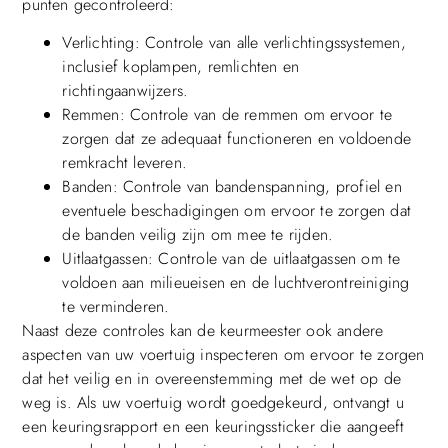
punten gecontroleerd:
Verlichting: Controle van alle verlichtingssystemen,
inclusief koplampen, remlichten en
richtingaanwijzers.
Remmen: Controle van de remmen om ervoor te
zorgen dat ze adequaat functioneren en voldoende
remkracht leveren.
Banden: Controle van bandenspanning, profiel en
eventuele beschadigingen om ervoor te zorgen dat
de banden veilig zijn om mee te rijden.
Uitlaatgassen: Controle van de uitlaatgassen om te
voldoen aan milieueisen en de luchtverontreiniging
te verminderen.
Naast deze controles kan de keurmeester ook andere
aspecten van uw voertuig inspecteren om ervoor te zorgen
dat het veilig en in overeenstemming met de wet op de
weg is. Als uw voertuig wordt goedgekeurd, ontvangt u
een keuringsrapport en een keuringssticker die aangeeft