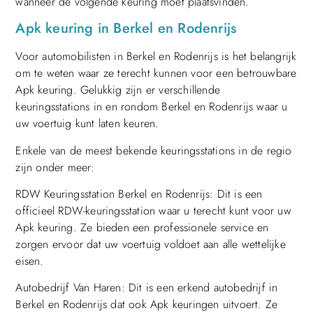
wanneer de volgende keuring moet plaatsvinden.
Apk keuring in Berkel en Rodenrijs
Voor automobilisten in Berkel en Rodenrijs is het belangrijk
om te weten waar ze terecht kunnen voor een betrouwbare
Apk keuring. Gelukkig zijn er verschillende
keuringsstations in en rondom Berkel en Rodenrijs waar u
uw voertuig kunt laten keuren.
Enkele van de meest bekende keuringsstations in de regio
zijn onder meer:
RDW Keuringsstation Berkel en Rodenrijs: Dit is een
officieel RDW-keuringsstation waar u terecht kunt voor uw
Apk keuring. Ze bieden een professionele service en
zorgen ervoor dat uw voertuig voldoet aan alle wettelijke
eisen.
Autobedrijf Van Haren: Dit is een erkend autobedrijf in
Berkel en Rodenrijs dat ook Apk keuringen uitvoert. Ze