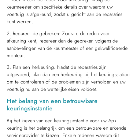
keurmeester om specifieke details over waarom uw
voertuig is afgekeurd, zodat u gericht aan de reparaties
kunt werken.
2. Repareer de gebreken: Zodra u de reden voor
afkeuring kent, repareer dan de gebreken volgens de
aanbevelingen van de keurmeester of een gekwalificeerde
monteur.
3. Plan een herkeuring: Nadat de reparaties zijn
uitgevoerd, plan dan een herkeuring bij het keuringsstation
om te controleren of de problemen zijn verholpen en uw
voertuig nu aan de wettelijke eisen voldoet.
Het belang van een betrouwbare
keuringsinstantie
Bij het kiezen van een keuringsinstantie voor uw Apk
keuring is het belangrijk om een betrouwbare en erkende
serviceprovider te kiezen. Enkele redenen waarom dit