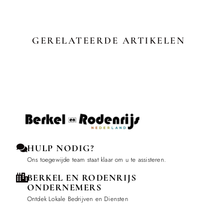
GERELATEERDE ARTIKELEN
HULP NODIG?
Ons toegewijde team staat klaar om u te assisteren.
BERKEL EN RODENRIJS
ONDERNEMERS
Ontdek Lokale Bedrijven en Diensten