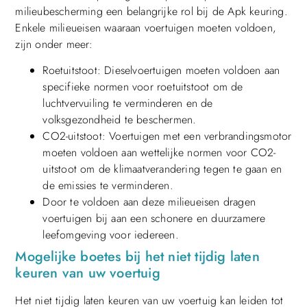
milieubescherming een belangrijke rol bij de Apk keuring.
Enkele milieueisen waaraan voertuigen moeten voldoen,
zijn onder meer:
Roetuitstoot: Dieselvoertuigen moeten voldoen aan
specifieke normen voor roetuitstoot om de
luchtvervuiling te verminderen en de
volksgezondheid te beschermen.
CO2-uitstoot: Voertuigen met een verbrandingsmotor
moeten voldoen aan wettelijke normen voor CO2-
uitstoot om de klimaatverandering tegen te gaan en
de emissies te verminderen.
Door te voldoen aan deze milieueisen dragen
voertuigen bij aan een schonere en duurzamere
leefomgeving voor iedereen.
Mogelijke boetes bij het niet tijdig laten
keuren van uw voertuig
Het niet tijdig laten keuren van uw voertuig kan leiden tot