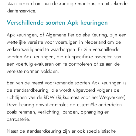
staan ​​bekend om hun deskundige monteurs en uitstekende
klantenservice.
Verschillende soorten Apk keuringen
Apk keuringen, of Algemene Periodieke Keuring, zijn een
wettelijke vereiste voor voertuigen in Nederland om de
verkeersveiligheid te waarborgen. Er zijn verschillende
soorten Apk keuringen, die elk specifieke aspecten van
een voertuig evalueren om te controleren of ze aan de
vereiste normen voldoen.
Een van de meest voorkomende soorten Apk keuringen is
de standaardkeuring, die wordt uitgevoerd volgens de
richtlijnen van de RDW (Rijksdienst voor het Wegverkeer).
Deze keuring omvat controles op essentiële onderdelen
zoals remmen, verlichting, banden, ophanging en
carrosserie.
Naast de standaardkeuring zijn er ook specialistische