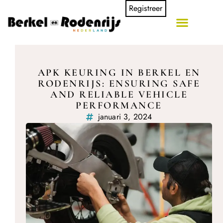
Registreer
APK KEURING IN BERKEL EN
RODENRIJS: ENSURING SAFE
AND RELIABLE VEHICLE
PERFORMANCE
januari 3, 2024