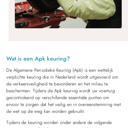
Wat is een Apk keuring?
De Algemene Periodieke Keuring (Apk) is een wettelijk
verplichte keuring die in Nederland wordt uitgevoerd om
de verkeersveiligheid te bevorderen en het milieu te
beschermen. Tijdens de Apk keuring wordt uw voertuig
gecontroleerd op verschillende essentiële punten om
ervoor te zorgen dat het veilig en in overeenstemming met
de wet op de weg kan worden gebruikt.
Tijdens de keuring worden onder andere de volgende