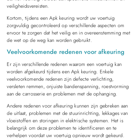
veiligheidsvereisten.
Kortom, tijdens een Apk keuring wordt uw voertuig
zorgvuldig gecontroleerd op verschillende aspecten om
ervoor te zorgen dat het veilig en in overeenstemming met
de wet op de weg kan worden gebruikt.
Veelvoorkomende redenen voor afkeuring
Er zijn verschillende redenen waarom een voertuig kan
worden afgekeurd tijdens een Apk keuring. Enkele
veelvoorkomende redenen zijn defecte verlichting,
versleten remmen, onjuiste bandenspanning, roestvorming
aan de carrosserie en problemen met de ophanging.
Andere redenen voor afkeuring kunnen zijn gebreken aan
de uitlaat, problemen met de stuurinrichting, lekkages van
vloeistoffen en storingen in elektrische systemen. Het is
belangrijk om deze problemen te identificeren en te
verhelpen voordat uw voertuig opnieuw wordt gekeurd.