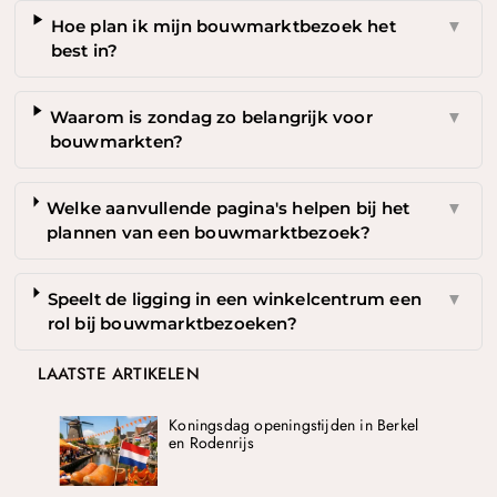
Hoe plan ik mijn bouwmarktbezoek het
▼
best in?
Waarom is zondag zo belangrijk voor
▼
bouwmarkten?
Welke aanvullende pagina's helpen bij het
▼
plannen van een bouwmarktbezoek?
Speelt de ligging in een winkelcentrum een
▼
rol bij bouwmarktbezoeken?
LAATSTE ARTIKELEN
Koningsdag openingstijden in Berkel
en Rodenrijs