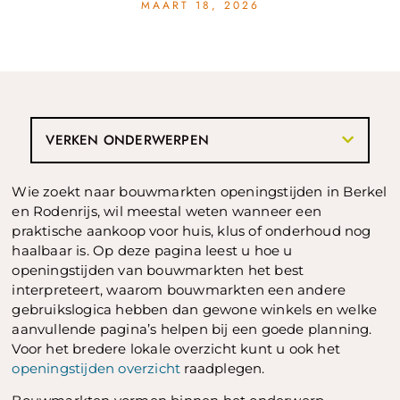
MAART 18, 2026
VERKEN ONDERWERPEN
Wie zoekt naar bouwmarkten openingstijden in Berkel
en Rodenrijs, wil meestal weten wanneer een
praktische aankoop voor huis, klus of onderhoud nog
haalbaar is. Op deze pagina leest u hoe u
openingstijden van bouwmarkten het best
interpreteert, waarom bouwmarkten een andere
gebruikslogica hebben dan gewone winkels en welke
aanvullende pagina’s helpen bij een goede planning.
Voor het bredere lokale overzicht kunt u ook het
openingstijden overzicht
raadplegen.