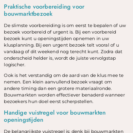
Praktische voorbereiding voor
bouwmarktbezoek
De slimste voorbereiding is om eerst te bepalen of uw
bezoek voorbereid of urgent is. Bij een voorbereid
bezoek kunt u openingstijden opnemen in uw
klusplanning. Bij een urgent bezoek telt vooral of u
vandaag of dit weekend nog terecht kunt. Zodra dat
onderscheid helder is, wordt de juiste vervolgstap
logischer.
Ook is het verstandig om de aard van de klus mee te
nemen. Een klein aanvullend bezoek vraagt om
andere timing dan een grotere materiaalronde.
Bouwmarkten worden effectiever benaderd wanneer
bezoekers hun doel eerst scherpstellen.
Handige vuistregel voor bouwmarkten
openingstijden
De belangrijkste vuistregel is: denk bij bouwmarkten