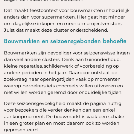
Dat maakt feestcontext voor bouwmarkten inhoudelijk
anders dan voor supermarkten. Hier gaat het minder
om dagelijkse inkopen en meer om projectvensters.
Juist dat maakt deze cluster onderscheidend.
Bouwmarkten en seizoensgebonden behoefte
Bouwmarkten zijn gevoeliger voor seizoenswisselingen
dan veel andere clusters. Denk aan tuinonderhoud,
kleine reparaties, schilderwerk of voorbereiding op
andere perioden in het jaar. Daardoor ontstaat de
zoekvraag naar openingstijden vaak op momenten
waarop bezoekers iets concreets willen uitvoeren en
niet willen worden geremd door onduidelijke tijden.
Deze seizoensgevoeligheid maakt de pagina nuttig
voor bezoekers die verder denken dan een enkel
aankoopmoment. De bouwmarkt is vaak een schakel
in een groter plan en moet daarom ook zo worden
gepresenteerd.