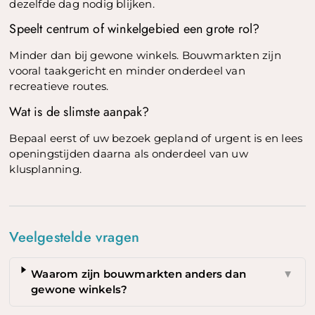
dezelfde dag nodig blijken.
Speelt centrum of winkelgebied een grote rol?
Minder dan bij gewone winkels. Bouwmarkten zijn
vooral taakgericht en minder onderdeel van
recreatieve routes.
Wat is de slimste aanpak?
Bepaal eerst of uw bezoek gepland of urgent is en lees
openingstijden daarna als onderdeel van uw
klusplanning.
Veelgestelde vragen
Waarom zijn bouwmarkten anders dan
▼
gewone winkels?