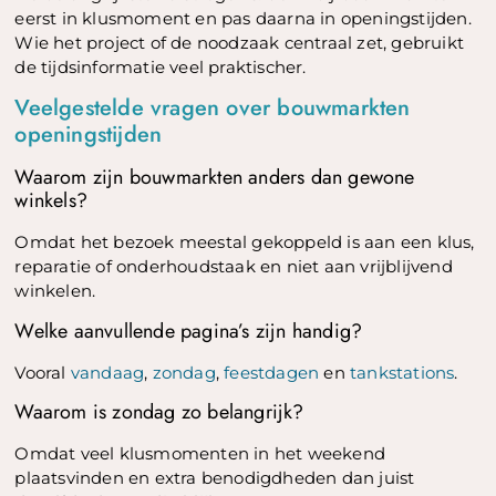
eerst in klusmoment en pas daarna in openingstijden.
Wie het project of de noodzaak centraal zet, gebruikt
de tijdsinformatie veel praktischer.
Veelgestelde vragen over bouwmarkten
openingstijden
Waarom zijn bouwmarkten anders dan gewone
winkels?
Omdat het bezoek meestal gekoppeld is aan een klus,
reparatie of onderhoudstaak en niet aan vrijblijvend
winkelen.
Welke aanvullende pagina’s zijn handig?
Vooral
vandaag
,
zondag
,
feestdagen
en
tankstations
.
Waarom is zondag zo belangrijk?
Omdat veel klusmomenten in het weekend
plaatsvinden en extra benodigdheden dan juist