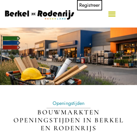
Registreer
Openingstijden
BOUWMARKTEN
OPENINGSTIJDEN IN BERKEL
EN RODENRIJS