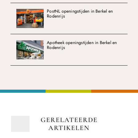
PostNL openingstijden in Berkel en
Rodenrijs
Apotheek openingstijden in Berkel en
Rodenrijs
GERELATEERDE
ARTIKELEN