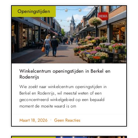
Openingstijden
Winkelcentrum openingstijden in Berkel en
Rodenrijs
Wie zoekt naar winkelcentrum openingstijden in
Berkel en Rodenrijs, wil meestal weten of een
geconcentreerd winkelgebied op een bepaald
moment de moeite waard is om
Maart 18, 2026
Geen Reacties