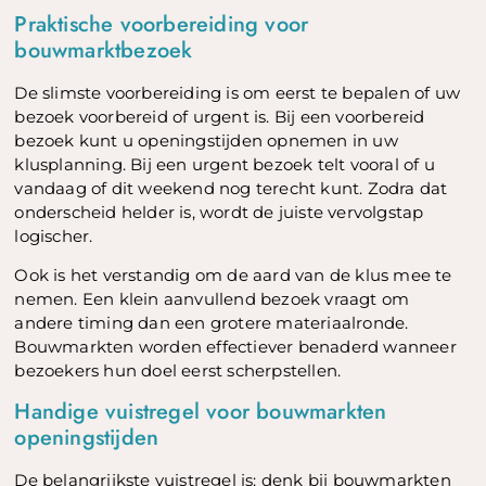
Praktische voorbereiding voor
bouwmarktbezoek
De slimste voorbereiding is om eerst te bepalen of uw
bezoek voorbereid of urgent is. Bij een voorbereid
bezoek kunt u openingstijden opnemen in uw
klusplanning. Bij een urgent bezoek telt vooral of u
vandaag of dit weekend nog terecht kunt. Zodra dat
onderscheid helder is, wordt de juiste vervolgstap
logischer.
Ook is het verstandig om de aard van de klus mee te
nemen. Een klein aanvullend bezoek vraagt om
andere timing dan een grotere materiaalronde.
Bouwmarkten worden effectiever benaderd wanneer
bezoekers hun doel eerst scherpstellen.
Handige vuistregel voor bouwmarkten
openingstijden
De belangrijkste vuistregel is: denk bij bouwmarkten