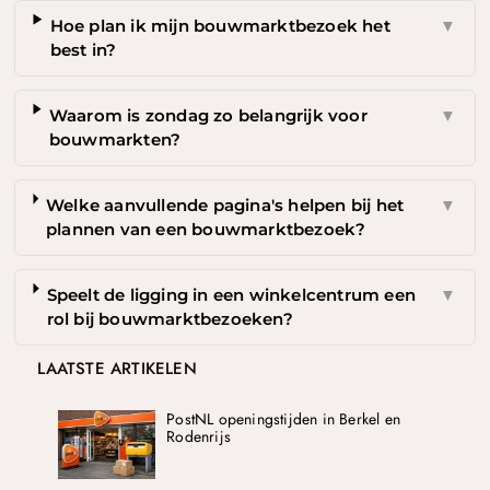
Hoe plan ik mijn bouwmarktbezoek het
▼
best in?
Waarom is zondag zo belangrijk voor
▼
bouwmarkten?
Welke aanvullende pagina's helpen bij het
▼
plannen van een bouwmarktbezoek?
Speelt de ligging in een winkelcentrum een
▼
rol bij bouwmarktbezoeken?
LAATSTE ARTIKELEN
PostNL openingstijden in Berkel en
Rodenrijs