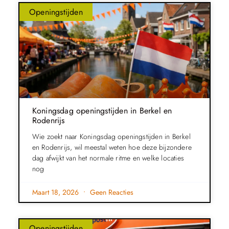
Openingstijden
Koningsdag openingstijden in Berkel en
Rodenrijs
Wie zoekt naar Koningsdag openingstijden in Berkel
en Rodenrijs, wil meestal weten hoe deze bijzondere
dag afwijkt van het normale ritme en welke locaties
nog
Maart 18, 2026
Geen Reacties
Openingstijden