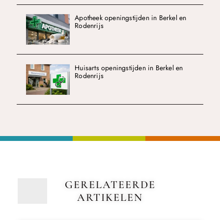
Apotheek openingstijden in Berkel en
Rodenrijs
Huisarts openingstijden in Berkel en
Rodenrijs
GERELATEERDE
ARTIKELEN