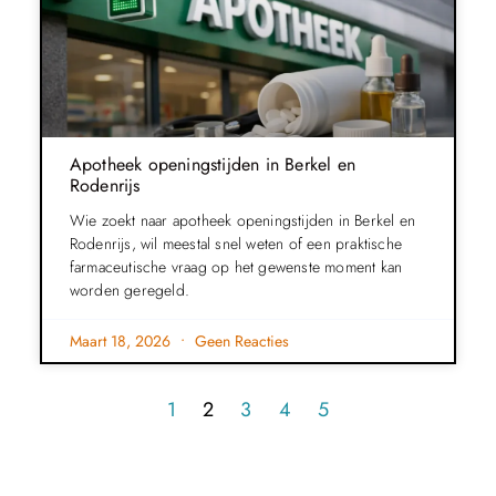
Apotheek openingstijden in Berkel en
Rodenrijs
Wie zoekt naar apotheek openingstijden in Berkel en
Rodenrijs, wil meestal snel weten of een praktische
farmaceutische vraag op het gewenste moment kan
worden geregeld.
Maart 18, 2026
Geen Reacties
1
2
3
4
5