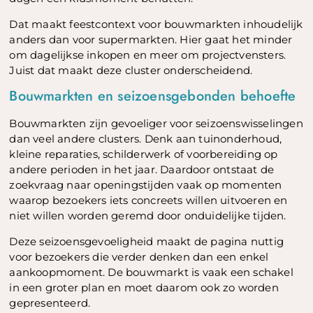
Dat maakt feestcontext voor bouwmarkten inhoudelijk
anders dan voor supermarkten. Hier gaat het minder
om dagelijkse inkopen en meer om projectvensters.
Juist dat maakt deze cluster onderscheidend.
Bouwmarkten en seizoensgebonden behoefte
Bouwmarkten zijn gevoeliger voor seizoenswisselingen
dan veel andere clusters. Denk aan tuinonderhoud,
kleine reparaties, schilderwerk of voorbereiding op
andere perioden in het jaar. Daardoor ontstaat de
zoekvraag naar openingstijden vaak op momenten
waarop bezoekers iets concreets willen uitvoeren en
niet willen worden geremd door onduidelijke tijden.
Deze seizoensgevoeligheid maakt de pagina nuttig
voor bezoekers die verder denken dan een enkel
aankoopmoment. De bouwmarkt is vaak een schakel
in een groter plan en moet daarom ook zo worden
gepresenteerd.