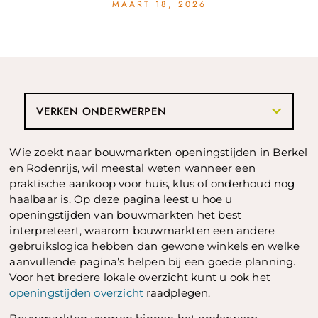
MAART 18, 2026
VERKEN ONDERWERPEN
Wie zoekt naar bouwmarkten openingstijden in Berkel
en Rodenrijs, wil meestal weten wanneer een
praktische aankoop voor huis, klus of onderhoud nog
haalbaar is. Op deze pagina leest u hoe u
openingstijden van bouwmarkten het best
interpreteert, waarom bouwmarkten een andere
gebruikslogica hebben dan gewone winkels en welke
aanvullende pagina’s helpen bij een goede planning.
Voor het bredere lokale overzicht kunt u ook het
openingstijden overzicht
raadplegen.