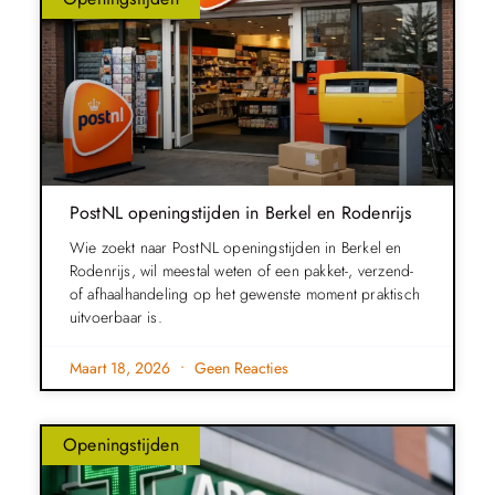
PostNL openingstijden in Berkel en Rodenrijs
Wie zoekt naar PostNL openingstijden in Berkel en
Rodenrijs, wil meestal weten of een pakket-, verzend-
of afhaalhandeling op het gewenste moment praktisch
uitvoerbaar is.
Maart 18, 2026
Geen Reacties
Openingstijden