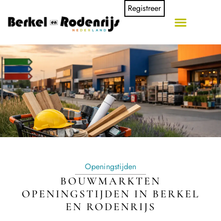
Registreer
Openingstijden
BOUWMARKTEN
OPENINGSTIJDEN IN BERKEL
EN RODENRIJS