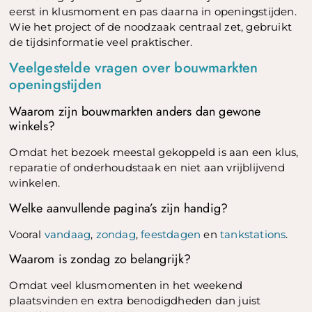
eerst in klusmoment en pas daarna in openingstijden.
Wie het project of de noodzaak centraal zet, gebruikt
de tijdsinformatie veel praktischer.
Veelgestelde vragen over bouwmarkten
openingstijden
Waarom zijn bouwmarkten anders dan gewone
winkels?
Omdat het bezoek meestal gekoppeld is aan een klus,
reparatie of onderhoudstaak en niet aan vrijblijvend
winkelen.
Welke aanvullende pagina’s zijn handig?
Vooral
vandaag
,
zondag
,
feestdagen
en
tankstations
.
Waarom is zondag zo belangrijk?
Omdat veel klusmomenten in het weekend
plaatsvinden en extra benodigdheden dan juist