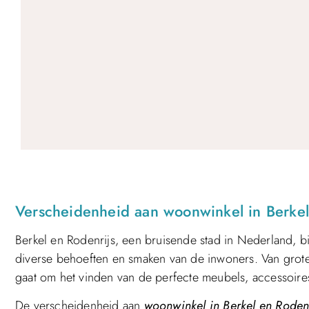
Verscheidenheid aan woonwinkel in Berkel
Berkel en Rodenrijs, een bruisende stad in Nederland,
diverse behoeften en smaken van de inwoners. Van grote wa
gaat om het vinden van de perfecte meubels, accessoires
De verscheidenheid aan
woonwinkel in Berkel en Rodenr