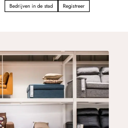
Bedrijven in de stad
Registreer