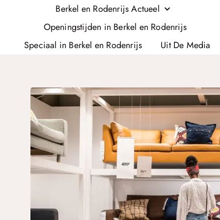
Berkel en Rodenrijs Actueel
Openingstijden in Berkel en Rodenrijs
Speciaal in Berkel en Rodenrijs
Uit De Media
R