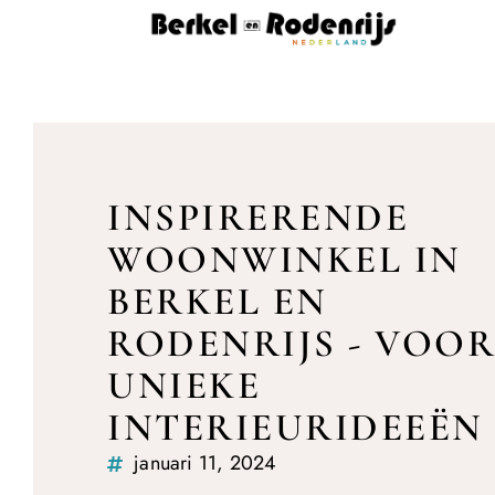
INSPIRERENDE
WOONWINKEL IN
BERKEL EN
RODENRIJS - VOO
UNIEKE
INTERIEURIDEEËN
januari 11, 2024