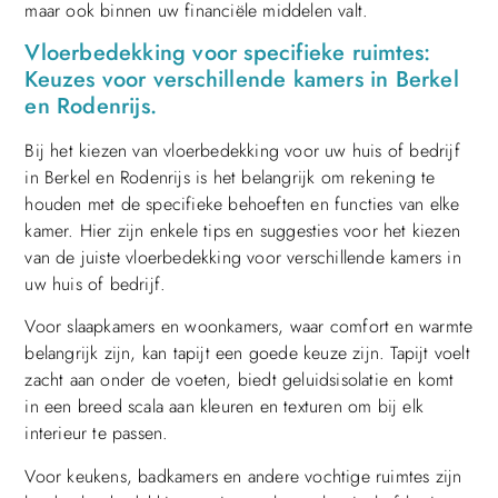
maar ook binnen uw financiële middelen valt.
Vloerbedekking voor specifieke ruimtes:
Keuzes voor verschillende kamers in Berkel
en Rodenrijs.
Bij het kiezen van vloerbedekking voor uw huis of bedrijf
in Berkel en Rodenrijs is het belangrijk om rekening te
houden met de specifieke behoeften en functies van elke
kamer. Hier zijn enkele tips en suggesties voor het kiezen
van de juiste vloerbedekking voor verschillende kamers in
uw huis of bedrijf.
Voor slaapkamers en woonkamers, waar comfort en warmte
belangrijk zijn, kan tapijt een goede keuze zijn. Tapijt voelt
zacht aan onder de voeten, biedt geluidsisolatie en komt
in een breed scala aan kleuren en texturen om bij elk
interieur te passen.
Voor keukens, badkamers en andere vochtige ruimtes zijn