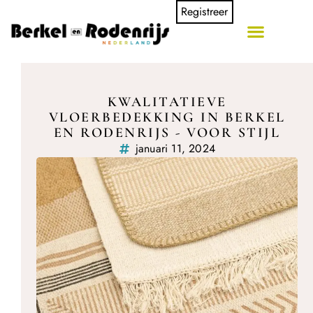
Registreer
KWALITATIEVE
VLOERBEDEKKING IN BERKEL
EN RODENRIJS - VOOR STIJL
januari 11, 2024