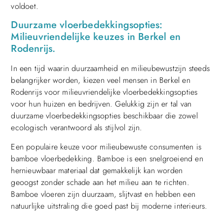
voldoet.
Duurzame vloerbedekkingsopties:
Milieuvriendelijke keuzes in Berkel en
Rodenrijs.
In een tijd waarin duurzaamheid en milieubewustzijn steeds
belangrijker worden, kiezen veel mensen in Berkel en
Rodenrijs voor milieuvriendelijke vloerbedekkingsopties
voor hun huizen en bedrijven. Gelukkig zijn er tal van
duurzame vloerbedekkingsopties beschikbaar die zowel
ecologisch verantwoord als stijlvol zijn.
Een populaire keuze voor milieubewuste consumenten is
bamboe vloerbedekking. Bamboe is een snelgroeiend en
hernieuwbaar materiaal dat gemakkelijk kan worden
geoogst zonder schade aan het milieu aan te richten.
Bamboe vloeren zijn duurzaam, slijtvast en hebben een
natuurlijke uitstraling die goed past bij moderne interieurs.