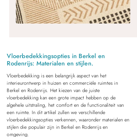
Vloerbedekkingsopties in Berkel en
Rodenrijs: Materialen en stijlen.
Vloerbedekking is een belangrijk aspect van het
interieurontwerp in huizen en commerciële ruimtes in
Berkel en Rodenrijs. Het kiezen van de juiste
vloerbedekking kan een grote impact hebben op de
algehele uitstraling, het comfort en de functionaliteit van
een ruimte. In dit artikel zullen we verschillende
vloerbedekkingsopties verkennen, waaronder materialen en
stijlen die populair zijn in Berkel en Rodenrijs en
omgeving.