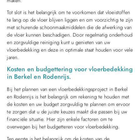
maken.
Tot slot is het belangrijk om te voorkomen dat vloeistoffen
te lang op de vloer blijven liggen en om voorzichtig te zijn
met schurende schoonmaakmiddelen die de afwerking van
de vloer kunnen beschadigen. Door regelmatig onderhoud
en zorgvuldige reiniging kunt u genieten van uw
vloerbedekking en deze in optimale staat houden voor vele
jaren.
Kosten en budgettering voor vloerbedekking
in Berkel en Rodenrijs.
Bij het plannen van een vloerbedekkingsproject in Berkel
en Rodenrijs is het belangrijk om rekening te houden met
de kosten en uw budget zorgvuldig te plannen om ervoor
te zorgen dat u de juiste keuzes maakt die passen bij uw
financiële situatie. Hier zijn enkele factoren om te
overwegen bij het budgetteren voor vloerbedekking.
Ten eerste is het belangrijk om de kosten van de