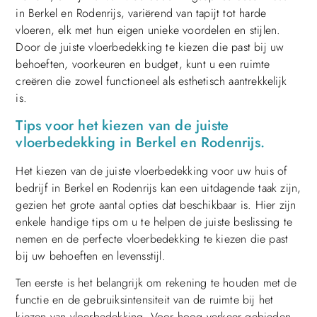
in Berkel en Rodenrijs, variërend van tapijt tot harde
vloeren, elk met hun eigen unieke voordelen en stijlen.
Door de juiste vloerbedekking te kiezen die past bij uw
behoeften, voorkeuren en budget, kunt u een ruimte
creëren die zowel functioneel als esthetisch aantrekkelijk
is.
Tips voor het kiezen van de juiste
vloerbedekking in Berkel en Rodenrijs.
Het kiezen van de juiste vloerbedekking voor uw huis of
bedrijf in Berkel en Rodenrijs kan een uitdagende taak zijn,
gezien het grote aantal opties dat beschikbaar is. Hier zijn
enkele handige tips om u te helpen de juiste beslissing te
nemen en de perfecte vloerbedekking te kiezen die past
bij uw behoeften en levensstijl.
Ten eerste is het belangrijk om rekening te houden met de
functie en de gebruiksintensiteit van de ruimte bij het
kiezen van vloerbedekking. Voor hoog verkeer gebieden