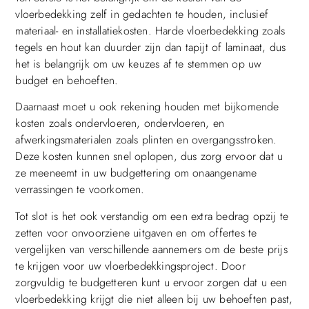
vloerbedekking zelf in gedachten te houden, inclusief
materiaal- en installatiekosten. Harde vloerbedekking zoals
tegels en hout kan duurder zijn dan tapijt of laminaat, dus
het is belangrijk om uw keuzes af te stemmen op uw
budget en behoeften.
Daarnaast moet u ook rekening houden met bijkomende
kosten zoals ondervloeren, ondervloeren, en
afwerkingsmaterialen zoals plinten en overgangsstroken.
Deze kosten kunnen snel oplopen, dus zorg ervoor dat u
ze meeneemt in uw budgettering om onaangename
verrassingen te voorkomen.
Tot slot is het ook verstandig om een extra bedrag opzij te
zetten voor onvoorziene uitgaven en om offertes te
vergelijken van verschillende aannemers om de beste prijs
te krijgen voor uw vloerbedekkingsproject. Door
zorgvuldig te budgetteren kunt u ervoor zorgen dat u een
vloerbedekking krijgt die niet alleen bij uw behoeften past,