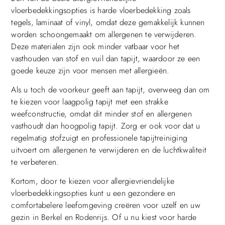
vloerbedekkingsopties is harde vloerbedekking zoals
tegels, laminaat of vinyl, omdat deze gemakkelijk kunnen
worden schoongemaakt om allergenen te verwijderen.
Deze materialen zijn ook minder vatbaar voor het
vasthouden van stof en vuil dan tapijt, waardoor ze een
goede keuze zijn voor mensen met allergieën.
Als u toch de voorkeur geeft aan tapijt, overweeg dan om
te kiezen voor laagpolig tapijt met een strakke
weefconstructie, omdat dit minder stof en allergenen
vasthoudt dan hoogpolig tapijt. Zorg er ook voor dat u
regelmatig stofzuigt en professionele tapijtreiniging
uitvoert om allergenen te verwijderen en de luchtkwaliteit
te verbeteren.
Kortom, door te kiezen voor allergievriendelijke
vloerbedekkingsopties kunt u een gezondere en
comfortabelere leefomgeving creëren voor uzelf en uw
gezin in Berkel en Rodenrijs. Of u nu kiest voor harde