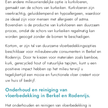
Een andere milieuvriendelijke optie is kurkvloeren,
gemaakt van de schors van kurkeiken. Kurkvloeren zijn
veerkrachtig, geluiddempend en hypoallergeen, waardoor
ze ideaal zijn voor mensen met allergieën of astma.
Bovendien is de productie van kurkvloeren een duurzaam
proces, omdat de schors van kurkeiken regelmatig kan
worden geoogst zonder de bomen te beschadigen.
Kortom, er zijn tal van duurzame vloerbedekkingsopties
beschikbaar voor milieubewuste consumenten in Berkel en
Rodenrijs. Door te kiezen voor materialen zoals bamboe,
kurk, gerecycled hout of natuurlijke tapijten, kunt u een
positieve impact hebben op het milieu terwijl u
tegelijkertijd een mooie en functionele vloer creëert voor
uw huis of bedrijf.
Onderhoud en reiniging van
vloerbedekking in Berkel en Rodenrijs.
Het onderhouden en reinigen van vloerbedekking is