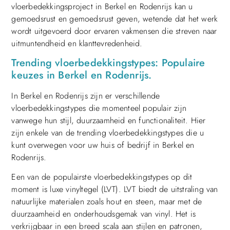
vloerbedekkingsproject in Berkel en Rodenrijs kan u
gemoedsrust en gemoedsrust geven, wetende dat het werk
wordt uitgevoerd door ervaren vakmensen die streven naar
uitmuntendheid en klanttevredenheid.
Trending vloerbedekkingstypes: Populaire
keuzes in Berkel en Rodenrijs.
In Berkel en Rodenrijs zijn er verschillende
vloerbedekkingstypes die momenteel populair zijn
vanwege hun stijl, duurzaamheid en functionaliteit. Hier
zijn enkele van de trending vloerbedekkingstypes die u
kunt overwegen voor uw huis of bedrijf in Berkel en
Rodenrijs.
Een van de populairste vloerbedekkingstypes op dit
moment is luxe vinyltegel (LVT). LVT biedt de uitstraling van
natuurlijke materialen zoals hout en steen, maar met de
duurzaamheid en onderhoudsgemak van vinyl. Het is
verkrijgbaar in een breed scala aan stijlen en patronen,