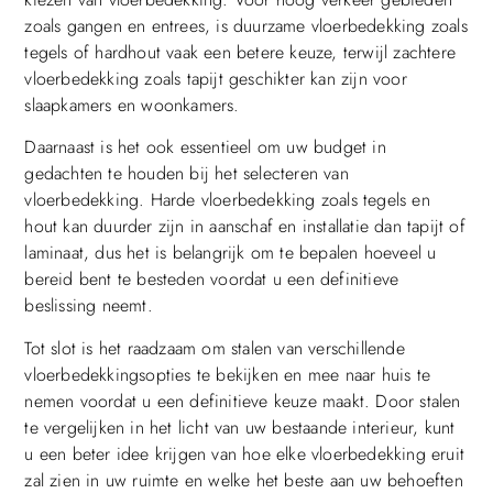
zoals gangen en entrees, is duurzame vloerbedekking zoals
tegels of hardhout vaak een betere keuze, terwijl zachtere
vloerbedekking zoals tapijt geschikter kan zijn voor
slaapkamers en woonkamers.
Daarnaast is het ook essentieel om uw budget in
gedachten te houden bij het selecteren van
vloerbedekking. Harde vloerbedekking zoals tegels en
hout kan duurder zijn in aanschaf en installatie dan tapijt of
laminaat, dus het is belangrijk om te bepalen hoeveel u
bereid bent te besteden voordat u een definitieve
beslissing neemt.
Tot slot is het raadzaam om stalen van verschillende
vloerbedekkingsopties te bekijken en mee naar huis te
nemen voordat u een definitieve keuze maakt. Door stalen
te vergelijken in het licht van uw bestaande interieur, kunt
u een beter idee krijgen van hoe elke vloerbedekking eruit
zal zien in uw ruimte en welke het beste aan uw behoeften