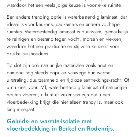
waardoor het een veelzijdige keuze is voor elke ruimte.
Een andere trending optie is waterbestendig laminaat, dat
ideaal is voor keukens, badkamers en andere vochtige
ruimtes. Waterbestendig laminaat is duurzaam, gemakkelijk
te reinigen en bestand tegen vocht, morsen en vlekken,
waardoor het een praktische en stijlvolle keuze is voor
drukke huishoudens.
Tot slot zijn ook natuurlijke materialen zoals hout en
bamboe nog steeds populair vanwege hun warme
uitstraling, duurzaamheid en tijdloze aantrekkingskracht. Of
u nu kiest voor LVT, waterbestendig laminaat of natuurlijke
houten vloeren, u kunt er zeker van zijn dat u een
vloerbedekking krijgt die niet alleen trendy is, maar ook
lang meegaat.
Geluids- en warmte-isolatie met
vloerbedekking in Berkel en Rodenrijs.