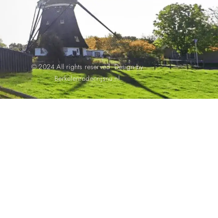
© 2024 All rights reserved. Design by
Berkelenrodenrijsnu.nl