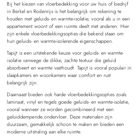
Bij het kiezen van vloerbedekking voor uw huis of bedrijf
in Berkel en Rodenrijs is het belangrijk om rekening te
houden met geluids- en warmte-isolatie, vooral als u in een
appartement woont of een ruimte deelt met anderen. Hier
zijn enkele vloerbedekkingsopties die bekend staan om
hun geluids- en warmte-isolerende eigenschappen.
Tapijt is een uitstekende keuze voor geluids- en warmte-
isolatie vanwege de dikke, zachte textuur die geluid
absorbeert en warmte vasthoudt. Tapijt is vooral populair in
slaapkamers en woonkamers waar comfort en rust
belangrijk zijn.
Daarnaast bieden ook harde vloerbedekkingsopties zoals
laminaat, vinyl en tegels goede geluids- en warmte-isolatie,
vooral wanneer ze worden gecombineerd met een
geluiddempende ondervloer. Deze materialen zijn
duurzaam, gemakkelijk schoon te maken en bieden een
moderne uitstraling aan elke ruimte.