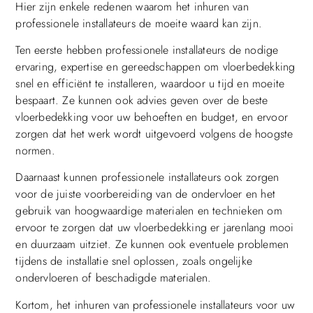
Hier zijn enkele redenen waarom het inhuren van
professionele installateurs de moeite waard kan zijn.
Ten eerste hebben professionele installateurs de nodige
ervaring, expertise en gereedschappen om vloerbedekking
snel en efficiënt te installeren, waardoor u tijd en moeite
bespaart. Ze kunnen ook advies geven over de beste
vloerbedekking voor uw behoeften en budget, en ervoor
zorgen dat het werk wordt uitgevoerd volgens de hoogste
normen.
Daarnaast kunnen professionele installateurs ook zorgen
voor de juiste voorbereiding van de ondervloer en het
gebruik van hoogwaardige materialen en technieken om
ervoor te zorgen dat uw vloerbedekking er jarenlang mooi
en duurzaam uitziet. Ze kunnen ook eventuele problemen
tijdens de installatie snel oplossen, zoals ongelijke
ondervloeren of beschadigde materialen.
Kortom, het inhuren van professionele installateurs voor uw