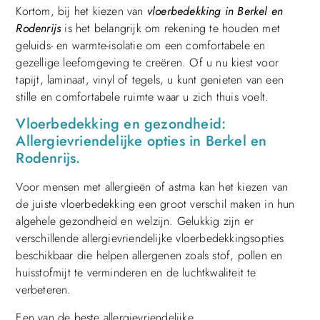
Kortom, bij het kiezen van
vloerbedekking in Berkel en
Rodenrijs
is het belangrijk om rekening te houden met
geluids- en warmte-isolatie om een comfortabele en
gezellige leefomgeving te creëren. Of u nu kiest voor
tapijt, laminaat, vinyl of tegels, u kunt genieten van een
stille en comfortabele ruimte waar u zich thuis voelt.
Vloerbedekking en gezondheid:
Allergievriendelijke opties in Berkel en
Rodenrijs.
Voor mensen met allergieën of astma kan het kiezen van
de juiste vloerbedekking een groot verschil maken in hun
algehele gezondheid en welzijn. Gelukkig zijn er
verschillende allergievriendelijke vloerbedekkingsopties
beschikbaar die helpen allergenen zoals stof, pollen en
huisstofmijt te verminderen en de luchtkwaliteit te
verbeteren.
Een van de beste allergievriendelijke