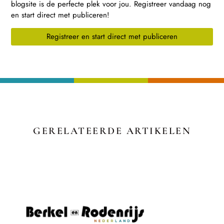
blogsite is de perfecte plek voor jou. Registreer vandaag nog
en start direct met publiceren!
Registreer en start direct met publiceren
GERELATEERDE ARTIKELEN