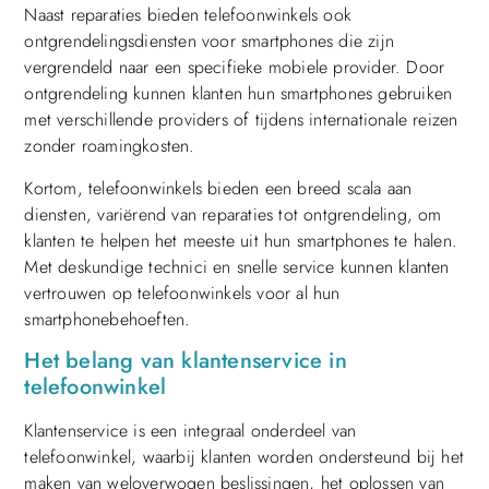
Naast reparaties bieden telefoonwinkels ook
ontgrendelingsdiensten voor smartphones die zijn
vergrendeld naar een specifieke mobiele provider. Door
ontgrendeling kunnen klanten hun smartphones gebruiken
met verschillende providers of tijdens internationale reizen
zonder roamingkosten.
Kortom, telefoonwinkels bieden een breed scala aan
diensten, variërend van reparaties tot ontgrendeling, om
klanten te helpen het meeste uit hun smartphones te halen.
Met deskundige technici en snelle service kunnen klanten
vertrouwen op telefoonwinkels voor al hun
smartphonebehoeften.
Het belang van klantenservice in
telefoonwinkel
Klantenservice is een integraal onderdeel van
telefoonwinkel, waarbij klanten worden ondersteund bij het
maken van weloverwogen beslissingen, het oplossen van