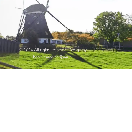
© 2024 All rights reserved. Design by
Berkelenrodenrijsnu.nl