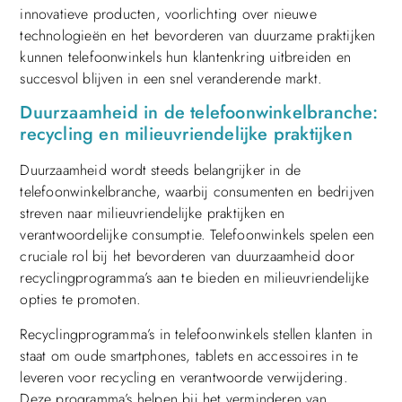
innovatieve producten, voorlichting over nieuwe
technologieën en het bevorderen van duurzame praktijken
kunnen telefoonwinkels hun klantenkring uitbreiden en
succesvol blijven in een snel veranderende markt.
Duurzaamheid in de telefoonwinkelbranche:
recycling en milieuvriendelijke praktijken
Duurzaamheid wordt steeds belangrijker in de
telefoonwinkelbranche, waarbij consumenten en bedrijven
streven naar milieuvriendelijke praktijken en
verantwoordelijke consumptie. Telefoonwinkels spelen een
cruciale rol bij het bevorderen van duurzaamheid door
recyclingprogramma’s aan te bieden en milieuvriendelijke
opties te promoten.
Recyclingprogramma’s in telefoonwinkels stellen klanten in
staat om oude smartphones, tablets en accessoires in te
leveren voor recycling en verantwoorde verwijdering.
Deze programma’s helpen bij het verminderen van