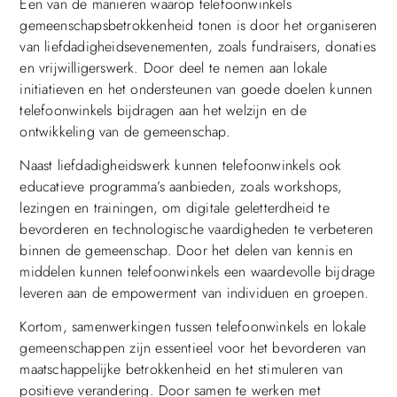
Een van de manieren waarop telefoonwinkels
gemeenschapsbetrokkenheid tonen is door het organiseren
van liefdadigheidsevenementen, zoals fundraisers, donaties
en vrijwilligerswerk. Door deel te nemen aan lokale
initiatieven en het ondersteunen van goede doelen kunnen
telefoonwinkels bijdragen aan het welzijn en de
ontwikkeling van de gemeenschap.
Naast liefdadigheidswerk kunnen telefoonwinkels ook
educatieve programma’s aanbieden, zoals workshops,
lezingen en trainingen, om digitale geletterdheid te
bevorderen en technologische vaardigheden te verbeteren
binnen de gemeenschap. Door het delen van kennis en
middelen kunnen telefoonwinkels een waardevolle bijdrage
leveren aan de empowerment van individuen en groepen.
Kortom, samenwerkingen tussen telefoonwinkels en lokale
gemeenschappen zijn essentieel voor het bevorderen van
maatschappelijke betrokkenheid en het stimuleren van
positieve verandering. Door samen te werken met