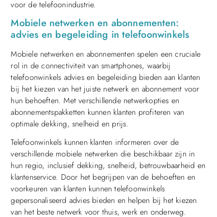
voor de telefoonindustrie.
Mobiele netwerken en abonnementen:
advies en begeleiding in telefoonwinkels
Mobiele netwerken en abonnementen spelen een cruciale
rol in de connectiviteit van smartphones, waarbij
telefoonwinkels advies en begeleiding bieden aan klanten
bij het kiezen van het juiste netwerk en abonnement voor
hun behoeften. Met verschillende netwerkopties en
abonnementspakketten kunnen klanten profiteren van
optimale dekking, snelheid en prijs.
Telefoonwinkels kunnen klanten informeren over de
verschillende mobiele netwerken die beschikbaar zijn in
hun regio, inclusief dekking, snelheid, betrouwbaarheid en
klantenservice. Door het begrijpen van de behoeften en
voorkeuren van klanten kunnen telefoonwinkels
gepersonaliseerd advies bieden en helpen bij het kiezen
van het beste netwerk voor thuis, werk en onderweg.