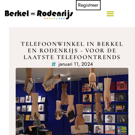
Registreer
TELEFOONWINKEL IN BERKEL
EN RODENRIJS - VOOR DE
LAATSTE TELEFOONTRENDS
januari 11, 2024