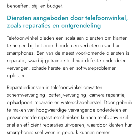
behoeften, stijl en budget.
Diensten aangeboden door telefoonwinkel,
zoals reparaties en ontgrendeling
Telefoonwinkel bieden een scala aan diensten om klanten
te helpen bij het onderhouden en verbeteren van hun
smartphones. Een van de meest voorkomende diensten is
reparatie, waarbij getrainde technici defecte onderdelen
vervangen, schade herstellen en softwareproblemen
oplossen.
Reparatiediensten in telefoonwinkel omvatten
schermvervanging, batterijvervanging, camera reparatie,
oplaadpoort reparatie en waterschadeherstel. Door gebruik
te maken van hoogwaardige vervangende onderdelen en
geavanceerde reparatietechnieken kunnen telefoonwinkel
snel en efficiënt reparaties uitvoeren, waardoor klanten hun
smartphones snel weer in gebruik kunnen nemen.