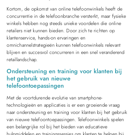
Kortom, de opkomst van online telefoonwinkels heeft de
concurrentie in de telefoonbranche versterkt, maar fysieke
winkels hebben nog steeds unieke voordelen die online
retailers niet kunnen bieden. Door zich te richten op
klantenservice, hands-on ervaringen en
omnichannelstrategieën kunnen telefoonwinkels relevant
blijven en succesvol concurreren in een snel veranderend
retaillandschap.
Ondersteuning en training voor klanten bij
het gebruik van nieuwe
telefoontoepassingen
Met de voortdurende evolutie van smartphone-
technologieën en applicaties is er een groeiende vraag
naar ondersteuning en training voor klanten bij het gebruik
van nieuwe telefoontoepassingen. Telefoonwinkels spelen
een belangrijke rol bij het bieden van educatieve
hulpmiddelen en trainingssessies om klanten te helpen bij