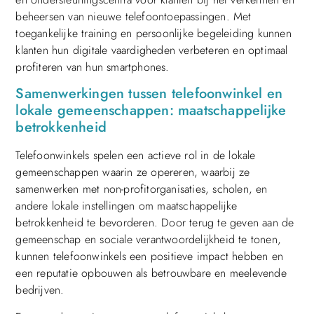
beheersen van nieuwe telefoontoepassingen. Met
toegankelijke training en persoonlijke begeleiding kunnen
klanten hun digitale vaardigheden verbeteren en optimaal
profiteren van hun smartphones.
Samenwerkingen tussen telefoonwinkel en
lokale gemeenschappen: maatschappelijke
betrokkenheid
Telefoonwinkels spelen een actieve rol in de lokale
gemeenschappen waarin ze opereren, waarbij ze
samenwerken met non-profitorganisaties, scholen, en
andere lokale instellingen om maatschappelijke
betrokkenheid te bevorderen. Door terug te geven aan de
gemeenschap en sociale verantwoordelijkheid te tonen,
kunnen telefoonwinkels een positieve impact hebben en
een reputatie opbouwen als betrouwbare en meelevende
bedrijven.