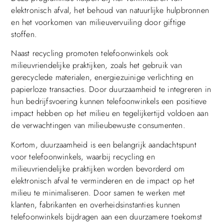
elektronisch afval, het behoud van natuurlijke hulpbronnen
en het voorkomen van milieuvervuiling door giftige
stoffen.
Naast recycling promoten telefoonwinkels ook
milieuvriendelijke praktijken, zoals het gebruik van
gerecyclede materialen, energiezuinige verlichting en
papierloze transacties. Door duurzaamheid te integreren in
hun bedrijfsvoering kunnen telefoonwinkels een positieve
impact hebben op het milieu en tegelijkertijd voldoen aan
de verwachtingen van milieubewuste consumenten.
Kortom, duurzaamheid is een belangrijk aandachtspunt
voor telefoonwinkels, waarbij recycling en
milieuvriendelijke praktijken worden bevorderd om
elektronisch afval te verminderen en de impact op het
milieu te minimaliseren. Door samen te werken met
klanten, fabrikanten en overheidsinstanties kunnen
telefoonwinkels bijdragen aan een duurzamere toekomst