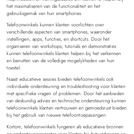
het maximaliseren van de functionaliteit en het
gebruiksgemak van hun smartphones.
Telefoonwinkels kunnen klanten voorlichten over
verschillende aspecten van smartphones, waaronder
instellingen, apps, functies, en shortcuts. Door het
organiseren van workshops, tutorials en demonstraties
kunnen telefoonwinkels klanten helpen bij het verkennen
en benutten van de volledige mogelijkheden van hun
toestel.
Naast educatieve sessies bieden telefoonwinkels ook
individuele ondersteuning en troubleshooting voor klanten
met specifieke vragen of problemen. Door het aanbieden
van deskundig advies en technische ondersteuning kunnen
telefoonwinkels klanten vertrouwen en gemoedsrust bieden
bij het gebruik van nieuwe telefoontoepassingen.
Kortom, telefoonwinkels fungeren als educatieve bronnen
en ondersteuningscentra voor klanten bij het verkennen en