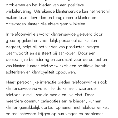
problemen en het bieden van een positieve
winkelervaring. Uitstekende klantenservice kan het verschil
maken tussen tevreden en terugkerende klanten en
ontevreden klanten die elders gaan winkelen.
In telefoonwinkels wordt klantenservice geleverd door
goed opgeleid en vriendelijk personeel dat klanten
begroet, helpt bij het vinden van producten, vragen
beantwoordt en assisteert bij aankopen. Door een
persoonlijke benadering en aandacht voor de behoeften
van klanten kunnen telefoonwinkels een positieve indruk
achterlaten en klantloyaliteit opbouwen.
Naast persoonlijke interactie bieden telefoonwinkels ook
klantenservice via verschillende kanalen, waaronder
telefoon, e-mail, sociale media en live chat. Door
meerdere communicatieopties aan te bieden, kunnen
klanten gemakkelijk contact opnemen met telefoonwinkels
en snel antwoord krijgen op hun vragen en problemen.