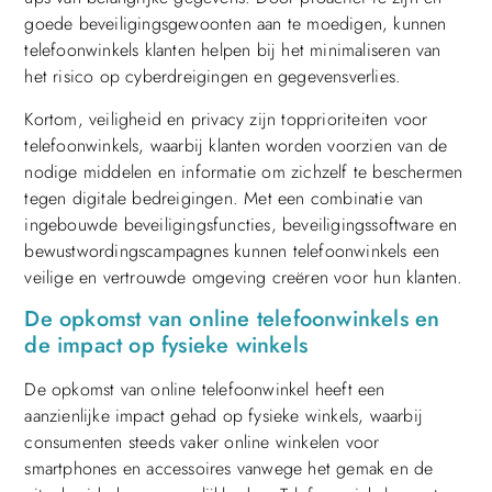
goede beveiligingsgewoonten aan te moedigen, kunnen
telefoonwinkels klanten helpen bij het minimaliseren van
het risico op cyberdreigingen en gegevensverlies.
Kortom, veiligheid en privacy zijn topprioriteiten voor
telefoonwinkels, waarbij klanten worden voorzien van de
nodige middelen en informatie om zichzelf te beschermen
tegen digitale bedreigingen. Met een combinatie van
ingebouwde beveiligingsfuncties, beveiligingssoftware en
bewustwordingscampagnes kunnen telefoonwinkels een
veilige en vertrouwde omgeving creëren voor hun klanten.
De opkomst van online telefoonwinkels en
de impact op fysieke winkels
De opkomst van online telefoonwinkel heeft een
aanzienlijke impact gehad op fysieke winkels, waarbij
consumenten steeds vaker online winkelen voor
smartphones en accessoires vanwege het gemak en de