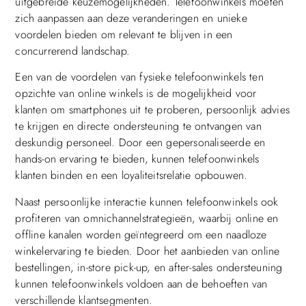
uitgebreide keuzemogelijkheden. Telefoonwinkels moeten
zich aanpassen aan deze veranderingen en unieke
voordelen bieden om relevant te blijven in een
concurrerend landschap.
Een van de voordelen van fysieke telefoonwinkels ten
opzichte van online winkels is de mogelijkheid voor
klanten om smartphones uit te proberen, persoonlijk advies
te krijgen en directe ondersteuning te ontvangen van
deskundig personeel. Door een gepersonaliseerde en
hands-on ervaring te bieden, kunnen telefoonwinkels
klanten binden en een loyaliteitsrelatie opbouwen.
Naast persoonlijke interactie kunnen telefoonwinkels ook
profiteren van omnichannelstrategieën, waarbij online en
offline kanalen worden geïntegreerd om een naadloze
winkelervaring te bieden. Door het aanbieden van online
bestellingen, in-store pick-up, en after-sales ondersteuning
kunnen telefoonwinkels voldoen aan de behoeften van
verschillende klantsegmenten.