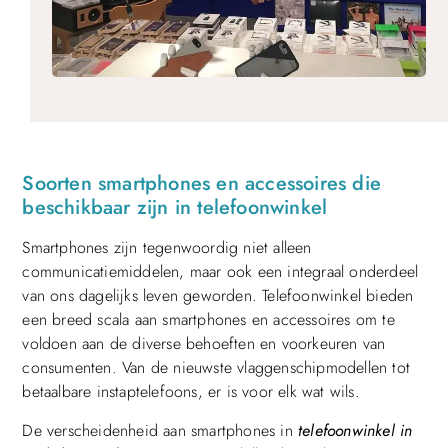
Soorten smartphones en accessoires die
beschikbaar zijn in telefoonwinkel
Smartphones zijn tegenwoordig niet alleen
communicatiemiddelen, maar ook een integraal onderdeel
van ons dagelijks leven geworden. Telefoonwinkel bieden
een breed scala aan smartphones en accessoires om te
voldoen aan de diverse behoeften en voorkeuren van
consumenten. Van de nieuwste vlaggenschipmodellen tot
betaalbare instaptelefoons, er is voor elk wat wils.
De verscheidenheid aan smartphones in
telefoonwinkel in