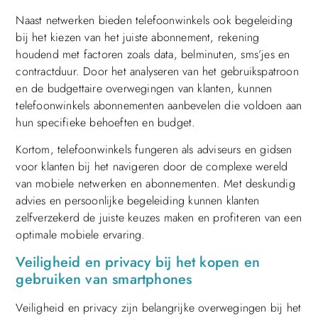
Naast netwerken bieden telefoonwinkels ook begeleiding
bij het kiezen van het juiste abonnement, rekening
houdend met factoren zoals data, belminuten, sms’jes en
contractduur. Door het analyseren van het gebruikspatroon
en de budgettaire overwegingen van klanten, kunnen
telefoonwinkels abonnementen aanbevelen die voldoen aan
hun specifieke behoeften en budget.
Kortom, telefoonwinkels fungeren als adviseurs en gidsen
voor klanten bij het navigeren door de complexe wereld
van mobiele netwerken en abonnementen. Met deskundig
advies en persoonlijke begeleiding kunnen klanten
zelfverzekerd de juiste keuzes maken en profiteren van een
optimale mobiele ervaring.
Veiligheid en privacy bij het kopen en
gebruiken van smartphones
Veiligheid en privacy zijn belangrijke overwegingen bij het