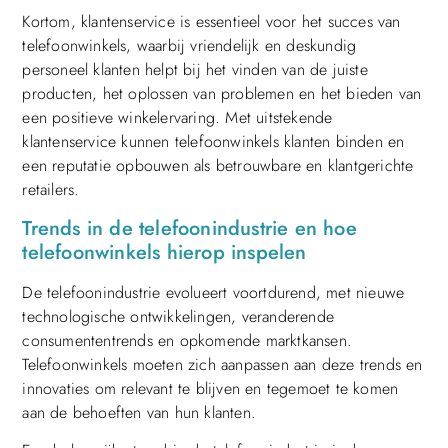
Kortom, klantenservice is essentieel voor het succes van
telefoonwinkels, waarbij vriendelijk en deskundig
personeel klanten helpt bij het vinden van de juiste
producten, het oplossen van problemen en het bieden van
een positieve winkelervaring. Met uitstekende
klantenservice kunnen telefoonwinkels klanten binden en
een reputatie opbouwen als betrouwbare en klantgerichte
retailers.
Trends in de telefoonindustrie en hoe
telefoonwinkels hierop inspelen
De telefoonindustrie evolueert voortdurend, met nieuwe
technologische ontwikkelingen, veranderende
consumententrends en opkomende marktkansen.
Telefoonwinkels moeten zich aanpassen aan deze trends en
innovaties om relevant te blijven en tegemoet te komen
aan de behoeften van hun klanten.