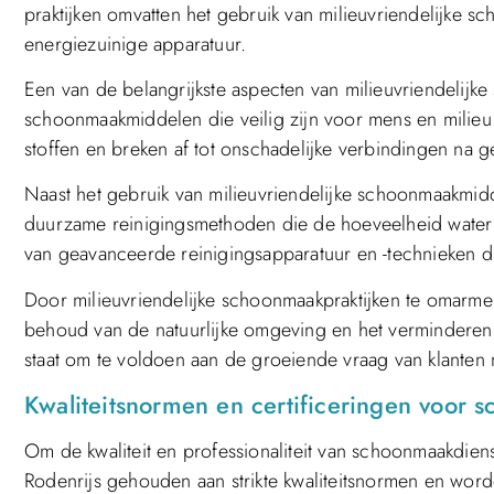
praktijken omvatten het gebruik van milieuvriendelijke
energiezuinige apparatuur.
Een van de belangrijkste aspecten van milieuvriendelijke
schoonmaakmiddelen die veilig zijn voor mens en milieu.
stoffen en breken af tot onschadelijke verbindingen na 
Naast het gebruik van milieuvriendelijke schoonmaakmid
duurzame reinigingsmethoden die de hoeveelheid water e
van geavanceerde reinigingsapparatuur en -technieken di
Door milieuvriendelijke schoonmaakpraktijken te omarme
behoud van de natuurlijke omgeving en het verminderen 
staat om te voldoen aan de groeiende vraag van klanten
Kwaliteitsnormen en certificeringen voor 
Om de kwaliteit en professionaliteit van schoonmaakdie
Rodenrijs gehouden aan strikte kwaliteitsnormen en word