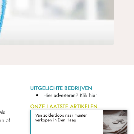
UITGELICHTE BEDRIJVEN
Hier adverteren? Klik hier
ONZE LAATSTE ARTIKELEN
als
Van zolderdoos naar munten
en of
verkopen in Den Haag