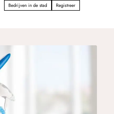
Bedrijven in de stad
Registreer