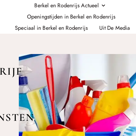
Berkel en Rodenrijs Actueel
Openingstijden in Berkel en Rodenrijs
Speciaal in Berkel en Rodenrijs
Uit De Media
IJF
NSTEN