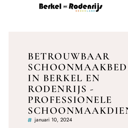
BETROUWBAAR
SCHOONMAAKBEDR
IN BERKEL EN
RODENRIJS -
PROFESSIONELE
SCHOONMAAKDIE
januari 10, 2024