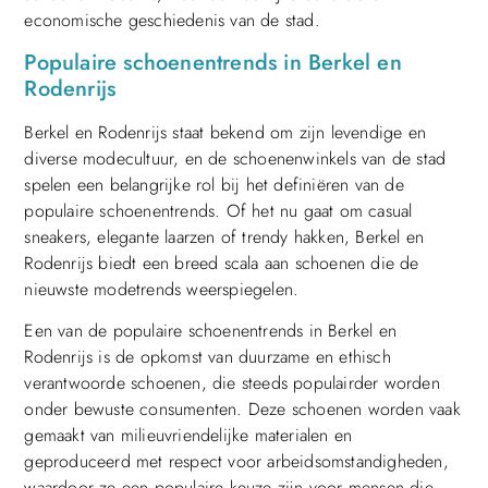
economische geschiedenis van de stad.
Populaire schoenentrends in Berkel en
Rodenrijs
Berkel en Rodenrijs staat bekend om zijn levendige en
diverse modecultuur, en de schoenenwinkels van de stad
spelen een belangrijke rol bij het definiëren van de
populaire schoenentrends. Of het nu gaat om casual
sneakers, elegante laarzen of trendy hakken, Berkel en
Rodenrijs biedt een breed scala aan schoenen die de
nieuwste modetrends weerspiegelen.
Een van de populaire schoenentrends in Berkel en
Rodenrijs is de opkomst van duurzame en ethisch
verantwoorde schoenen, die steeds populairder worden
onder bewuste consumenten. Deze schoenen worden vaak
gemaakt van milieuvriendelijke materialen en
geproduceerd met respect voor arbeidsomstandigheden,
waardoor ze een populaire keuze zijn voor mensen die