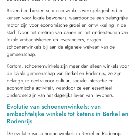
Bovendien bieden schoenenwinkels werkgelegenheid en
kansen voor lokale bewoners, waardoor ze een belangrijke
motor zijn voor economische groei en ontwikkeling in de
stad. Door het creëren van banen en het ondersteunen van
lokale ambachtslieden en leveranciers, dragen
schoenenwinkels bij aan de algehele welvaart van de
gemeenschap.
Kortom, schoenenwinkels zijn meer dan alleen winkels voor
de lokale gemeenschap van Berkel en Rodenrijs, ze zijn
belangrijke centra voor cultuur, sociale interactie en
economische activiteit, waardoor ze een essentieel
onderdeel zijn van het dagelijks leven van inwoners.
Evolutie van schoenenwinkels: van
ambachtelijke winkels tot ketens in Berkel en
Rodenrijs
De evolutie van schoenenwinkels in Berkel en Rodenrijs