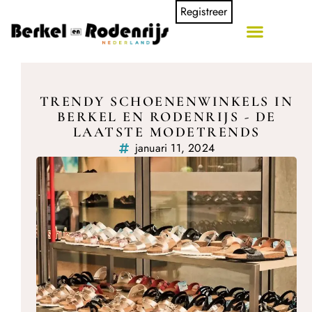
Registreer
TRENDY SCHOENENWINKELS IN
BERKEL EN RODENRIJS - DE
LAATSTE MODETRENDS
januari 11, 2024