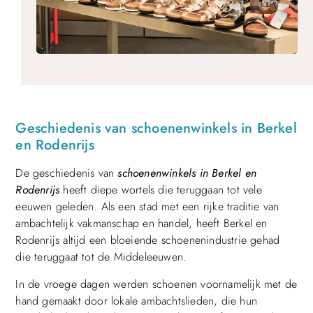
Geschiedenis van schoenenwinkels in Berkel
en Rodenrijs
De geschiedenis van
schoenenwinkels in Berkel en
Rodenrijs
heeft diepe wortels die teruggaan tot vele
eeuwen geleden. Als een stad met een rijke traditie van
ambachtelijk vakmanschap en handel, heeft Berkel en
Rodenrijs altijd een bloeiende schoenenindustrie gehad
die teruggaat tot de Middeleeuwen.
In de vroege dagen werden schoenen voornamelijk met de
hand gemaakt door lokale ambachtslieden, die hun