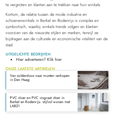
te vergroten en klanten aan te trekken naar hun winkels.
Kortom, de relatie tussen de mode industrie en
schoenenwinkels in Berkel en Rodenrijs is complex en
symbiotisch, waarbij winkels trends volgen en klanten
voorzien van de nieuwste stijlen en merken, terwijl ze
bijdragen aan de culturele en economische vitaliteit van de
stad.
UITGELICHTE BEDRIJVEN
Hier adverteren? Klik hier
ONZE LAATSTE ARTIKELEN
Van zolderdoos naar munten verkopen
in Den Haag
PVC vloer en PVC visgraat vloer in
Berkel en Rodenrijs: stijlvol wonen met
LAB21