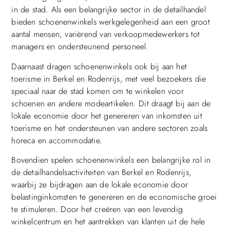
in de stad. Als een belangrijke sector in de detailhandel
bieden schoenenwinkels werkgelegenheid aan een groot
aantal mensen, variërend van verkoopmedewerkers tot
managers en ondersteunend personeel.
Daarnaast dragen schoenenwinkels ook bij aan het
toerisme in Berkel en Rodenrijs, met veel bezoekers die
speciaal naar de stad komen om te winkelen voor
schoenen en andere modeartikelen. Dit draagt bij aan de
lokale economie door het genereren van inkomsten uit
toerisme en het ondersteunen van andere sectoren zoals
horeca en accommodatie.
Bovendien spelen schoenenwinkels een belangrijke rol in
de detailhandelsactiviteiten van Berkel en Rodenrijs,
waarbij ze bijdragen aan de lokale economie door
belastinginkomsten te genereren en de economische groei
te stimuleren. Door het creëren van een levendig
winkelcentrum en het aantrekken van klanten uit de hele