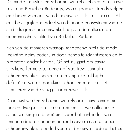
De mode industrie en schoenenwinkels hebben een nauwe
relatie in Berkel en Rodenrijs, waarbij winkels trends volgen
en klanten voorzien van de nieuwste stijlen en merken. Als
een belangrijk onderdeel van de mode ecosysteem van de
stad, dragen schoenenwinkels bij aan de culturele en
economische vitaliteit van Berkel en Rodenrijs.
Een van de manieren waarop schoenenwinkels de mode
industrie beïnvloeden, is door trends te identificeren en te
promoten onder klanten. Of het nu gaat om casual
sneakers, formele schoenen of sportieve sandalen,
schoenenwinkels spelen een belangrijke rol bij het
definiëren van de populaire schoenentrends en het
stimuleren van de vraag naar nieuwe stijlen.
Daarnaast werken schoenenwinkels ook nauw samen met
modeontwerpers en merken om exclusieve collecties en
samenwerkingen te creëren. Door het aanbieden van
limited edition schoenen en exclusieve releases, helpen
schoenenwinkels om de hype rond nieuwe modecollecties