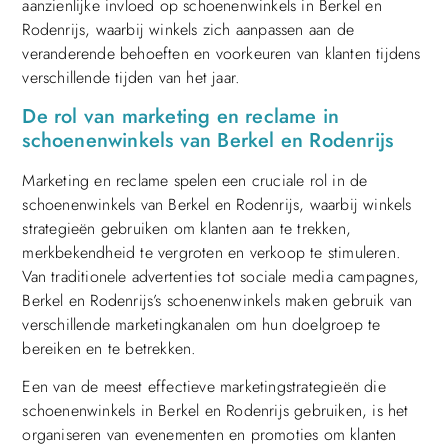
aanzienlijke invloed op schoenenwinkels in Berkel en
Rodenrijs, waarbij winkels zich aanpassen aan de
veranderende behoeften en voorkeuren van klanten tijdens
verschillende tijden van het jaar.
De rol van marketing en reclame in
schoenenwinkels van Berkel en Rodenrijs
Marketing en reclame spelen een cruciale rol in de
schoenenwinkels van Berkel en Rodenrijs, waarbij winkels
strategieën gebruiken om klanten aan te trekken,
merkbekendheid te vergroten en verkoop te stimuleren.
Van traditionele advertenties tot sociale media campagnes,
Berkel en Rodenrijs’s schoenenwinkels maken gebruik van
verschillende marketingkanalen om hun doelgroep te
bereiken en te betrekken.
Een van de meest effectieve marketingstrategieën die
schoenenwinkels in Berkel en Rodenrijs gebruiken, is het
organiseren van evenementen en promoties om klanten