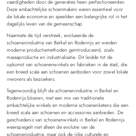
vaardigheden door de generaties heen perfectioneerden.
Deze ambachtelijke schoenmakers waren essentieel voor
de lokale economie en speelden een belangrijke rol in het
dagelijks leven van de gemeenschap.
Naarmate de tijd verstreek, evolueerde de
schoenenindustrie van Berkel en Rodenrijs en werden
moderne productiemethoden geïntroduceerd, zoals
massaproductie en industrialisatie. Dit leidde tot de
opkomst van schoenenwinkels en fabrieken in de stad, die
een breed scala aan schoenen aanboden voor zowel lokale
inwoners als bezoekers.
Tegenwoordig blijft de schoenenindustrie in Berkel en
Rodenrijs bloeien, met een mix van traditionele
ambachtelijke winkels en moderne schoenenketens die een
breed scala aan schoenen en accessoires aanbieden. De
geschiedenis van schoenenwinkels in Berkel en Rodenrijs
weerspiegelt niet alleen de evolutie van de
schoenenindustrie, maar ook de rijke culturele en