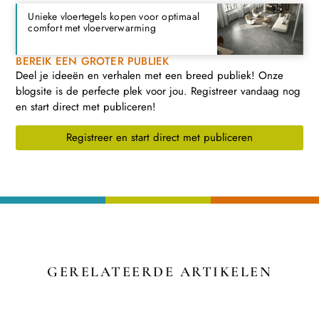
Unieke vloertegels kopen voor optimaal
comfort met vloerverwarming
BEREIK EEN GROTER PUBLIEK
Deel je ideeën en verhalen met een breed publiek! Onze
blogsite is de perfecte plek voor jou. Registreer vandaag nog
en start direct met publiceren!
Registreer en start direct met publiceren
GERELATEERDE ARTIKELEN