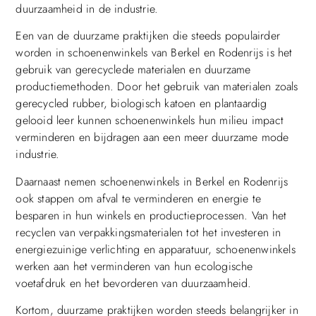
duurzaamheid in de industrie.
Een van de duurzame praktijken die steeds populairder
worden in schoenenwinkels van Berkel en Rodenrijs is het
gebruik van gerecyclede materialen en duurzame
productiemethoden. Door het gebruik van materialen zoals
gerecycled rubber, biologisch katoen en plantaardig
gelooid leer kunnen schoenenwinkels hun milieu impact
verminderen en bijdragen aan een meer duurzame mode
industrie.
Daarnaast nemen schoenenwinkels in Berkel en Rodenrijs
ook stappen om afval te verminderen en energie te
besparen in hun winkels en productieprocessen. Van het
recyclen van verpakkingsmaterialen tot het investeren in
energiezuinige verlichting en apparatuur, schoenenwinkels
werken aan het verminderen van hun ecologische
voetafdruk en het bevorderen van duurzaamheid.
Kortom, duurzame praktijken worden steeds belangrijker in