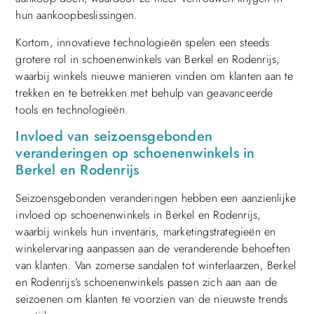
hun aankoopbeslissingen.
Kortom, innovatieve technologieën spelen een steeds
grotere rol in schoenenwinkels van Berkel en Rodenrijs,
waarbij winkels nieuwe manieren vinden om klanten aan te
trekken en te betrekken met behulp van geavanceerde
tools en technologieën.
Invloed van seizoensgebonden
veranderingen op schoenenwinkels in
Berkel en Rodenrijs
Seizoensgebonden veranderingen hebben een aanzienlijke
invloed op schoenenwinkels in Berkel en Rodenrijs,
waarbij winkels hun inventaris, marketingstrategieën en
winkelervaring aanpassen aan de veranderende behoeften
van klanten. Van zomerse sandalen tot winterlaarzen, Berkel
en Rodenrijs’s schoenenwinkels passen zich aan aan de
seizoenen om klanten te voorzien van de nieuwste trends