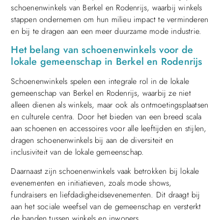
schoenenwinkels van Berkel en Rodenrijs, waarbij winkels
stappen ondernemen om hun milieu impact te verminderen
en bij te dragen aan een meer duurzame mode industrie.
Het belang van schoenenwinkels voor de
lokale gemeenschap in Berkel en Rodenrijs
Schoenenwinkels spelen een integrale rol in de lokale
gemeenschap van Berkel en Rodenrijs, waarbij ze niet
alleen dienen als winkels, maar ook als ontmoetingsplaatsen
en culturele centra. Door het bieden van een breed scala
aan schoenen en accessoires voor alle leeftijden en stijlen,
dragen schoenenwinkels bij aan de diversiteit en
inclusiviteit van de lokale gemeenschap.
Daarnaast zijn schoenenwinkels vaak betrokken bij lokale
evenementen en initiatieven, zoals mode shows,
fundraisers en liefdadigheidsevenementen. Dit draagt bij
aan het sociale weefsel van de gemeenschap en versterkt
de banden tussen winkels en inwoners.