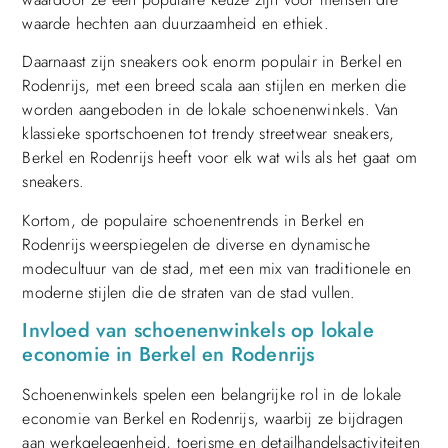
waarde hechten aan duurzaamheid en ethiek.
Daarnaast zijn sneakers ook enorm populair in Berkel en
Rodenrijs, met een breed scala aan stijlen en merken die
worden aangeboden in de lokale schoenenwinkels. Van
klassieke sportschoenen tot trendy streetwear sneakers,
Berkel en Rodenrijs heeft voor elk wat wils als het gaat om
sneakers.
Kortom, de populaire schoenentrends in Berkel en
Rodenrijs weerspiegelen de diverse en dynamische
modecultuur van de stad, met een mix van traditionele en
moderne stijlen die de straten van de stad vullen.
Invloed van schoenenwinkels op lokale
economie in Berkel en Rodenrijs
Schoenenwinkels spelen een belangrijke rol in de lokale
economie van Berkel en Rodenrijs, waarbij ze bijdragen
aan werkgelegenheid, toerisme en detailhandelsactiviteiten