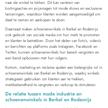
naar de winkel te lokken. Dit kan variëren van
kortingsacties en prijsvragen tot mode shows en exclusieve
lanceringen, waardoor klanten worden aangemoedigd om
deel te nemen en aankopen te doen.
Daarnaast maken schoenenwinkels in Berkel en Rodenrijs
ook gebruik van sociale media om hun merk te promoten
en klanten te betrekken. Door het delen van foto’s, video’s
en berichten op platforms zoals Instagram, Facebook en
Twitter, kunnen schoenenwinkels hun bereik vergroten en
een band opbouwen met hun volgers.
Kortom, marketing en reclame spelen een belangrijke rol in
schoenenwinkels van Berkel en Rodenrijs, waarbij winkels
strategieën gebruiken om klanten aan te trekken,
merkbekendheid te vergroten en verkoop te stimuleren.
De relatie tussen mode industrie en
schoenenwinkels in Berkel en Rodenrijs