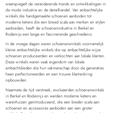
weerspiegelt de veranderende trends en ontwikkelingen in
de mode industrie en de detailhandel. Van ambachtelijke
winkels die handgemaakte schoenen aanboden tot
moderne ketens die een breed scala aan merken en stijlen
aanbieden, heeft de schoenenindustrie in Berkel en
Rodenrijs een lange en fascinerende geschiedenis.
In de vroege dagen waren schoenenwinkels voornamelijk
kleine ambachtelijke winkels die op ambachtelijke wijze
schoenen produceerden en verkochten aan lokale klanten.
Deze winkels waren vaak eigendom van lokale
ambachtslieden die hun vakmanschap door de generaties
heen perfectioneerden en een trouwe klantenkring
opbouwden.
Naarmate de tijd verstreek, evolueerden schoenenwinkels
in Berkel en Rodenrijs en werden moderne ketens en
warenhuizen geïntroduceerd, die een breder scala aan
schoenen en accessoires aanboden aan een groter