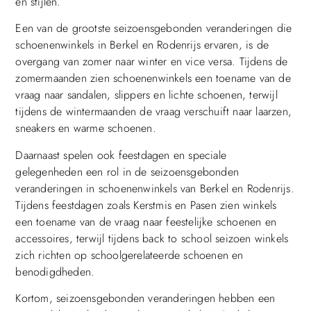
en stijlen.
Een van de grootste seizoensgebonden veranderingen die
schoenenwinkels in Berkel en Rodenrijs ervaren, is de
overgang van zomer naar winter en vice versa. Tijdens de
zomermaanden zien schoenenwinkels een toename van de
vraag naar sandalen, slippers en lichte schoenen, terwijl
tijdens de wintermaanden de vraag verschuift naar laarzen,
sneakers en warme schoenen.
Daarnaast spelen ook feestdagen en speciale
gelegenheden een rol in de seizoensgebonden
veranderingen in schoenenwinkels van Berkel en Rodenrijs.
Tijdens feestdagen zoals Kerstmis en Pasen zien winkels
een toename van de vraag naar feestelijke schoenen en
accessoires, terwijl tijdens back to school seizoen winkels
zich richten op schoolgerelateerde schoenen en
benodigdheden.
Kortom, seizoensgebonden veranderingen hebben een