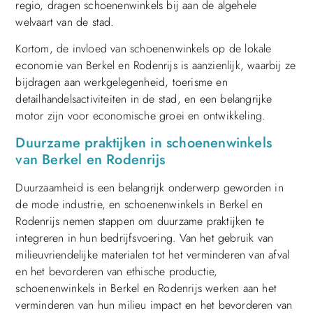
regio, dragen schoenenwinkels bij aan de algehele
welvaart van de stad.
Kortom, de invloed van schoenenwinkels op de lokale
economie van Berkel en Rodenrijs is aanzienlijk, waarbij ze
bijdragen aan werkgelegenheid, toerisme en
detailhandelsactiviteiten in de stad, en een belangrijke
motor zijn voor economische groei en ontwikkeling.
Duurzame praktijken in schoenenwinkels
van Berkel en Rodenrijs
Duurzaamheid is een belangrijk onderwerp geworden in
de mode industrie, en schoenenwinkels in Berkel en
Rodenrijs nemen stappen om duurzame praktijken te
integreren in hun bedrijfsvoering. Van het gebruik van
milieuvriendelijke materialen tot het verminderen van afval
en het bevorderen van ethische productie,
schoenenwinkels in Berkel en Rodenrijs werken aan het
verminderen van hun milieu impact en het bevorderen van