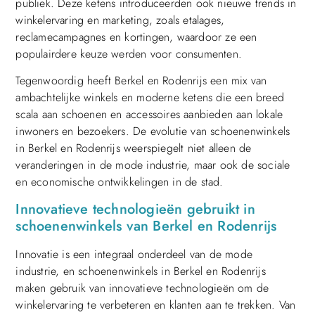
publiek. Deze ketens introduceerden ook nieuwe trends in
winkelervaring en marketing, zoals etalages,
reclamecampagnes en kortingen, waardoor ze een
populairdere keuze werden voor consumenten.
Tegenwoordig heeft Berkel en Rodenrijs een mix van
ambachtelijke winkels en moderne ketens die een breed
scala aan schoenen en accessoires aanbieden aan lokale
inwoners en bezoekers. De evolutie van schoenenwinkels
in Berkel en Rodenrijs weerspiegelt niet alleen de
veranderingen in de mode industrie, maar ook de sociale
en economische ontwikkelingen in de stad.
Innovatieve technologieën gebruikt in
schoenenwinkels van Berkel en Rodenrijs
Innovatie is een integraal onderdeel van de mode
industrie, en schoenenwinkels in Berkel en Rodenrijs
maken gebruik van innovatieve technologieën om de
winkelervaring te verbeteren en klanten aan te trekken. Van