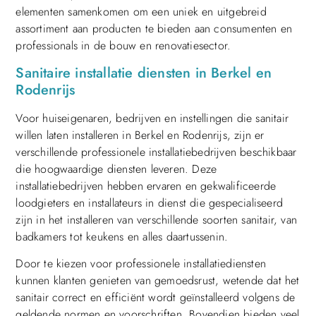
elementen samenkomen om een uniek en uitgebreid
assortiment aan producten te bieden aan consumenten en
professionals in de bouw en renovatiesector.
Sanitaire installatie diensten in Berkel en
Rodenrijs
Voor huiseigenaren, bedrijven en instellingen die sanitair
willen laten installeren in Berkel en Rodenrijs, zijn er
verschillende professionele installatiebedrijven beschikbaar
die hoogwaardige diensten leveren. Deze
installatiebedrijven hebben ervaren en gekwalificeerde
loodgieters en installateurs in dienst die gespecialiseerd
zijn in het installeren van verschillende soorten sanitair, van
badkamers tot keukens en alles daartussenin.
Door te kiezen voor professionele installatiediensten
kunnen klanten genieten van gemoedsrust, wetende dat het
sanitair correct en efficiënt wordt geïnstalleerd volgens de
geldende normen en voorschriften. Bovendien bieden veel