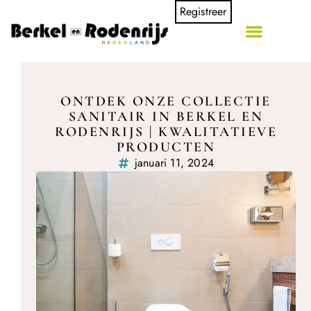
Registreer
ONTDEK ONZE COLLECTIE
SANITAIR IN BERKEL EN
RODENRIJS | KWALITATIEVE
PRODUCTEN
januari 11, 2024