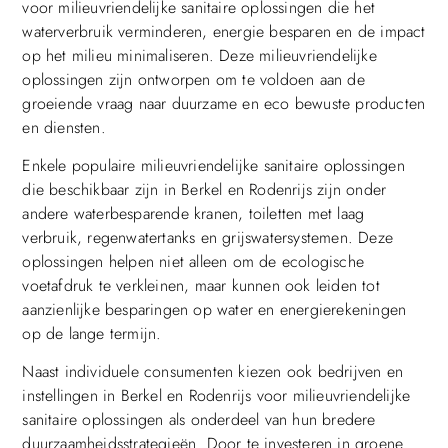
voor milieuvriendelijke sanitaire oplossingen die het
waterverbruik verminderen, energie besparen en de impact
op het milieu minimaliseren. Deze milieuvriendelijke
oplossingen zijn ontworpen om te voldoen aan de
groeiende vraag naar duurzame en eco bewuste producten
en diensten.
Enkele populaire milieuvriendelijke sanitaire oplossingen
die beschikbaar zijn in Berkel en Rodenrijs zijn onder
andere waterbesparende kranen, toiletten met laag
verbruik, regenwatertanks en grijswatersystemen. Deze
oplossingen helpen niet alleen om de ecologische
voetafdruk te verkleinen, maar kunnen ook leiden tot
aanzienlijke besparingen op water en energierekeningen
op de lange termijn.
Naast individuele consumenten kiezen ook bedrijven en
instellingen in Berkel en Rodenrijs voor milieuvriendelijke
sanitaire oplossingen als onderdeel van hun bredere
duurzaamheidsstrategieën. Door te investeren in groene