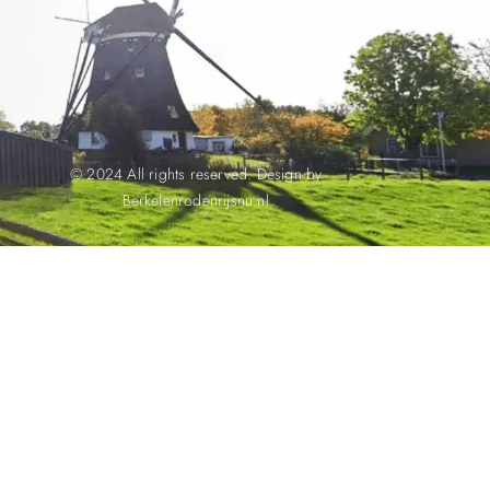
© 2024 All rights reserved. Design by
Berkelenrodenrijsnu.nl