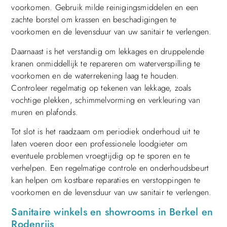
voorkomen. Gebruik milde reinigingsmiddelen en een
zachte borstel om krassen en beschadigingen te
voorkomen en de levensduur van uw sanitair te verlengen.
Daarnaast is het verstandig om lekkages en druppelende
kranen onmiddellijk te repareren om waterverspilling te
voorkomen en de waterrekening laag te houden.
Controleer regelmatig op tekenen van lekkage, zoals
vochtige plekken, schimmelvorming en verkleuring van
muren en plafonds.
Tot slot is het raadzaam om periodiek onderhoud uit te
laten voeren door een professionele loodgieter om
eventuele problemen vroegtijdig op te sporen en te
verhelpen. Een regelmatige controle en onderhoudsbeurt
kan helpen om kostbare reparaties en verstoppingen te
voorkomen en de levensduur van uw sanitair te verlengen.
Sanitaire winkels en showrooms in Berkel en
Rodenrijs