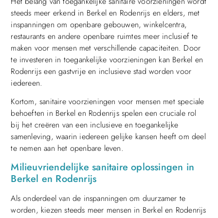
Het belang van toegankelijke sanitaire voorzieningen wordt
steeds meer erkend in Berkel en Rodenrijs en elders, met
inspanningen om openbare gebouwen, winkelcentra,
restaurants en andere openbare ruimtes meer inclusief te
maken voor mensen met verschillende capaciteiten. Door
te investeren in toegankelijke voorzieningen kan Berkel en
Rodenrijs een gastvrije en inclusieve stad worden voor
iedereen.
Kortom, sanitaire voorzieningen voor mensen met speciale
behoeften in Berkel en Rodenrijs spelen een cruciale rol
bij het creëren van een inclusieve en toegankelijke
samenleving, waarin iedereen gelijke kansen heeft om deel
te nemen aan het openbare leven.
Milieuvriendelijke sanitaire oplossingen in
Berkel en Rodenrijs
Als onderdeel van de inspanningen om duurzamer te
worden, kiezen steeds meer mensen in Berkel en Rodenrijs