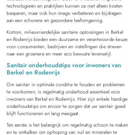
technologieën en praktijken kunnen ze niet alleen kosten
besparen, maar ook hun imago verbeteren en bijdragen
aan een schonere en gezondere leefomgeving.
Kortom, milieuvriendelijke sanitaire oplossingen in Berkel
en Rodenrijs bieden een duurzame en verantwoorde keuze
voor consumenten, bedrijven en instellingen die streven
naar een groenere en meer eco bewuste levensstijl.
Sanitair onderhoudstips voor inwoners van
Berkel en Rodenrijs
Om sanitair in optimale conditie te houden en problemen
te voorkomen, is regelmatig onderhoud essentieel voor
inwoners van Berkel en Rodenrijs. Hier zijn enkele handige
onderhoudstips om ervoor te zorgen dat uw sanitair goed
blijft functioneren en lang meegaat.
Ten eerste is het belangrijk om regelmatig schoon te maken
en te ontkalken om ophoping van vuil en mineralen te