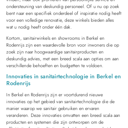
ondersteuning van deskundig personeel. Of u nu op zoek
bent naar een specifiek onderdeel of inspiratie nodig heeft
voor een volledige renovatie, deze winkels bieden alles
wat u nodig heeft onder één dak.
Kortom, sanitairwinkels en showrooms in Berkel en
Rodenrijs zijn een waardevolle bron voor inwoners die op
zoek zijn naar hoogwaardige sanitairproducten en
deskundig advies, met een breed scala aan opties om aan
verschillende behoeften en budgetten te voldoen.
Innovaties in sanitairtechnologie in Berkel en
Rodenrijs
In Berkel en Rodenrijs zijn er voortdurend nieuwe
innovaties op het gebied van sanitairtechnologie die de
manier waarop we sanitair gebruiken en ervaren
veranderen. Deze innovaties omvatten een breed scala aan
producten en systemen die zijn ontworpen om de