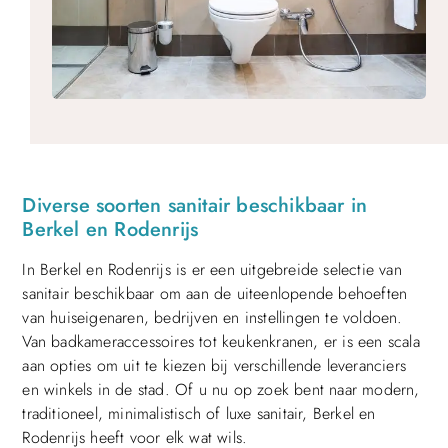
Diverse soorten sanitair beschikbaar in
Berkel en Rodenrijs
In Berkel en Rodenrijs is er een uitgebreide selectie van
sanitair beschikbaar om aan de uiteenlopende behoeften
van huiseigenaren, bedrijven en instellingen te voldoen.
Van badkameraccessoires tot keukenkranen, er is een scala
aan opties om uit te kiezen bij verschillende leveranciers
en winkels in de stad. Of u nu op zoek bent naar modern,
traditioneel, minimalistisch of luxe sanitair, Berkel en
Rodenrijs heeft voor elk wat wils.