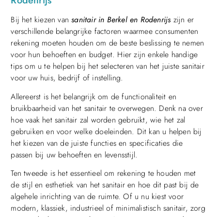
Rodenrijs
Bij het kiezen van
sanitair in Berkel en Rodenrijs
zijn er
verschillende belangrijke factoren waarmee consumenten
rekening moeten houden om de beste beslissing te nemen
voor hun behoeften en budget. Hier zijn enkele handige
tips om u te helpen bij het selecteren van het juiste sanitair
voor uw huis, bedrijf of instelling.
Allereerst is het belangrijk om de functionaliteit en
bruikbaarheid van het sanitair te overwegen. Denk na over
hoe vaak het sanitair zal worden gebruikt, wie het zal
gebruiken en voor welke doeleinden. Dit kan u helpen bij
het kiezen van de juiste functies en specificaties die
passen bij uw behoeften en levensstijl.
Ten tweede is het essentieel om rekening te houden met
de stijl en esthetiek van het sanitair en hoe dit past bij de
algehele inrichting van de ruimte. Of u nu kiest voor
modern, klassiek, industrieel of minimalistisch sanitair, zorg