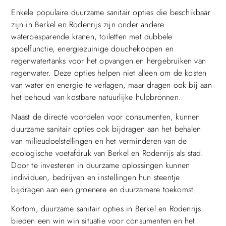
Enkele populaire duurzame sanitair opties die beschikbaar
zijn in Berkel en Rodenrijs zijn onder andere
waterbesparende kranen, toiletten met dubbele
spoelfunctie, energiezuinige douchekoppen en
regenwatertanks voor het opvangen en hergebruiken van
regenwater. Deze opties helpen niet alleen om de kosten
van water en energie te verlagen, maar dragen ook bij aan
het behoud van kostbare natuurlijke hulpbronnen.
Naast de directe voordelen voor consumenten, kunnen
duurzame sanitair opties ook bijdragen aan het behalen
van milieudoelstellingen en het verminderen van de
ecologische voetafdruk van Berkel en Rodenrijs als stad.
Door te investeren in duurzame oplossingen kunnen
individuen, bedrijven en instellingen hun steentje
bijdragen aan een groenere en duurzamere toekomst.
Kortom, duurzame sanitair opties in Berkel en Rodenrijs
bieden een win win situatie voor consumenten en het