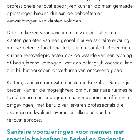
professionele renovatiebedrijven kunnen op maat gemaakte
oplossingen bieden die aan de behoeften en
verwachtingen van klanten voldoen.
Door te kiezen voor sanitaire renovatiediensten kunnen
klanten genieten van een geheel nieuwe sanitaire ervaring,
met verbeterde functionaliteit, stijl en comfort. Bovendien
kunnen renovatieprojecten ook de waarde van een woning
of bedrijfspand verhogen, wat een belangrijk voordeel kan
zijn bij het verkopen of verhuren van onroerend goed.
Kortom, sanitaire renovatiediensten in Berkel en Rodenrijs
bieden klanten de mogelijkheid om hun sanitaire ruimtes te
transformeren en te upgraden naar moderne en efficiënte
omgevingen, met behulp van ervaren professionals die
expertise en kwaliteit leveren bij elke stap van het
renovatieproces.
Sanitaire voorzieningen voor mensen met
speciale behoeften in Berkel en Rodenrijs