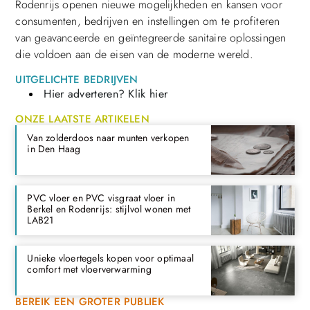
Rodenrijs openen nieuwe mogelijkheden en kansen voor
consumenten, bedrijven en instellingen om te profiteren
van geavanceerde en geïntegreerde sanitaire oplossingen
die voldoen aan de eisen van de moderne wereld.
UITGELICHTE BEDRIJVEN
Hier adverteren? Klik hier
ONZE LAATSTE ARTIKELEN
Van zolderdoos naar munten verkopen
in Den Haag
PVC vloer en PVC visgraat vloer in
Berkel en Rodenrijs: stijlvol wonen met
LAB21
Unieke vloertegels kopen voor optimaal
comfort met vloerverwarming
BEREIK EEN GROTER PUBLIEK