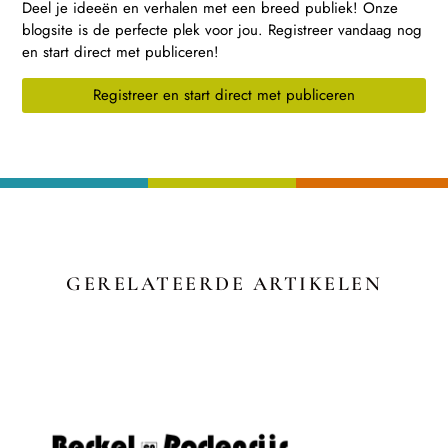
Deel je ideeën en verhalen met een breed publiek! Onze
blogsite is de perfecte plek voor jou. Registreer vandaag nog
en start direct met publiceren!
Registreer en start direct met publiceren
GERELATEERDE ARTIKELEN