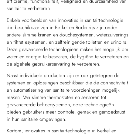
efficiëntie, functionaliteit, veiligheid en duurzaamheid van
sanitair te verbeteren.
Enkele voorbeelden van innovaties in sanitairtechnologie
die beschikbaar zijn in Berkel en Rodenrijs zijn onder
andere slimme kranen en douchesystemen, waterzuiverings
en filtratiesystemen, en zelfreinigende toiletten en urinoirs.
Deze geavanceerde technologieën maken het mogelijk om
water en energie te besparen, de hygiëne te verbeteren en
de algehele gebruikerservaring te verbeteren.
Naast individuele producten zijn er ook geïntegreerde
systemen en oplossingen beschikbaar die de connectiviteit
en automatisering van sanitaire voorzieningen mogelijk
maken. Van slimme thermostaten en sensoren tot
geavanceerde beheersystemen, deze technologieën
bieden gebruikers meer controle, gemak en gemoedsrust
in hun sanitaire omgevingen.
Kortom, innovaties in sanitairtechnologie in Berkel en