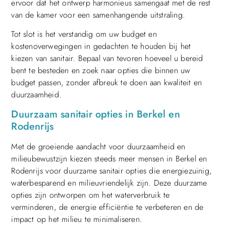
ervoor dat het ontwerp harmonieus samengaat met de rest
van de kamer voor een samenhangende uitstraling.
Tot slot is het verstandig om uw budget en
kostenoverwegingen in gedachten te houden bij het
kiezen van sanitair. Bepaal van tevoren hoeveel u bereid
bent te besteden en zoek naar opties die binnen uw
budget passen, zonder afbreuk te doen aan kwaliteit en
duurzaamheid.
Duurzaam sanitair opties in Berkel en
Rodenrijs
Met de groeiende aandacht voor duurzaamheid en
milieubewustzijn kiezen steeds meer mensen in Berkel en
Rodenrijs voor duurzame sanitair opties die energiezuinig,
waterbesparend en milieuvriendelijk zijn. Deze duurzame
opties zijn ontworpen om het waterverbruik te
verminderen, de energie efficiëntie te verbeteren en de
impact op het milieu te minimaliseren.