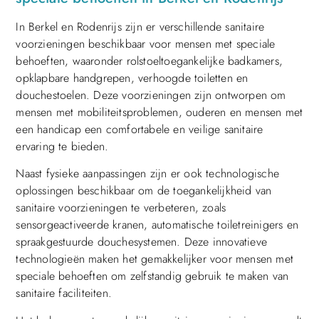
In Berkel en Rodenrijs zijn er verschillende sanitaire
voorzieningen beschikbaar voor mensen met speciale
behoeften, waaronder rolstoeltoegankelijke badkamers,
opklapbare handgrepen, verhoogde toiletten en
douchestoelen. Deze voorzieningen zijn ontworpen om
mensen met mobiliteitsproblemen, ouderen en mensen met
een handicap een comfortabele en veilige sanitaire
ervaring te bieden.
Naast fysieke aanpassingen zijn er ook technologische
oplossingen beschikbaar om de toegankelijkheid van
sanitaire voorzieningen te verbeteren, zoals
sensorgeactiveerde kranen, automatische toiletreinigers en
spraakgestuurde douchesystemen. Deze innovatieve
technologieën maken het gemakkelijker voor mensen met
speciale behoeften om zelfstandig gebruik te maken van
sanitaire faciliteiten.