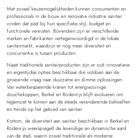
Met zoveel keuzemogelijkheden kunnen consumenten en
professionals in de bouw en renovatie industrie sanitair
vinden dat past bij hun specifieke stijl, budget en
functionele vereisten. Bovendien zijn er verschillende
merken en fabrikanten vertegenwoordigd in de lokale
sanitairmarkt, waardoor er nog meer diversiteit en
concurrentie is tussen producten.
Naast traditionele sanitairproducten zijn er ook innovatieve
en eigentijdse opties beschikbaar die voldoen aan de
groeiende vraag naar duurzame en slimme oplossingen.
Van waterbesparende kranen tot energiezuinige
douchekoppen, Berkel en Rodenrijs blijft evolueren om
tegemoet te komen aan de steeds veranderende behoeften
en trends op het gebied van sanitair.
Kortom, de diversiteit aan sanitair beschikbaar in Berkel en
Rodenrijs weerspiegelt de levendige en dynamische aard
van de stad, waarin zowel traditionele als moderne