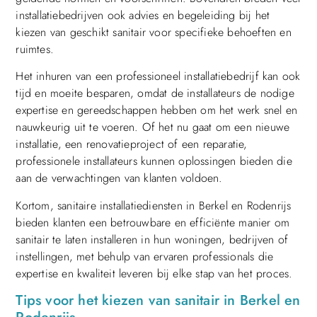
installatiebedrijven ook advies en begeleiding bij het
kiezen van geschikt sanitair voor specifieke behoeften en
ruimtes.
Het inhuren van een professioneel installatiebedrijf kan ook
tijd en moeite besparen, omdat de installateurs de nodige
expertise en gereedschappen hebben om het werk snel en
nauwkeurig uit te voeren. Of het nu gaat om een nieuwe
installatie, een renovatieproject of een reparatie,
professionele installateurs kunnen oplossingen bieden die
aan de verwachtingen van klanten voldoen.
Kortom, sanitaire installatiediensten in Berkel en Rodenrijs
bieden klanten een betrouwbare en efficiënte manier om
sanitair te laten installeren in hun woningen, bedrijven of
instellingen, met behulp van ervaren professionals die
expertise en kwaliteit leveren bij elke stap van het proces.
Tips voor het kiezen van sanitair in Berkel en