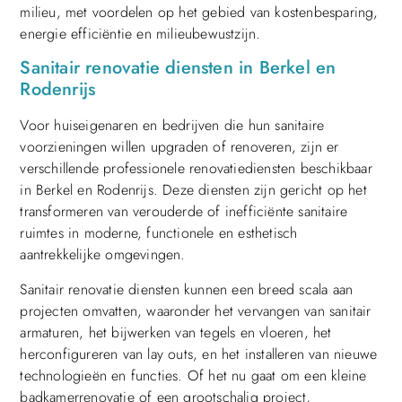
milieu, met voordelen op het gebied van kostenbesparing,
energie efficiëntie en milieubewustzijn.
Sanitair renovatie diensten in Berkel en
Rodenrijs
Voor huiseigenaren en bedrijven die hun sanitaire
voorzieningen willen upgraden of renoveren, zijn er
verschillende professionele renovatiediensten beschikbaar
in Berkel en Rodenrijs. Deze diensten zijn gericht op het
transformeren van verouderde of inefficiënte sanitaire
ruimtes in moderne, functionele en esthetisch
aantrekkelijke omgevingen.
Sanitair renovatie diensten kunnen een breed scala aan
projecten omvatten, waaronder het vervangen van sanitair
armaturen, het bijwerken van tegels en vloeren, het
herconfigureren van lay outs, en het installeren van nieuwe
technologieën en functies. Of het nu gaat om een kleine
badkamerrenovatie of een grootschalig project,