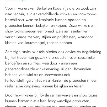
Voor inwoners van Berkel en Rodenrijs die op zoek zijn
naar sanitair, zijn er verschillende winkels en showrooms
beschikbaar waar ze inspiratie kunnen opdoen en
producten kunnen bekijken en kopen. Deze winkels en
showrooms bieden een breed scala aan sanitair van
verschillende merken, stijlen en prijsklassen, waardoor
klanten veel keuzemogelijkheden hebben.
Sommige sanitairwinkels bieden ook advies en begeleiding
bij het kiezen van geschikte producten voor specifieke
behoeften en ruimtes, waardoor klanten een
gepersonaliseerde winkelervaring krijgen. Bovendien
hebben veel winkels en showrooms ook
tentoonstellingsruimtes waar klanten de producten in een
realistische omgeving kunnen bekijken en testen.
Door te winkelen bij lokale sanitairwinkels en showrooms
kunnen klanten niet alleen hoogwaardige producten
vinden, maar ook profiteren van persoonlijke service en