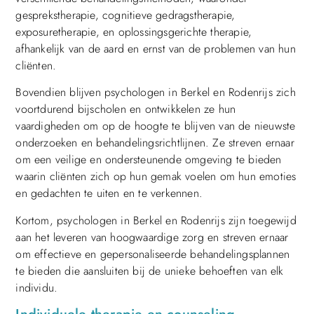
gesprekstherapie, cognitieve gedragstherapie,
exposuretherapie, en oplossingsgerichte therapie,
afhankelijk van de aard en ernst van de problemen van hun
cliënten.
Bovendien blijven psychologen in Berkel en Rodenrijs zich
voortdurend bijscholen en ontwikkelen ze hun
vaardigheden om op de hoogte te blijven van de nieuwste
onderzoeken en behandelingsrichtlijnen. Ze streven ernaar
om een veilige en ondersteunende omgeving te bieden
waarin cliënten zich op hun gemak voelen om hun emoties
en gedachten te uiten en te verkennen.
Kortom, psychologen in Berkel en Rodenrijs zijn toegewijd
aan het leveren van hoogwaardige zorg en streven ernaar
om effectieve en gepersonaliseerde behandelingsplannen
te bieden die aansluiten bij de unieke behoeften van elk
individu.