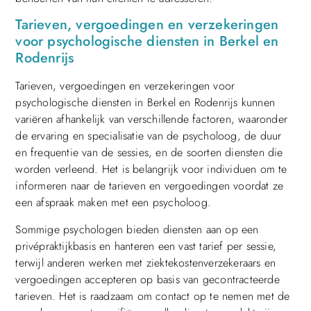
Tarieven, vergoedingen en verzekeringen
voor psychologische diensten in Berkel en
Rodenrijs
Tarieven, vergoedingen en verzekeringen voor
psychologische diensten in Berkel en Rodenrijs kunnen
variëren afhankelijk van verschillende factoren, waaronder
de ervaring en specialisatie van de psycholoog, de duur
en frequentie van de sessies, en de soorten diensten die
worden verleend. Het is belangrijk voor individuen om te
informeren naar de tarieven en vergoedingen voordat ze
een afspraak maken met een psycholoog.
Sommige psychologen bieden diensten aan op een
privépraktijkbasis en hanteren een vast tarief per sessie,
terwijl anderen werken met ziektekostenverzekeraars en
vergoedingen accepteren op basis van gecontracteerde
tarieven. Het is raadzaam om contact op te nemen met de