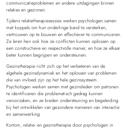
communicatieproblemen en andere uitdagingen binnen
relaties en gezinnen.
Tijdens relatietherapiesessies werken psychologen samen
met koppels om hun onderlinge band te versterken,
vertrouwen op te bouwen en effectiever te communiceren.
Ze leren hen ook hoe ze conflicten kunnen oplossen op
een constructieve en respectvolle manier, en hoe ze elkaar
beter kunnen begrijpen en ondersteunen.
Gezinstherapie richt zich op het verbeteren van de
algehele gezinsdynamiek en het oplossen van problemen
die van invloed zijn op het hele gezinssysteem.
Psychologen werken samen met gezinsleden om patronen
te identificeren die problematisch gedrag kunnen
veroorzaken, en ze bieden ondersteuning en begeleiding
bij het ontwikkelen van gezondere manieren van interactie
en samenwerking.
Kortom, relatie- en gezinstherapie door psychologen in