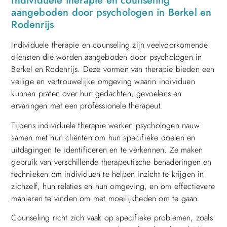
Individuele therapie en counseling
aangeboden door psychologen in Berkel en
Rodenrijs
Individuele therapie en counseling zijn veelvoorkomende
diensten die worden aangeboden door psychologen in
Berkel en Rodenrijs. Deze vormen van therapie bieden een
veilige en vertrouwelijke omgeving waarin individuen
kunnen praten over hun gedachten, gevoelens en
ervaringen met een professionele therapeut.
Tijdens individuele therapie werken psychologen nauw
samen met hun cliënten om hun specifieke doelen en
uitdagingen te identificeren en te verkennen. Ze maken
gebruik van verschillende therapeutische benaderingen en
technieken om individuen te helpen inzicht te krijgen in
zichzelf, hun relaties en hun omgeving, en om effectievere
manieren te vinden om met moeilijkheden om te gaan.
Counseling richt zich vaak op specifieke problemen, zoals