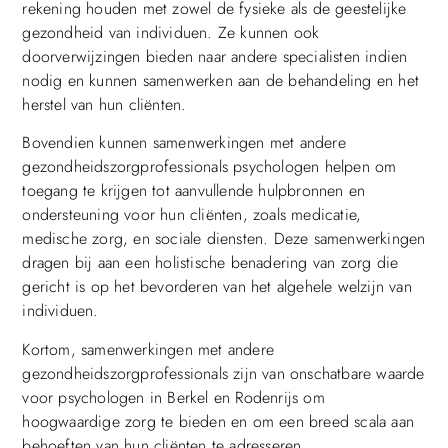
rekening houden met zowel de fysieke als de geestelijke
gezondheid van individuen. Ze kunnen ook
doorverwijzingen bieden naar andere specialisten indien
nodig en kunnen samenwerken aan de behandeling en het
herstel van hun cliënten.
Bovendien kunnen samenwerkingen met andere
gezondheidszorgprofessionals psychologen helpen om
toegang te krijgen tot aanvullende hulpbronnen en
ondersteuning voor hun cliënten, zoals medicatie,
medische zorg, en sociale diensten. Deze samenwerkingen
dragen bij aan een holistische benadering van zorg die
gericht is op het bevorderen van het algehele welzijn van
individuen.
Kortom, samenwerkingen met andere
gezondheidszorgprofessionals zijn van onschatbare waarde
voor psychologen in Berkel en Rodenrijs om
hoogwaardige zorg te bieden en om een breed scala aan
behoeften van hun cliënten te adresseren.