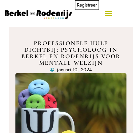
Registreer
PROFESSIONELE HULP
DICHTBIJ: PSYCHOLOOG IN
BERKEL EN RODENRIJS VOOR
MENTALE WELZIJN
januari 10, 2024