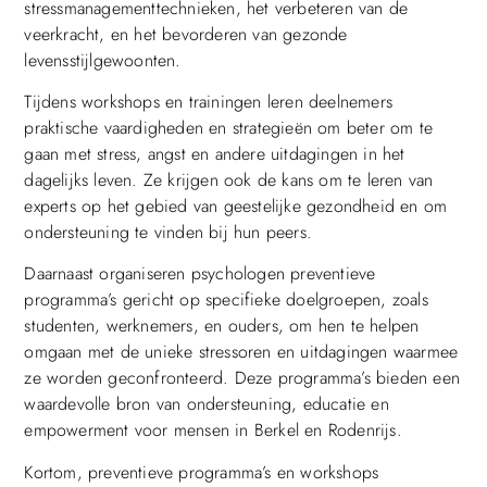
stressmanagementtechnieken, het verbeteren van de
veerkracht, en het bevorderen van gezonde
levensstijlgewoonten.
Tijdens workshops en trainingen leren deelnemers
praktische vaardigheden en strategieën om beter om te
gaan met stress, angst en andere uitdagingen in het
dagelijks leven. Ze krijgen ook de kans om te leren van
experts op het gebied van geestelijke gezondheid en om
ondersteuning te vinden bij hun peers.
Daarnaast organiseren psychologen preventieve
programma’s gericht op specifieke doelgroepen, zoals
studenten, werknemers, en ouders, om hen te helpen
omgaan met de unieke stressoren en uitdagingen waarmee
ze worden geconfronteerd. Deze programma’s bieden een
waardevolle bron van ondersteuning, educatie en
empowerment voor mensen in Berkel en Rodenrijs.
Kortom, preventieve programma’s en workshops