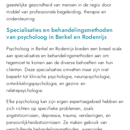
geestelijke gezondheid van mensen in de regio door
middel van professionele begeleiding, therapie en
ondersteuning.
Specialisaties en behandelingsmethoden
van psycholoog in Berkel en Rodenrijs
Psycholoog in Berkel en Rodenrijs bieden een breed scala
aan specialisaties en behandelingsmethoden aan om
tegemoet te komen aan de diverse behoeften van hun
cliënten. Deze specialisaties omvatten maar zijn niet
beperkt tot klinische psychologie, neuropsychologie,
ontwikkelingspsychologie, en gezins- en
relatiepsychologie.
Elke psycholoog kan zijn eigen expertisegebied hebben en
zich richten op specifieke problemen, zoals
angststoornissen, depressie, trauma, verslavingen, en
persoonlijkheidsstoornissen. Ze maken gebruik van
verschillende behandelingsmethoden, waaronder