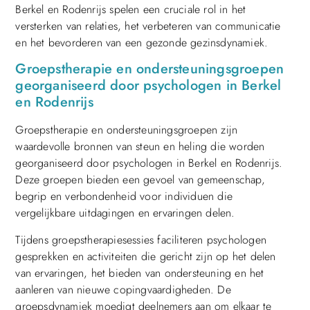
Berkel en Rodenrijs spelen een cruciale rol in het
versterken van relaties, het verbeteren van communicatie
en het bevorderen van een gezonde gezinsdynamiek.
Groepstherapie en ondersteuningsgroepen
georganiseerd door psychologen in Berkel
en Rodenrijs
Groepstherapie en ondersteuningsgroepen zijn
waardevolle bronnen van steun en heling die worden
georganiseerd door psychologen in Berkel en Rodenrijs.
Deze groepen bieden een gevoel van gemeenschap,
begrip en verbondenheid voor individuen die
vergelijkbare uitdagingen en ervaringen delen.
Tijdens groepstherapiesessies faciliteren psychologen
gesprekken en activiteiten die gericht zijn op het delen
van ervaringen, het bieden van ondersteuning en het
aanleren van nieuwe copingvaardigheden. De
groepsdynamiek moedigt deelnemers aan om elkaar te