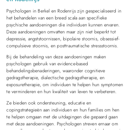
Psychologen in Berkel en Rodenrijs zijn gespecialiseerd in
het behandelen van een breed scala aan specifieke
psychische aandoeningen die individuen kunnen ervaren.
Deze aandoeningen omvatten maar zijn niet beperkt tot
depressie, angststoornissen, bipolaire stoornis, obsessief-
compulsieve stoornis, en posttraumatische stressstoornis.
Bij de behandeling van deze aandoeningen maken
psychologen gebruik van evidence-based
behandelingsbenaderingen, waaronder cognitieve
gedragstherapie, dialectische gedragstherapie, en
exposuretherapie, om individuen te helpen hun symptomen
te verminderen en hun kwaliteit van leven te verbeteren.
Ze bieden ook ondersteuning, educatie en
copingstrategieën aan individuen en hun families om hen
te helpen omgaan met de uitdagingen die gepaard gaan
met deze aandoeningen. Psychologen streven ernaar om