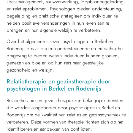
stressmanagement, rouwverwerking, loopbaanbegeleiding,
en relatieproblemen. Psychologen bieden ondersteuning,
begeleiding en praktische strategieën om individuen te
helpen positieve veranderingen in hun leven aan te
brengen en hun algehele welzijn te verbeteren.
Over het algemeen streven psychologen in Berkel en
Rodenrijs ernaar om een ondersteunende en empathische
omgeving te bieden waarin individuen kunnen groeien,
genezen en bloeien op hun reis naar geestelijke
gezondheid en welzijn.
Relatietherapie en gezinstherapie door
psychologen in Berkel en Rodenrijs
Relatietherapie en gezinstherapie zijn belangrijke diensten
die worden aangeboden door psychologen in Berkel en
Rodenrijs om de kwaliteit van relaties en gezinsdynamiek te
verbeteren. Deze vormen van therapie richten zich op het
identificeren en aanpakken van conflicten,