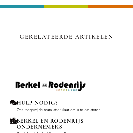
GERELATEERDE ARTIKELEN
HULP NODIG?
Ons toegewijde team staat klaar om u te assisteren.
BERKEL EN RODENRIJS
ONDERNEMERS