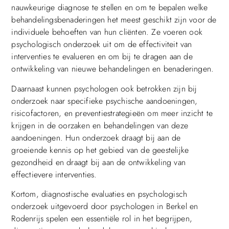
nauwkeurige diagnose te stellen en om te bepalen welke
behandelingsbenaderingen het meest geschikt zijn voor de
individuele behoeften van hun cliënten. Ze voeren ook
psychologisch onderzoek uit om de effectiviteit van
interventies te evalueren en om bij te dragen aan de
ontwikkeling van nieuwe behandelingen en benaderingen.
Daarnaast kunnen psychologen ook betrokken zijn bij
onderzoek naar specifieke psychische aandoeningen,
risicofactoren, en preventiestrategieën om meer inzicht te
krijgen in de oorzaken en behandelingen van deze
aandoeningen. Hun onderzoek draagt bij aan de
groeiende kennis op het gebied van de geestelijke
gezondheid en draagt bij aan de ontwikkeling van
effectievere interventies.
Kortom, diagnostische evaluaties en psychologisch
onderzoek uitgevoerd door psychologen in Berkel en
Rodenrijs spelen een essentiële rol in het begrijpen,