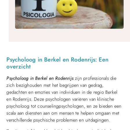
Psycholoog in Berkel en Rodenrijs: Een
overzicht
Psycholoog in Berkel en Rodenrijs
zijn professionals die
zich bezighouden met het begrijpen van gedrag,
gedachten en emoties van individuen in de regio Berkel
en Rodenrijs. Deze psychologen variëren van klinische
psycholoog tot counselingpsychologen, en ze bieden een
scala aan diensten aan om mensen te helpen omgaan met
verschillende psychische problemen en uitdagingen.