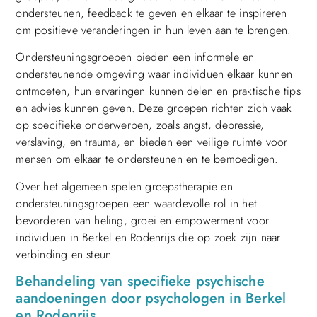
ondersteunen, feedback te geven en elkaar te inspireren
om positieve veranderingen in hun leven aan te brengen.
Ondersteuningsgroepen bieden een informele en
ondersteunende omgeving waar individuen elkaar kunnen
ontmoeten, hun ervaringen kunnen delen en praktische tips
en advies kunnen geven. Deze groepen richten zich vaak
op specifieke onderwerpen, zoals angst, depressie,
verslaving, en trauma, en bieden een veilige ruimte voor
mensen om elkaar te ondersteunen en te bemoedigen.
Over het algemeen spelen groepstherapie en
ondersteuningsgroepen een waardevolle rol in het
bevorderen van heling, groei en empowerment voor
individuen in Berkel en Rodenrijs die op zoek zijn naar
verbinding en steun.
Behandeling van specifieke psychische
aandoeningen door psychologen in Berkel
en Rodenrijs