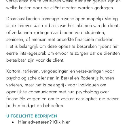
verzekeraar om te verifiëren welke diensten gedekt zijn en
welke kosten door de cliënt moeten worden gedragen.
Daarnaast bieden sommige psychologen mogelijk sliding
scale tarieven aan op basis van het inkomen van de cliënt,
of ze kunnen kortingen aanbieden voor studenten,
senioren, of mensen met beperkte financiële middelen.
Het is belangrijk om deze opties te bespreken tijdens het
eerste intakegesprek om ervoor te zorgen dat de diensten
betaalbaar zijn voor de cliënt.
Kortom, tarieven, vergoedingen en verzekeringen voor
psychologische diensten in Berkel en Rodenrijs kunnen
variëren, maar het is belangrijk voor individuen om
openlijk te communiceren met hun psycholoog over
financiële zorgen en om te zoeken naar opties die passen
bij hun budget en behoeften.
UITGELICHTE BEDRIJVEN
Hier adverteren? Klik hier