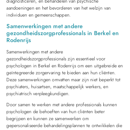
diagnosticeren, en behandelen van psychische
aandoeningen en het bevorderen van het welzijn van
individuen en gemeenschappen.
Samenwerkingen met andere
gezondheidszorgprofessionals in Berkel en
Rodenrijs
Samenwerkingen met andere
gezondheidszorgprofessionals zijn essentieel voor
psychologen in Berkel en Rodenrijs om een uitgebreide en
geïntegreerde zorgervaring te bieden aan hun cliënten.
Deze samenwerkingen omvatten maar zijn niet beperkt tot
psychiaters, huisartsen, maatschappelijk werkers, en
psychiatrisch verpleegkundigen.
Door samen te werken met andere professionals kunnen
psychologen de behoeften van hun cliënten beter
begrijpen en kunnen ze samenwerken om
gepersonaliseerde behandelingsplannen te ontwikkelen die