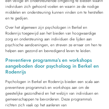
een veilige en ondersteunende omgeving te bieden waarin
individuen zich gehoord voelen en waarin ze de nodige
middelen en ondersteuning kunnen vinden om te herstellen
en te gedijen.
Over het algemeen zijn psychologen in Berkel en
Rodenrijs toegewijd aan het bieden van hoogwaardige
zorg en ondersteuning aan individuen die lijden aan
psychische aandoeningen, en streven ze ernaar om hen te
helpen een gezond en bevredigend leven te leiden.
Preventieve programma’s en workshops
aangeboden door psycholoog in Berkel en
Rodenrijs
Psychologen in Berkel en Rodenrijs bieden een scala aan
preventieve programma’s en workshops aan om de
geestelijke gezondheid en het welzijn van individuen en
gemeenschappen te bevorderen. Deze programma’s
richten zich vaak op het aanleren van