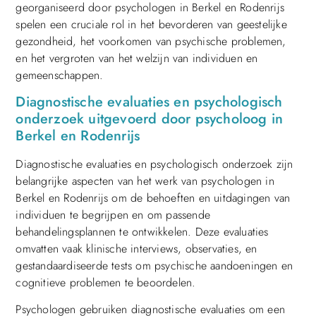
georganiseerd door psychologen in Berkel en Rodenrijs
spelen een cruciale rol in het bevorderen van geestelijke
gezondheid, het voorkomen van psychische problemen,
en het vergroten van het welzijn van individuen en
gemeenschappen.
Diagnostische evaluaties en psychologisch
onderzoek uitgevoerd door psycholoog in
Berkel en Rodenrijs
Diagnostische evaluaties en psychologisch onderzoek zijn
belangrijke aspecten van het werk van psychologen in
Berkel en Rodenrijs om de behoeften en uitdagingen van
individuen te begrijpen en om passende
behandelingsplannen te ontwikkelen. Deze evaluaties
omvatten vaak klinische interviews, observaties, en
gestandaardiseerde tests om psychische aandoeningen en
cognitieve problemen te beoordelen.
Psychologen gebruiken diagnostische evaluaties om een