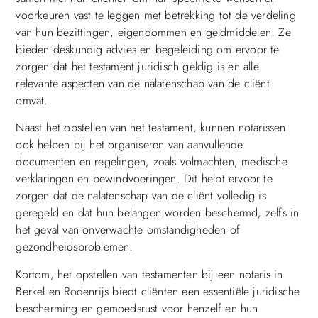
voorkeuren vast te leggen met betrekking tot de verdeling
van hun bezittingen, eigendommen en geldmiddelen. Ze
bieden deskundig advies en begeleiding om ervoor te
zorgen dat het testament juridisch geldig is en alle
relevante aspecten van de nalatenschap van de cliënt
omvat.
Naast het opstellen van het testament, kunnen notarissen
ook helpen bij het organiseren van aanvullende
documenten en regelingen, zoals volmachten, medische
verklaringen en bewindvoeringen. Dit helpt ervoor te
zorgen dat de nalatenschap van de cliënt volledig is
geregeld en dat hun belangen worden beschermd, zelfs in
het geval van onverwachte omstandigheden of
gezondheidsproblemen.
Kortom, het opstellen van testamenten bij een notaris in
Berkel en Rodenrijs biedt cliënten een essentiële juridische
bescherming en gemoedsrust voor henzelf en hun