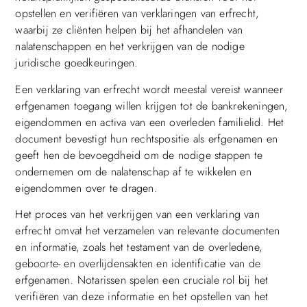
opstellen en verifiëren van verklaringen van erfrecht,
waarbij ze cliënten helpen bij het afhandelen van
nalatenschappen en het verkrijgen van de nodige
juridische goedkeuringen.
Een verklaring van erfrecht wordt meestal vereist wanneer
erfgenamen toegang willen krijgen tot de bankrekeningen,
eigendommen en activa van een overleden familielid. Het
document bevestigt hun rechtspositie als erfgenamen en
geeft hen de bevoegdheid om de nodige stappen te
ondernemen om de nalatenschap af te wikkelen en
eigendommen over te dragen.
Het proces van het verkrijgen van een verklaring van
erfrecht omvat het verzamelen van relevante documenten
en informatie, zoals het testament van de overledene,
geboorte- en overlijdensakten en identificatie van de
erfgenamen. Notarissen spelen een cruciale rol bij het
verifiëren van deze informatie en het opstellen van het