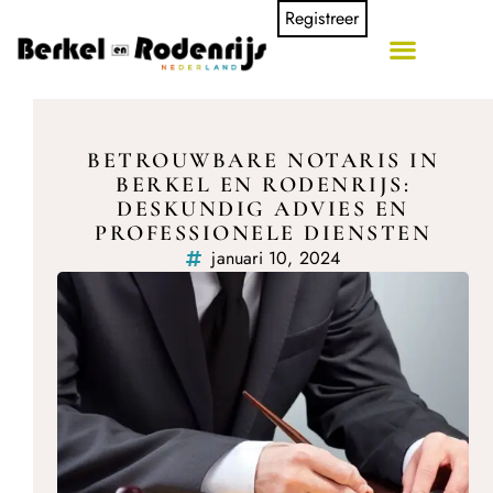
Registreer
BETROUWBARE NOTARIS IN
BERKEL EN RODENRIJS:
DESKUNDIG ADVIES EN
PROFESSIONELE DIENSTEN
januari 10, 2024