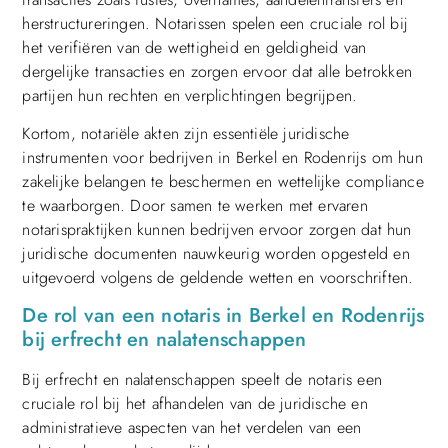
herstructureringen. Notarissen spelen een cruciale rol bij
het verifiëren van de wettigheid en geldigheid van
dergelijke transacties en zorgen ervoor dat alle betrokken
partijen hun rechten en verplichtingen begrijpen.
Kortom, notariële akten zijn essentiële juridische
instrumenten voor bedrijven in Berkel en Rodenrijs om hun
zakelijke belangen te beschermen en wettelijke compliance
te waarborgen. Door samen te werken met ervaren
notarispraktijken kunnen bedrijven ervoor zorgen dat hun
juridische documenten nauwkeurig worden opgesteld en
uitgevoerd volgens de geldende wetten en voorschriften.
De rol van een notaris in Berkel en Rodenrijs
bij erfrecht en nalatenschappen
Bij erfrecht en nalatenschappen speelt de notaris een
cruciale rol bij het afhandelen van de juridische en
administratieve aspecten van het verdelen van een