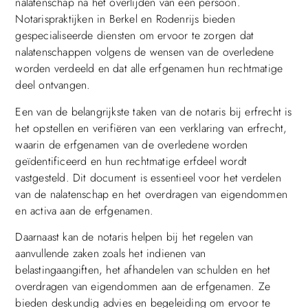
nalatenschap na het overlijden van een persoon.
Notarispraktijken in Berkel en Rodenrijs bieden
gespecialiseerde diensten om ervoor te zorgen dat
nalatenschappen volgens de wensen van de overledene
worden verdeeld en dat alle erfgenamen hun rechtmatige
deel ontvangen.
Een van de belangrijkste taken van de notaris bij erfrecht is
het opstellen en verifiëren van een verklaring van erfrecht,
waarin de erfgenamen van de overledene worden
geïdentificeerd en hun rechtmatige erfdeel wordt
vastgesteld. Dit document is essentieel voor het verdelen
van de nalatenschap en het overdragen van eigendommen
en activa aan de erfgenamen.
Daarnaast kan de notaris helpen bij het regelen van
aanvullende zaken zoals het indienen van
belastingaangiften, het afhandelen van schulden en het
overdragen van eigendommen aan de erfgenamen. Ze
bieden deskundig advies en begeleiding om ervoor te