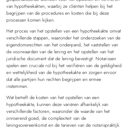
van hypotheekakten, waarbij ze cliënten helpen bij het
begrijpen van de procedures en kosten die bij deze
processen komen kijken.
Het proces van het opstellen van een hypotheekakte omvat
verschillende stappen, waaronder het onderzoeken van de
eigendomsrechten van het onderpand, het vaststellen van
de voorwaarden van de lening en het opstellen van het
juridische document dat de lening bevestigt. Notarissen
spelen een cruciale rol bij het verifiëren van de geldigheid
en wettelijkheid van de hypotheekakte en zorgen ervoor
dat alle partijen hun rechten begrijpen en ermee
instemmen.
Wat betreft de kosten van het opstellen van een
hypotheekakte, kunnen deze variëren afhankelijk van
verschillende factoren, waaronder de waarde van het
onroerend goed, de complexiteit van de
leningsovereenkomst en de tarieven van de notarispraktijk.