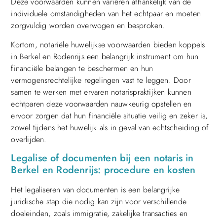
Deze voorwaarden kunnen variëren afhankelijk van de
individuele omstandigheden van het echtpaar en moeten
zorgvuldig worden overwogen en besproken.
Kortom, notariële huwelijkse voorwaarden bieden koppels
in Berkel en Rodenrijs een belangrijk instrument om hun
financiële belangen te beschermen en hun
vermogensrechtelijke regelingen vast te leggen. Door
samen te werken met ervaren notarispraktijken kunnen
echtparen deze voorwaarden nauwkeurig opstellen en
ervoor zorgen dat hun financiële situatie veilig en zeker is,
zowel tijdens het huwelijk als in geval van echtscheiding of
overlijden.
Legalise of documenten bij een notaris in
Berkel en Rodenrijs: procedure en kosten
Het legaliseren van documenten is een belangrijke
juridische stap die nodig kan zijn voor verschillende
doeleinden, zoals immigratie, zakelijke transacties en