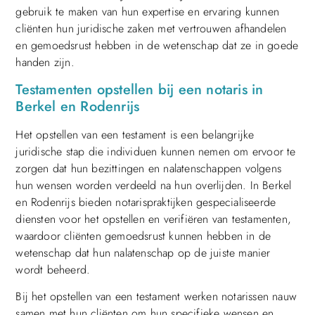
gebruik te maken van hun expertise en ervaring kunnen
cliënten hun juridische zaken met vertrouwen afhandelen
en gemoedsrust hebben in de wetenschap dat ze in goede
handen zijn.
Testamenten opstellen bij een notaris in
Berkel en Rodenrijs
Het opstellen van een testament is een belangrijke
juridische stap die individuen kunnen nemen om ervoor te
zorgen dat hun bezittingen en nalatenschappen volgens
hun wensen worden verdeeld na hun overlijden. In Berkel
en Rodenrijs bieden notarispraktijken gespecialiseerde
diensten voor het opstellen en verifiëren van testamenten,
waardoor cliënten gemoedsrust kunnen hebben in de
wetenschap dat hun nalatenschap op de juiste manier
wordt beheerd.
Bij het opstellen van een testament werken notarissen nauw
samen met hun cliënten om hun specifieke wensen en