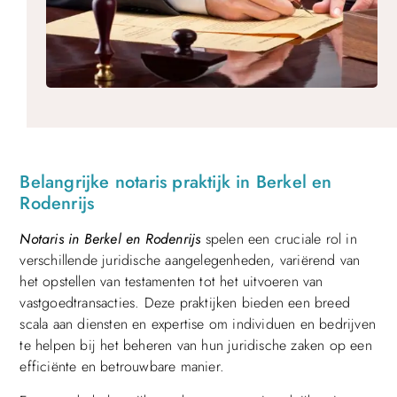
Belangrijke notaris praktijk in Berkel en
Rodenrijs
Notaris in Berkel en Rodenrijs
spelen een cruciale rol in
verschillende juridische aangelegenheden, variërend van
het opstellen van testamenten tot het uitvoeren van
vastgoedtransacties. Deze praktijken bieden een breed
scala aan diensten en expertise om individuen en bedrijven
te helpen bij het beheren van hun juridische zaken op een
efficiënte en betrouwbare manier.