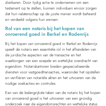
dierbaren. Door tijdig actie te ondernemen om een
testament op te stellen, kunnen individuen ervoor zorgen
dat hun nalatenschap op de juiste manier wordt beheerd
en verdeeld volgens hun wensen.
Rol van een notaris bij het kopen van
onroerend goed in Berkel en Rodenrijs
Bij het kopen van onroerend goed in Berkel en Rodenrijs
speelt de notaris een essentiële rol in het afhandelen van
de juridische aspecten van de transactie en het
waarborgen van een soepele en wettelijke overdracht van
eigendom. Notariskantoren bieden gespecialiseerde
diensten voor vastgoedtransacties, waaronder het opstellen
en verifiëren van notariële akten en het uitvoeren van de
nodige zoekacties en controles.
Een van de belangrijkste taken van de notaris bij het kopen
van onroerend goed is het uitvoeren van een grondig
onderzoek naar de eigendomsrechten en wettelijke status