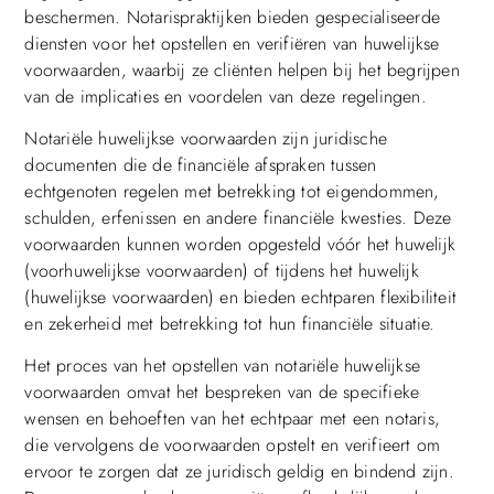
beschermen. Notarispraktijken bieden gespecialiseerde
diensten voor het opstellen en verifiëren van huwelijkse
voorwaarden, waarbij ze cliënten helpen bij het begrijpen
van de implicaties en voordelen van deze regelingen.
Notariële huwelijkse voorwaarden zijn juridische
documenten die de financiële afspraken tussen
echtgenoten regelen met betrekking tot eigendommen,
schulden, erfenissen en andere financiële kwesties. Deze
voorwaarden kunnen worden opgesteld vóór het huwelijk
(voorhuwelijkse voorwaarden) of tijdens het huwelijk
(huwelijkse voorwaarden) en bieden echtparen flexibiliteit
en zekerheid met betrekking tot hun financiële situatie.
Het proces van het opstellen van notariële huwelijkse
voorwaarden omvat het bespreken van de specifieke
wensen en behoeften van het echtpaar met een notaris,
die vervolgens de voorwaarden opstelt en verifieert om
ervoor te zorgen dat ze juridisch geldig en bindend zijn.