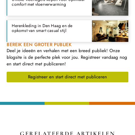
comfort met vloerverwarming
Herenkleding in Den Haag en de
opkomst van smart casual stijl
BEREIK EEN GROTER PUBLIEK
Deel je ideeën en verhalen met een breed publiek! Onze
blogsite is de perfecte plek voor jou. Registreer vandaag nog
en start direct met publiceren!
Registreer en start direct met publiceren
GERELATEERDE ARTIKELEN