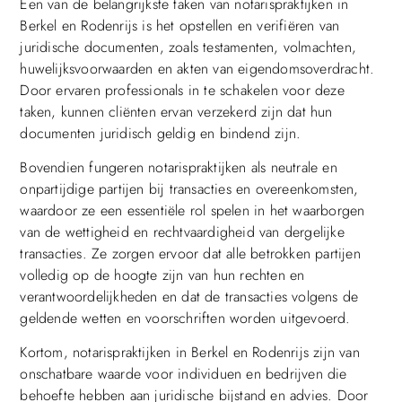
Een van de belangrijkste taken van notarispraktijken in
Berkel en Rodenrijs is het opstellen en verifiëren van
juridische documenten, zoals testamenten, volmachten,
huwelijksvoorwaarden en akten van eigendomsoverdracht.
Door ervaren professionals in te schakelen voor deze
taken, kunnen cliënten ervan verzekerd zijn dat hun
documenten juridisch geldig en bindend zijn.
Bovendien fungeren notarispraktijken als neutrale en
onpartijdige partijen bij transacties en overeenkomsten,
waardoor ze een essentiële rol spelen in het waarborgen
van de wettigheid en rechtvaardigheid van dergelijke
transacties. Ze zorgen ervoor dat alle betrokken partijen
volledig op de hoogte zijn van hun rechten en
verantwoordelijkheden en dat de transacties volgens de
geldende wetten en voorschriften worden uitgevoerd.
Kortom, notarispraktijken in Berkel en Rodenrijs zijn van
onschatbare waarde voor individuen en bedrijven die
behoefte hebben aan juridische bijstand en advies. Door