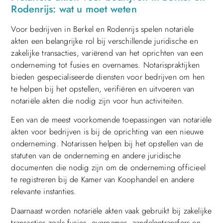
Rodenrijs: wat u moet weten
Voor bedrijven in Berkel en Rodenrijs spelen notariële
akten een belangrijke rol bij verschillende juridische en
zakelijke transacties, variërend van het oprichten van een
onderneming tot fusies en overnames. Notarispraktijken
bieden gespecialiseerde diensten voor bedrijven om hen
te helpen bij het opstellen, verifiëren en uitvoeren van
notariële akten die nodig zijn voor hun activiteiten.
Een van de meest voorkomende toepassingen van notariële
akten voor bedrijven is bij de oprichting van een nieuwe
onderneming. Notarissen helpen bij het opstellen van de
statuten van de onderneming en andere juridische
documenten die nodig zijn om de onderneming officieel
te registreren bij de Kamer van Koophandel en andere
relevante instanties.
Daarnaast worden notariële akten vaak gebruikt bij zakelijke
transacties zoals fusies, overnames, aandelentransfers en