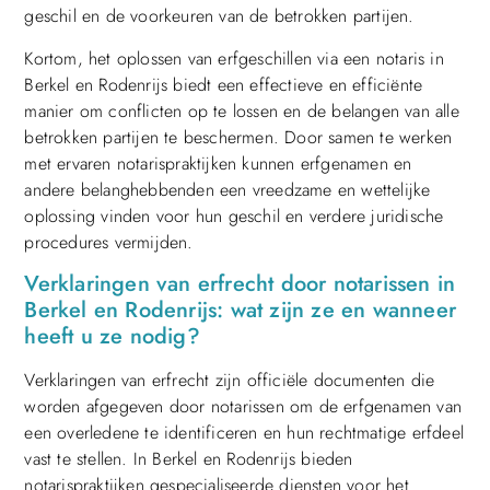
geschil en de voorkeuren van de betrokken partijen.
Kortom, het oplossen van erfgeschillen via een notaris in
Berkel en Rodenrijs biedt een effectieve en efficiënte
manier om conflicten op te lossen en de belangen van alle
betrokken partijen te beschermen. Door samen te werken
met ervaren notarispraktijken kunnen erfgenamen en
andere belanghebbenden een vreedzame en wettelijke
oplossing vinden voor hun geschil en verdere juridische
procedures vermijden.
Verklaringen van erfrecht door notarissen in
Berkel en Rodenrijs: wat zijn ze en wanneer
heeft u ze nodig?
Verklaringen van erfrecht zijn officiële documenten die
worden afgegeven door notarissen om de erfgenamen van
een overledene te identificeren en hun rechtmatige erfdeel
vast te stellen. In Berkel en Rodenrijs bieden
notarispraktijken gespecialiseerde diensten voor het