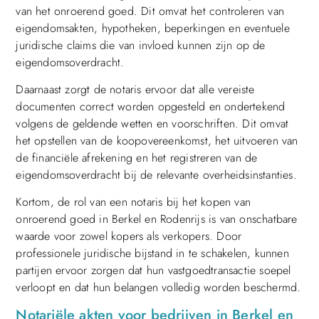
van het onroerend goed. Dit omvat het controleren van
eigendomsakten, hypotheken, beperkingen en eventuele
juridische claims die van invloed kunnen zijn op de
eigendomsoverdracht.
Daarnaast zorgt de notaris ervoor dat alle vereiste
documenten correct worden opgesteld en ondertekend
volgens de geldende wetten en voorschriften. Dit omvat
het opstellen van de koopovereenkomst, het uitvoeren van
de financiële afrekening en het registreren van de
eigendomsoverdracht bij de relevante overheidsinstanties.
Kortom, de rol van een notaris bij het kopen van
onroerend goed in Berkel en Rodenrijs is van onschatbare
waarde voor zowel kopers als verkopers. Door
professionele juridische bijstand in te schakelen, kunnen
partijen ervoor zorgen dat hun vastgoedtransactie soepel
verloopt en dat hun belangen volledig worden beschermd.
Notariële akten voor bedrijven in Berkel en