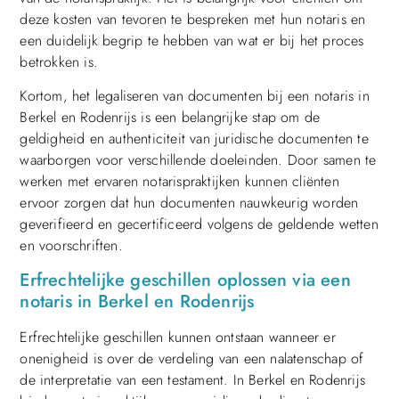
deze kosten van tevoren te bespreken met hun notaris en
een duidelijk begrip te hebben van wat er bij het proces
betrokken is.
Kortom, het legaliseren van documenten bij een notaris in
Berkel en Rodenrijs is een belangrijke stap om de
geldigheid en authenticiteit van juridische documenten te
waarborgen voor verschillende doeleinden. Door samen te
werken met ervaren notarispraktijken kunnen cliënten
ervoor zorgen dat hun documenten nauwkeurig worden
geverifieerd en gecertificeerd volgens de geldende wetten
en voorschriften.
Erfrechtelijke geschillen oplossen via een
notaris in Berkel en Rodenrijs
Erfrechtelijke geschillen kunnen ontstaan ​​wanneer er
onenigheid is over de verdeling van een nalatenschap of
de interpretatie van een testament. In Berkel en Rodenrijs