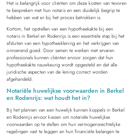
Het is belangrijk voor cliënten om deze kosten van tevoren
te bespreken met hun notaris en een duidelijk begrip te
hebben van wat er bij het proces betrokken is.
Kortom, het opstellen van een hypotheekakte bij een
notaris in Berkel en Rodenrijs is een essentiële stap bij het
afsluiten van een hypotheeklening en het verkrijgen van
onroerend goed. Door samen te werken met ervaren
professionals kunnen cliënten ervoor zorgen dat hun
hypotheekakte nauwkeurig wordt opgesteld en dat alle
juridische aspecten van de lening correct worden
afgehandeld.
Notariële huwelijkse voorwaarden in Berkel
en Rodenrijs: wat houdt het in?
Bij het plannen van een huwelijk kunnen koppels in Berkel
en Rodenrijs ervoor kiezen om notariële huwelijkse
voorwaarden op te stellen om hun vermogensrechtelijke
regelingen vast te leggen en hun financiële belangen te