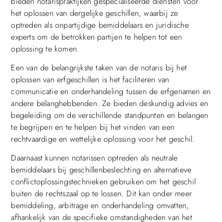
bieden notarispraktijken gespecialiseerde diensten voor
het oplossen van dergelijke geschillen, waarbij ze
optreden als onpartijdige bemiddelaars en juridische
experts om de betrokken partijen te helpen tot een
oplossing te komen.
Een van de belangrijkste taken van de notaris bij het
oplossen van erfgeschillen is het faciliteren van
communicatie en onderhandeling tussen de erfgenamen en
andere belanghebbenden. Ze bieden deskundig advies en
begeleiding om de verschillende standpunten en belangen
te begrijpen en te helpen bij het vinden van een
rechtvaardige en wettelijke oplossing voor het geschil.
Daarnaast kunnen notarissen optreden als neutrale
bemiddelaars bij geschillenbeslechting en alternatieve
conflictoplossingstechnieken gebruiken om het geschil
buiten de rechtszaal op te lossen. Dit kan onder meer
bemiddeling, arbitrage en onderhandeling omvatten,
afhankelijk van de specifieke omstandigheden van het