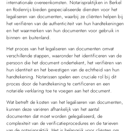
internationale overeenkomsten. Notarispraktijken in Berkel
en Rodenrijs bieden gespecialiseerde diensten voor het
legaliseren van documenten, waarbij ze cliënten helpen bij
het verifiëren van de authenticiteit van hun handtekeningen
en het waarmerken van hun documenten voor gebruik in
binnen- en buitenland.
Het proces van het legaliseren van documenten omvat
verschillende stappen, waaronder het identificeren van de
persoon die het document ondertekent, het verifiëren van
hun identiteit en het bevestigen van de echtheid van hun
handtekening. Notarissen spelen een cruciale rol bij dit
proces door de handtekening te certificeren en een
notariële verklaring toe te voegen aan het document.
Wat betreft de kosten van het legaliseren van documenten,
kunnen deze variëren afhankelijk van het aantal
documenten dat moet worden gelegaliseerd, de
complexiteit van de verificatieprocedures en de tarieven
van de notarispraktijk. Het is belangrijk voor cliënten om