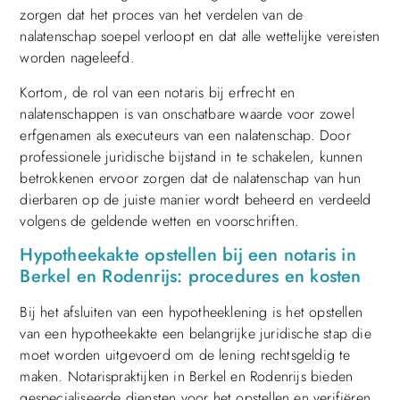
zorgen dat het proces van het verdelen van de
nalatenschap soepel verloopt en dat alle wettelijke vereisten
worden nageleefd.
Kortom, de rol van een notaris bij erfrecht en
nalatenschappen is van onschatbare waarde voor zowel
erfgenamen als executeurs van een nalatenschap. Door
professionele juridische bijstand in te schakelen, kunnen
betrokkenen ervoor zorgen dat de nalatenschap van hun
dierbaren op de juiste manier wordt beheerd en verdeeld
volgens de geldende wetten en voorschriften.
Hypotheekakte opstellen bij een notaris in
Berkel en Rodenrijs: procedures en kosten
Bij het afsluiten van een hypotheeklening is het opstellen
van een hypotheekakte een belangrijke juridische stap die
moet worden uitgevoerd om de lening rechtsgeldig te
maken. Notarispraktijken in Berkel en Rodenrijs bieden
gespecialiseerde diensten voor het opstellen en verifiëren