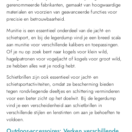
gerenommeerde fabrikanten, gemaakt van hoogwaardige
materialen en voorzien van geavanceerde functies voor
precisie en betrouwbaarheid.
Munitie is een essentieel onderdeel van de jacht- en
schietsport, en bij de legerdump vind je een breed scala
aan munitie voor verschillende kalibers en toepassingen.
Of je nu op zoek bent naar kogels voor klein wild,
hagelpatronen voor vogeljacht of kogels voor groot wild,
ze hebben alles wat je nodig hebt.
Schietbrillen zijn ook essentieel voor jacht- en
schietsportactiviteiten, omdat ze bescherming bieden
tegen rondvliegende deeltjes en schittering verminderen
voor een beter zicht op het doelwit. Bij de legerdump
vind je een verscheidenheid aan schietbrillen in
verschillende stijlen en lenstinten om aan je behoeften te
voldoen.
Outdoor-accessoires: Verken verschillende