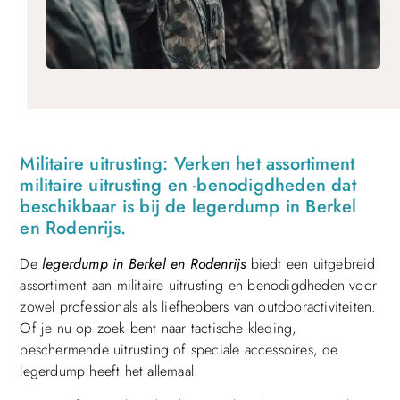
Militaire uitrusting: Verken het assortiment
militaire uitrusting en -benodigdheden dat
beschikbaar is bij de legerdump in Berkel
en Rodenrijs.
De
legerdump in Berkel en Rodenrijs
biedt een uitgebreid
assortiment aan militaire uitrusting en benodigdheden voor
zowel professionals als liefhebbers van outdooractiviteiten.
Of je nu op zoek bent naar tactische kleding,
beschermende uitrusting of speciale accessoires, de
legerdump heeft het allemaal.