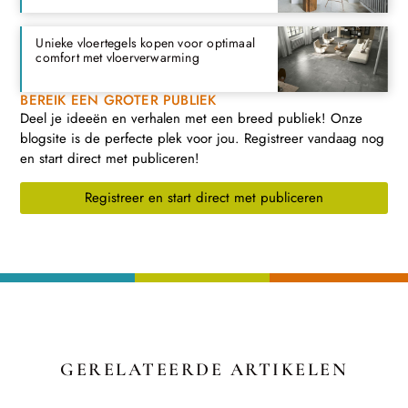
Unieke vloertegels kopen voor optimaal
comfort met vloerverwarming
BEREIK EEN GROTER PUBLIEK
Deel je ideeën en verhalen met een breed publiek! Onze
blogsite is de perfecte plek voor jou. Registreer vandaag nog
en start direct met publiceren!
Registreer en start direct met publiceren
GERELATEERDE ARTIKELEN