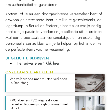
om authenticiteit te garanderen.
Kortom, of je nu een doorgewinterde verzamelaar bent of
gewoon geïnteresseerd bent in militaire geschiedenis, de
legerdump in Berkel en Rodenrijs heeft alles wat je nodig
hebt om je passie te voeden en je collectie uit te breiden.
Met een breed scala aan verzamelobjecten en deskundig
personeel staan ze klaar om je te helpen bij het vinden van
de perfecte items voor je verzameling.
UITGELICHTE BEDRIJVEN
Hier adverteren? Klik hier
ONZE LAATSTE ARTIKELEN
Van zolderdoos naar munten verkopen
in Den Haag
PVC vloer en PVC visgraat vloer in
Berkel en Rodenrijs: stijlvol wonen met
LAB21