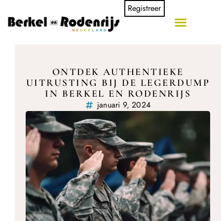
Registreer
ONTDEK AUTHENTIEKE
UITRUSTING BIJ DE LEGERDUMP
IN BERKEL EN RODENRIJS
januari 9, 2024