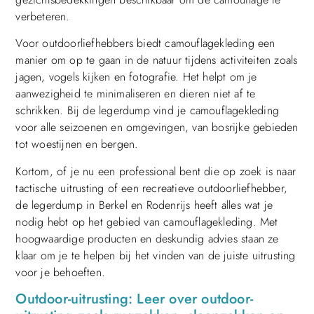
verbeteren.
Voor outdoorliefhebbers biedt camouflagekleding een
manier om op te gaan in de natuur tijdens activiteiten zoals
jagen, vogels kijken en fotografie. Het helpt om je
aanwezigheid te minimaliseren en dieren niet af te
schrikken. Bij de legerdump vind je camouflagekleding
voor alle seizoenen en omgevingen, van bosrijke gebieden
tot woestijnen en bergen.
Kortom, of je nu een professional bent die op zoek is naar
tactische uitrusting of een recreatieve outdoorliefhebber,
de legerdump in Berkel en Rodenrijs heeft alles wat je
nodig hebt op het gebied van camouflagekleding. Met
hoogwaardige producten en deskundig advies staan ze
klaar om je te helpen bij het vinden van de juiste uitrusting
voor je behoeften.
Outdoor-uitrusting: Leer over outdoor-