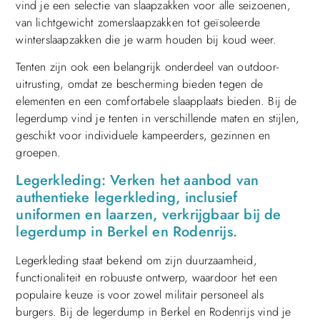
vind je een selectie van slaapzakken voor alle seizoenen,
van lichtgewicht zomerslaapzakken tot geïsoleerde
winterslaapzakken die je warm houden bij koud weer.
Tenten zijn ook een belangrijk onderdeel van outdoor-
uitrusting, omdat ze bescherming bieden tegen de
elementen en een comfortabele slaapplaats bieden. Bij de
legerdump vind je tenten in verschillende maten en stijlen,
geschikt voor individuele kampeerders, gezinnen en
groepen.
Legerkleding: Verken het aanbod van
authentieke legerkleding, inclusief
uniformen en laarzen, verkrijgbaar bij de
legerdump in Berkel en Rodenrijs.
Legerkleding staat bekend om zijn duurzaamheid,
functionaliteit en robuuste ontwerp, waardoor het een
populaire keuze is voor zowel militair personeel als
burgers. Bij de legerdump in Berkel en Rodenrijs vind je