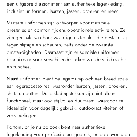
een uitgebreid assortiment aan authentieke legerkleding,
inclusief uniformen, laarzen, jassen, broeken en meer.
Militaire uniformen zijn ontworpen voor maximale
prestaties en comfort tijdens operationele activiteiten. Ze
zijn gemaakt van hoogwaardige materialen die bestand zijn
tegen slijtage en scheuren, zelfs onder de zwaarste
omstandigheden. Daarnaast zijn er speciale uniformen
beschikbaar voor verschillende takken van de strijdkrachten
en functies.
Naast uniformen biedt de legerdump ook een breed scala
aan legeraccessoires, waaronder laarzen, jassen, broeken,
shirts en petten. Deze kledingstukken zijn niet alleen
functioneel, maar ook stijlvol en duurzaam, waardoor ze
ideaal zijn voor dagelijks gebruik, outdooractiviteiten of
verzamelingen.
Kortom, of je nu op zoek bent naar authentieke
legerkleding voor professioneel gebruik, outdooravonturen