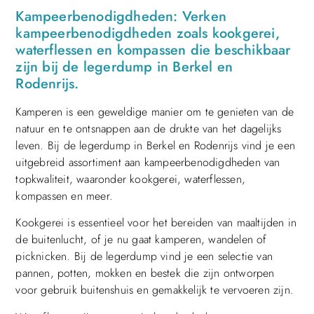
Kampeerbenodigdheden: Verken
kampeerbenodigdheden zoals kookgerei,
waterflessen en kompassen die beschikbaar
zijn bij de legerdump in Berkel en
Rodenrijs.
Kamperen is een geweldige manier om te genieten van de
natuur en te ontsnappen aan de drukte van het dagelijks
leven. Bij de legerdump in Berkel en Rodenrijs vind je een
uitgebreid assortiment aan kampeerbenodigdheden van
topkwaliteit, waaronder kookgerei, waterflessen,
kompassen en meer.
Kookgerei is essentieel voor het bereiden van maaltijden in
de buitenlucht, of je nu gaat kamperen, wandelen of
picknicken. Bij de legerdump vind je een selectie van
pannen, potten, mokken en bestek die zijn ontworpen
voor gebruik buitenshuis en gemakkelijk te vervoeren zijn.