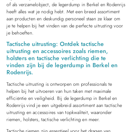
of als verzamelobject, de legerdump in Berkel en Rodenrijs
heeft alles wat je nodig hebt. Met een breed assortiment
aan producten en deskundig personeel staan ze klaar om
je te helpen bij het vinden van de perfecte uitrusting voor
je behoeften.
Tactische uitrusting: Ontdek tactische
uitrusting en accessoires zoals riemen,
holsters en tactische verlichting die te
vinden zijn bij de legerdump in Berkel en
Rodenrijs.
Tactische uitrusting is ontworpen om professionals te
helpen bij het uitvoeren van hun taken met maximale
efficiëntie en veiligheid. Bij de legerdump in Berkel en
Rodenrijs vind je een uitgebreid assortiment aan tactische
uitrusting en accessoires van topkwaliteit, waaronder
riemen, holsters, tactische verlichting en meer.
Tactische riemen zijn essentieel voor het dragen van