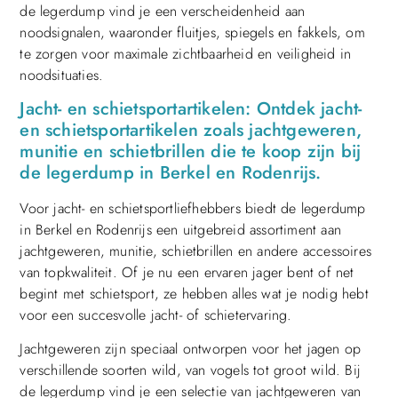
de legerdump vind je een verscheidenheid aan
noodsignalen, waaronder fluitjes, spiegels en fakkels, om
te zorgen voor maximale zichtbaarheid en veiligheid in
noodsituaties.
Jacht- en schietsportartikelen: Ontdek jacht-
en schietsportartikelen zoals jachtgeweren,
munitie en schietbrillen die te koop zijn bij
de legerdump in Berkel en Rodenrijs.
Voor jacht- en schietsportliefhebbers biedt de legerdump
in Berkel en Rodenrijs een uitgebreid assortiment aan
jachtgeweren, munitie, schietbrillen en andere accessoires
van topkwaliteit. Of je nu een ervaren jager bent of net
begint met schietsport, ze hebben alles wat je nodig hebt
voor een succesvolle jacht- of schietervaring.
Jachtgeweren zijn speciaal ontworpen voor het jagen op
verschillende soorten wild, van vogels tot groot wild. Bij
de legerdump vind je een selectie van jachtgeweren van