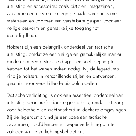
uitrusting en accessoires zoals pistolen, magazijnen,
zaklampen en messen. Ze zijn gemaakt van duurzame
materialen en voorzien van verstelbare gespen voor een
veilige pasvorm en gemakkelijke toegang tot
benodigdheden.
Holsters zijn een belangrijk onderdeel van tactische
uitrusting, omdat ze een veilige en gemakkelijke manier
bieden om een pistool te dragen en snel toegang te
hebben tot het wapen indien nodig. Bij de legerdump
vind je holsters in verschillende stijlen en ontwerpen,
geschikt voor verschillende pistoolmodellen.
Tactische verlichting is ook een essentieel onderdeel van
uitrusting voor professionele gebruikers, omdat het zorgt
voor helderheid en zichtbaarheid in donkere omgevingen.
Bij de legerdump vind je een scala aan tactische
zaklampen, hoofdlampen en wapenverlichting om te
voldoen aan je verlichtingsbehoeften.