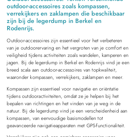
outdoor-accessoires zoals kompassen,
verrekijkers en zaklampen die beschikbaar
zijn bij de legerdump in Berkel en
Rodenrijs.
Outdoor-accessoires zijn essentieel voor het verbeteren
van je outdoorervaring en het vergroten van je comfort en
veiligheid tijdens activiteiten zoals wandelen, kamperen en
jagen. Bij de legerdump in Berkel en Rodenrijs vind je een
breed scala aan outdoor-accessoires van topkwaliteit,
waaronder kompassen, verrekijkers, zaklampen en meer.
Kompassen zijn essentieel voor navigatie en oriëntatie
tijdens outdooractiviteiten, omdat ze je helpen bij het
bepalen van richtingen en het vinden van je weg in de
natuur. Bij de legerdump vind je een verscheidenheid aan
kompassen, van eenvoudige basismodellen tot
geavanceerde navigatieapparaten met GPS-functionaliteit.