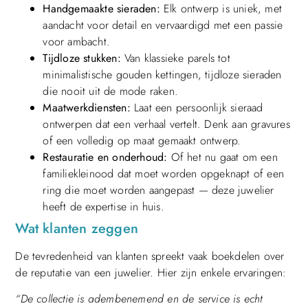
Handgemaakte sieraden:
Elk ontwerp is uniek, met
aandacht voor detail en vervaardigd met een passie
voor ambacht.
Tijdloze stukken:
Van klassieke parels tot
minimalistische gouden kettingen, tijdloze sieraden
die nooit uit de mode raken.
Maatwerkdiensten:
Laat een persoonlijk sieraad
ontwerpen dat een verhaal vertelt. Denk aan gravures
of een volledig op maat gemaakt ontwerp.
Restauratie en onderhoud:
Of het nu gaat om een
familiekleinood dat moet worden opgeknapt of een
ring die moet worden aangepast — deze juwelier
heeft de expertise in huis.
Wat klanten zeggen
De tevredenheid van klanten spreekt vaak boekdelen over
de reputatie van een juwelier. Hier zijn enkele ervaringen:
“De collectie is adembenemend en de service is echt