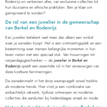
Rodenrijs en verkennen alles, van exclusieve collecties tot
hun duurzame en ethische praktijken. Ben je klaar om
geïnspireerd te worden?
De rol van een juwelier in de gemeenschap
van Berkel en Rodenrijs
Een juwelier betekent veel meer dan alleen een winkel
waar je sieraden koopt. Het is een ontmoetingsplek en een
bestemming waar mensen belangrijke momenten in hun
leven vieren met een speciaal stuk. Van trouwringen tot
verjaardagsgeschenken — de
juwelier in Berkel en
Rodenrijs
speelt een essentiële rol in het vereeuwigen van
deze kostbare herinneringen.
De sieradenmarkt in het dorp weerspiegelt zowel traditie
als moderne trends. Hier vind je een combinatie van
ambachtelijk vakwerk, tijdloze ontwerpen en moderne
collecties die aansluiten bij hedendaagse smaak en mode.