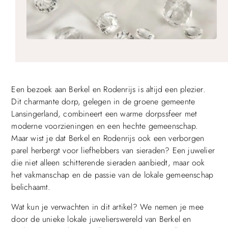
Een bezoek aan Berkel en Rodenrijs is altijd een plezier.
Dit charmante dorp, gelegen in de groene gemeente
Lansingerland, combineert een warme dorpssfeer met
moderne voorzieningen en een hechte gemeenschap.
Maar wist je dat Berkel en Rodenrijs ook een verborgen
parel herbergt voor liefhebbers van sieraden? Een juwelier
die niet alleen schitterende sieraden aanbiedt, maar ook
het vakmanschap en de passie van de lokale gemeenschap
belichaamt.
Wat kun je verwachten in dit artikel? We nemen je mee
door de unieke lokale juwelierswereld van Berkel en