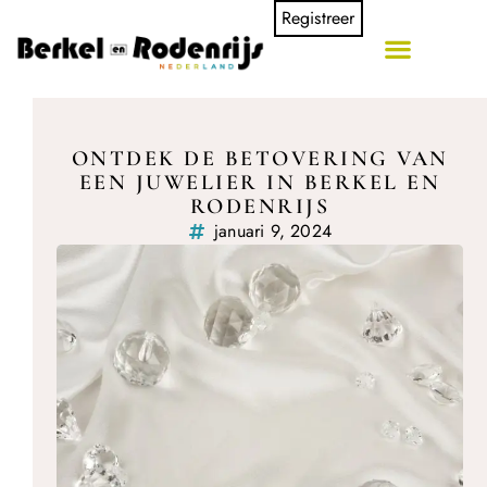
Registreer
ONTDEK DE BETOVERING VAN
EEN JUWELIER IN BERKEL EN
RODENRIJS
januari 9, 2024