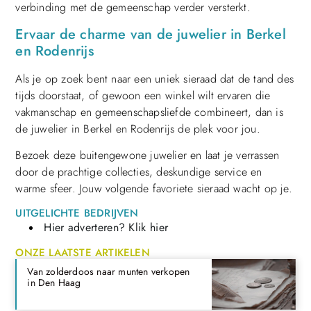
verbinding met de gemeenschap verder versterkt.
Ervaar de charme van de juwelier in Berkel
en Rodenrijs
Als je op zoek bent naar een uniek sieraad dat de tand des
tijds doorstaat, of gewoon een winkel wilt ervaren die
vakmanschap en gemeenschapsliefde combineert, dan is
de juwelier in Berkel en Rodenrijs de plek voor jou.
Bezoek deze buitengewone juwelier en laat je verrassen
door de prachtige collecties, deskundige service en
warme sfeer. Jouw volgende favoriete sieraad wacht op je.
UITGELICHTE BEDRIJVEN
Hier adverteren? Klik hier
ONZE LAATSTE ARTIKELEN
Van zolderdoos naar munten verkopen
in Den Haag