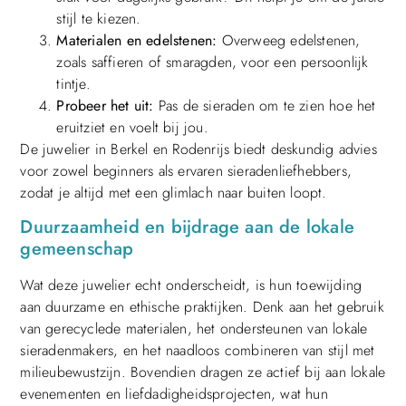
stijl te kiezen.
Materialen en edelstenen:
Overweeg edelstenen,
zoals saffieren of smaragden, voor een persoonlijk
tintje.
Probeer het uit:
Pas de sieraden om te zien hoe het
eruitziet en voelt bij jou.
De juwelier in Berkel en Rodenrijs biedt deskundig advies
voor zowel beginners als ervaren sieradenliefhebbers,
zodat je altijd met een glimlach naar buiten loopt.
Duurzaamheid en bijdrage aan de lokale
gemeenschap
Wat deze juwelier echt onderscheidt, is hun toewijding
aan duurzame en ethische praktijken. Denk aan het gebruik
van gerecyclede materialen, het ondersteunen van lokale
sieradenmakers, en het naadloos combineren van stijl met
milieubewustzijn. Bovendien dragen ze actief bij aan lokale
evenementen en liefdadigheidsprojecten, wat hun