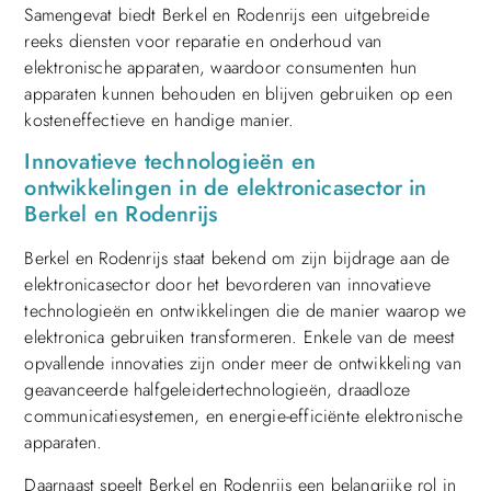
Samengevat biedt Berkel en Rodenrijs een uitgebreide
reeks diensten voor reparatie en onderhoud van
elektronische apparaten, waardoor consumenten hun
apparaten kunnen behouden en blijven gebruiken op een
kosteneffectieve en handige manier.
Innovatieve technologieën en
ontwikkelingen in de elektronicasector in
Berkel en Rodenrijs
Berkel en Rodenrijs staat bekend om zijn bijdrage aan de
elektronicasector door het bevorderen van innovatieve
technologieën en ontwikkelingen die de manier waarop we
elektronica gebruiken transformeren. Enkele van de meest
opvallende innovaties zijn onder meer de ontwikkeling van
geavanceerde halfgeleidertechnologieën, draadloze
communicatiesystemen, en energie-efficiënte elektronische
apparaten.
Daarnaast speelt Berkel en Rodenrijs een belangrijke rol in