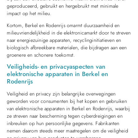
geproduceerd, gebruikt en hergebruikt met minimale
impact op het milieu.
Kortom, Berkel en Rodenrijs omarmt duurzaamheid en
milieuvriendelijkheid in de elektronicamarkt door te streven
naar energiezuinige apparaten, recyclinginitiatieven en
biologisch afbreekbare materialen, die bijdragen aan een
groenere en schonere toekomst.
Veiligheids- en privacyaspecten van
elektronische apparaten in Berkel en
Rodenrijs
Veiligheid en privacy zijn belangrijke overwegingen
geworden voor consumenten bij het kopen en gebruiken
van elektronische apparaten in Berkel en Rodenrijs, waarbij
ze streven naar bescherming tegen cyberdreigingen en
inbreuken op hun persoonlijke gegevens. Fabrikanten
nemen daarom steeds meer maatregelen om de veiligheid