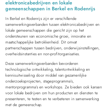
elektronicabedrijven en lokale
gemeenschappen in Berkel en Rodenrijs
In Berkel en Rodenrijs zijn er verschillende
samenwerkingsverbanden tussen elektronicabedrijven en
lokale gemeenschappen die gericht zijn op het
ondersteunen van economische groei, innovatie en
maatschappelijke betrokkenheid. Dit omvat
partnerschappen tussen bedrijven, onderwijsinstellingen,
overheidsinstanties en non-profitorganisaties.
Deze samenwerkingsverbanden bevorderen
technologische ontwikkeling, talentontwikkeling en
kennisuitwisseling door middel van gezamenlijke
onderzoeksprojecten, stageprogramma’s,
mentorprogramma’s en workshops. Ze bieden ook kansen
voor lokale bedrijven om hun producten en diensten te
presenteren, te testen en te verbeteren in samenwerking
met de gemeenschap.