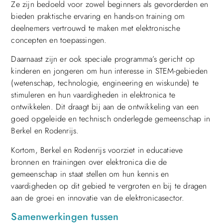
Ze zijn bedoeld voor zowel beginners als gevorderden en
bieden praktische ervaring en hands-on training om
deelnemers vertrouwd te maken met elektronische
concepten en toepassingen.
Daarnaast zijn er ook speciale programma’s gericht op
kinderen en jongeren om hun interesse in STEM-gebieden
(wetenschap, technologie, engineering en wiskunde) te
stimuleren en hun vaardigheden in elektronica te
ontwikkelen. Dit draagt bij aan de ontwikkeling van een
goed opgeleide en technisch onderlegde gemeenschap in
Berkel en Rodenrijs.
Kortom, Berkel en Rodenrijs voorziet in educatieve
bronnen en trainingen over elektronica die de
gemeenschap in staat stellen om hun kennis en
vaardigheden op dit gebied te vergroten en bij te dragen
aan de groei en innovatie van de elektronicasector.
Samenwerkingen tussen