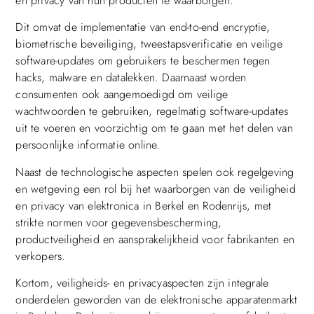
en privacy van hun producten te waarborgen.
Dit omvat de implementatie van end-to-end encryptie,
biometrische beveiliging, tweestapsverificatie en veilige
software-updates om gebruikers te beschermen tegen
hacks, malware en datalekken. Daarnaast worden
consumenten ook aangemoedigd om veilige
wachtwoorden te gebruiken, regelmatig software-updates
uit te voeren en voorzichtig om te gaan met het delen van
persoonlijke informatie online.
Naast de technologische aspecten spelen ook regelgeving
en wetgeving een rol bij het waarborgen van de veiligheid
en privacy van elektronica in Berkel en Rodenrijs, met
strikte normen voor gegevensbescherming,
productveiligheid en aansprakelijkheid voor fabrikanten en
verkopers.
Kortom, veiligheids- en privacyaspecten zijn integrale
onderdelen geworden van de elektronische apparatenmarkt