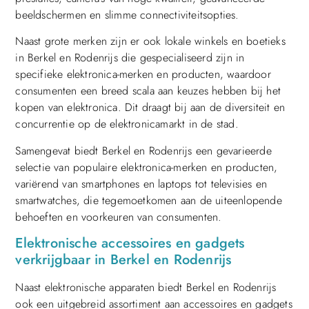
beeldschermen en slimme connectiviteitsopties.
Naast grote merken zijn er ook lokale winkels en boetieks
in Berkel en Rodenrijs die gespecialiseerd zijn in
specifieke elektronica-merken en producten, waardoor
consumenten een breed scala aan keuzes hebben bij het
kopen van elektronica. Dit draagt bij aan de diversiteit en
concurrentie op de elektronicamarkt in de stad.
Samengevat biedt Berkel en Rodenrijs een gevarieerde
selectie van populaire elektronica-merken en producten,
variërend van smartphones en laptops tot televisies en
smartwatches, die tegemoetkomen aan de uiteenlopende
behoeften en voorkeuren van consumenten.
Elektronische accessoires en gadgets
verkrijgbaar in Berkel en Rodenrijs
Naast elektronische apparaten biedt Berkel en Rodenrijs
ook een uitgebreid assortiment aan accessoires en gadgets