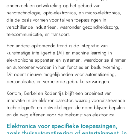
onderzoek en ontwikkeling op het gebied van
nanotechnologie, opto-elektronica, en micro-elektronica,
die de basis vormen voor tal van toepassingen in
verschillende industrieën, waaronder gezondheidszorg,
telecommunicatie, en transport.
Een andere opkomende trend is de integratie van
kunstmatige intelligentie (AI) en machine learning in
elektronische apparaten en systemen, waardoor ze slimmer
en autonomer worden in hun functies en besluitvorming.
Dit opent nieuwe mogelijkheden voor automatisering,
personalisatie, en verbeterde gebruikerservaringen.
Kortom, Berkel en Rodenrijs blijft een broeinest van
innovatie in de elektronicasector, waarbij vooruitstrevende
technologieën en ontwikkelingen de norm blijven bepalen
en de weg effenen voor de toekomst van elektronica.
Elektronica voor specifieke toepassingen,
zoals thuisautomatisering of entertainment, in