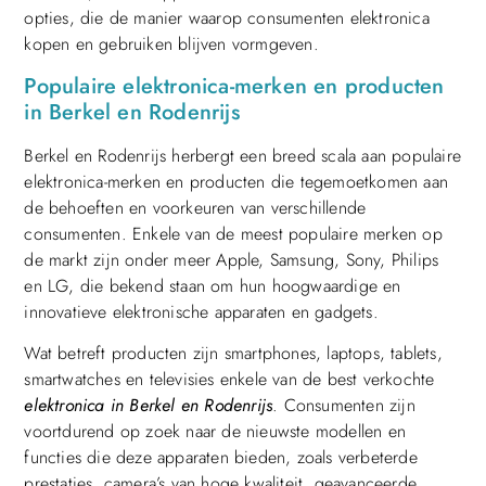
opties, die de manier waarop consumenten elektronica
kopen en gebruiken blijven vormgeven.
Populaire elektronica-merken en producten
in Berkel en Rodenrijs
Berkel en Rodenrijs herbergt een breed scala aan populaire
elektronica-merken en producten die tegemoetkomen aan
de behoeften en voorkeuren van verschillende
consumenten. Enkele van de meest populaire merken op
de markt zijn onder meer Apple, Samsung, Sony, Philips
en LG, die bekend staan om hun hoogwaardige en
innovatieve elektronische apparaten en gadgets.
Wat betreft producten zijn smartphones, laptops, tablets,
smartwatches en televisies enkele van de best verkochte
elektronica in Berkel en Rodenrijs
. Consumenten zijn
voortdurend op zoek naar de nieuwste modellen en
functies die deze apparaten bieden, zoals verbeterde
prestaties, camera’s van hoge kwaliteit, geavanceerde