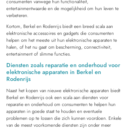
consumenten vanwege hun functionaliteit,
entertainmentwaarde en de mogelijkheid om hun leven te
verbeteren.
Kortom, Berkel en Rodenrijs biedt een breed scala aan
elektronische accessoires en gadgets die consumenten
helpen om het meeste uit hun elektronische apparaten te
halen, of het nu gaat om bescherming, connectiviteit,
entertainment of slimme functies.
Diensten zoals reparatie en onderhoud voor
elektronische apparaten in Berkel en
Rodenrijs
Naast het kopen van nieuwe elektronische apparaten biedt
Berkel en Rodenrijs ook een scala aan diensten voor
reparatie en onderhoud om consumenten te helpen hun
apparaten in goede staat te houden en eventuele
problemen op te lossen die zich kunnen voordoen. Enkele
van de meest voorkomende diensten zijn onder meer