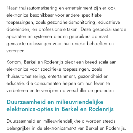
Naast thuisautomatisering en entertainment zijn er ook
elektronica beschikbaar voor andere specifieke
toepassingen, zoals gezondheidsmonitoring, educatieve
doeleinden, en professionele taken. Deze gespecialiseerde
apparaten en systemen bieden gebruikers op maat
gemaakte oplossingen voor hun unieke behoeften en
vereisten.
Kortom, Berkel en Rodenrijs biedt een breed scala aan
elektronica voor specifieke toepassingen, zoals
thuisautomatisering, entertainment, gezondheid en
educatie, die consumenten helpen om hun leven te
verbeteren en te verrijken op verschillende gebieden.
Duurzaamheid en milieuvriendelijke
elektronica-opties in Berkel en Rodenrijs
Duurzaamheid en milieuvriendelijkheid worden steeds
belangrijker in de elektronicamarkt van Berkel en Rodenrijs,