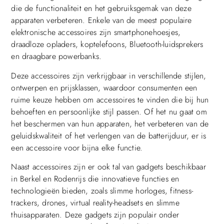
die de functionaliteit en het gebruiksgemak van deze
apparaten verbeteren. Enkele van de meest populaire
elektronische accessoires zijn smartphonehoesjes,
draadloze opladers, koptelefoons, Bluetooth-luidsprekers
en draagbare powerbanks.
Deze accessoires zijn verkrijgbaar in verschillende stijlen,
ontwerpen en prijsklassen, waardoor consumenten een
ruime keuze hebben om accessoires te vinden die bij hun
behoeften en persoonlijke stijl passen. Of het nu gaat om
het beschermen van hun apparaten, het verbeteren van de
geluidskwaliteit of het verlengen van de batterijduur, er is
een accessoire voor bijna elke functie.
Naast accessoires zijn er ook tal van gadgets beschikbaar
in Berkel en Rodenrijs die innovatieve functies en
technologieën bieden, zoals slimme horloges, fitness-
trackers, drones, virtual reality-headsets en slimme
thuisapparaten. Deze gadgets zijn populair onder