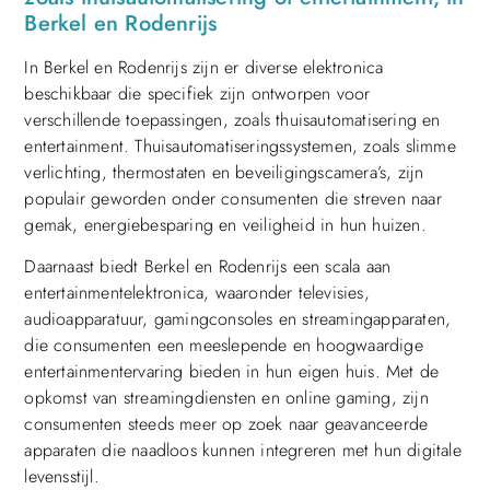
Berkel en Rodenrijs
In Berkel en Rodenrijs zijn er diverse elektronica
beschikbaar die specifiek zijn ontworpen voor
verschillende toepassingen, zoals thuisautomatisering en
entertainment. Thuisautomatiseringssystemen, zoals slimme
verlichting, thermostaten en beveiligingscamera’s, zijn
populair geworden onder consumenten die streven naar
gemak, energiebesparing en veiligheid in hun huizen.
Daarnaast biedt Berkel en Rodenrijs een scala aan
entertainmentelektronica, waaronder televisies,
audioapparatuur, gamingconsoles en streamingapparaten,
die consumenten een meeslepende en hoogwaardige
entertainmentervaring bieden in hun eigen huis. Met de
opkomst van streamingdiensten en online gaming, zijn
consumenten steeds meer op zoek naar geavanceerde
apparaten die naadloos kunnen integreren met hun digitale
levensstijl.