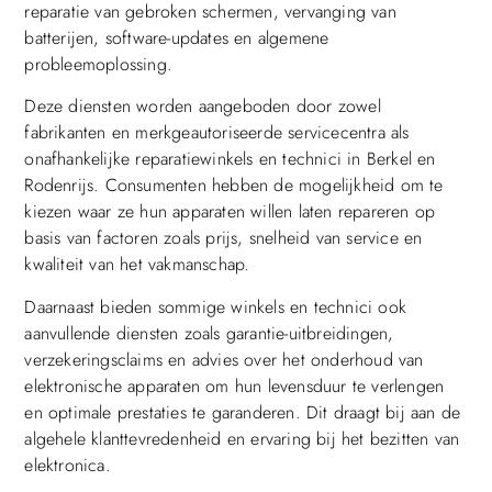
reparatie van gebroken schermen, vervanging van
batterijen, software-updates en algemene
probleemoplossing.
Deze diensten worden aangeboden door zowel
fabrikanten en merkgeautoriseerde servicecentra als
onafhankelijke reparatiewinkels en technici in Berkel en
Rodenrijs. Consumenten hebben de mogelijkheid om te
kiezen waar ze hun apparaten willen laten repareren op
basis van factoren zoals prijs, snelheid van service en
kwaliteit van het vakmanschap.
Daarnaast bieden sommige winkels en technici ook
aanvullende diensten zoals garantie-uitbreidingen,
verzekeringsclaims en advies over het onderhoud van
elektronische apparaten om hun levensduur te verlengen
en optimale prestaties te garanderen. Dit draagt bij aan de
algehele klanttevredenheid en ervaring bij het bezitten van
elektronica.