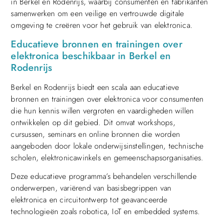
in Berkel en Rodenrijs, waarbij consumenten en fabrikanten
samenwerken om een veilige en vertrouwde digitale
omgeving te creëren voor het gebruik van elektronica.
Educatieve bronnen en trainingen over
elektronica beschikbaar in Berkel en
Rodenrijs
Berkel en Rodenrijs biedt een scala aan educatieve
bronnen en trainingen over elektronica voor consumenten
die hun kennis willen vergroten en vaardigheden willen
ontwikkelen op dit gebied. Dit omvat workshops,
cursussen, seminars en online bronnen die worden
aangeboden door lokale onderwijsinstellingen, technische
scholen, elektronicawinkels en gemeenschapsorganisaties.
Deze educatieve programma’s behandelen verschillende
onderwerpen, variërend van basisbegrippen van
elektronica en circuitontwerp tot geavanceerde
technologieën zoals robotica, IoT en embedded systems.