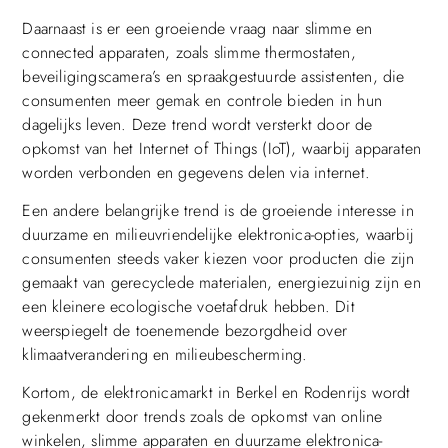
Daarnaast is er een groeiende vraag naar slimme en
connected apparaten, zoals slimme thermostaten,
beveiligingscamera’s en spraakgestuurde assistenten, die
consumenten meer gemak en controle bieden in hun
dagelijks leven. Deze trend wordt versterkt door de
opkomst van het Internet of Things (IoT), waarbij apparaten
worden verbonden en gegevens delen via internet.
Een andere belangrijke trend is de groeiende interesse in
duurzame en milieuvriendelijke elektronica-opties, waarbij
consumenten steeds vaker kiezen voor producten die zijn
gemaakt van gerecyclede materialen, energiezuinig zijn en
een kleinere ecologische voetafdruk hebben. Dit
weerspiegelt de toenemende bezorgdheid over
klimaatverandering en milieubescherming.
Kortom, de elektronicamarkt in Berkel en Rodenrijs wordt
gekenmerkt door trends zoals de opkomst van online
winkelen, slimme apparaten en duurzame elektronica-