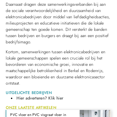
Daarnaast dragen deze samenwerkingsverbanden bij aan
de sociale verantwoordelijkheid en duurzaamheid van
elektronicabedrijven door middel van liefdadigheidsacties,
milieuprojecten en educatieve initiatieven die de lokale
gemeenschap ten goede komen. Dit versterkt de banden
tussen bedrijven en burgers en draagt bij aan een positief
bedrijfsimago.
Kortom, samenwerkingen tussen elektronicabedrijven en
lokale gemeenschappen spelen een cruciale rol bij het
bevorderen van economische groei, innovatie en
maatschappelijke betrokkenheid in Berkel en Rodenrijs,
waardoor een bloeiende en duurzame elektronicasector
ontstaat.
UITGELICHTE BEDRIJVEN
Hier adverteren? Klik hier
ONZE LAATSTE ARTIKELEN
PVC vloer en PVC visgraat vloer in