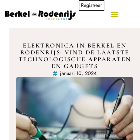
Registreer
ELEKTRONICA IN BERKEL EN
RODENRIJS: VIND DE LAATSTE
TECHNOLOGISCHE APPARATEN
EN GADGETS
januari 10, 2024