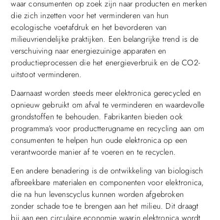
waar consumenten op zoek zijn naar producten en merken
die zich inzetten voor het verminderen van hun
ecologische voetafdruk en het bevorderen van
milieuvriendelijke praktijken. Een belangrijke trend is de
verschuiving naar energiezuinige apparaten en
productieprocessen die het energieverbruik en de CO2-
uitstoot verminderen.
Daarnaast worden steeds meer elektronica gerecycled en
opnieuw gebruikt om afval te verminderen en waardevolle
grondstoffen te behouden. Fabrikanten bieden ook
programma’s voor productterugname en recycling aan om
consumenten te helpen hun oude elektronica op een
verantwoorde manier af te voeren en te recyclen.
Een andere benadering is de ontwikkeling van biologisch
afbreekbare materialen en componenten voor elektronica,
die na hun levenscyclus kunnen worden afgebroken
zonder schade toe te brengen aan het milieu. Dit draagt
bij aan een circulaire economie waarin elektronica wordt