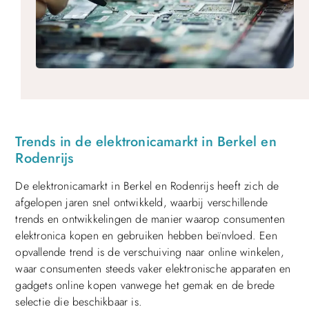
Trends in de elektronicamarkt in Berkel en
Rodenrijs
De elektronicamarkt in Berkel en Rodenrijs heeft zich de
afgelopen jaren snel ontwikkeld, waarbij verschillende
trends en ontwikkelingen de manier waarop consumenten
elektronica kopen en gebruiken hebben beïnvloed. Een
opvallende trend is de verschuiving naar online winkelen,
waar consumenten steeds vaker elektronische apparaten en
gadgets online kopen vanwege het gemak en de brede
selectie die beschikbaar is.