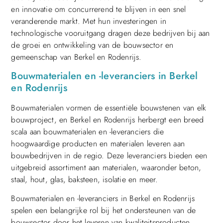
en innovatie om concurrerend te blijven in een snel
veranderende markt. Met hun investeringen in
technologische vooruitgang dragen deze bedrijven bij aan
de groei en ontwikkeling van de bouwsector en
gemeenschap van Berkel en Rodenrijs.
Bouwmaterialen en -leveranciers in Berkel
en Rodenrijs
Bouwmaterialen vormen de essentiële bouwstenen van elk
bouwproject, en Berkel en Rodenrijs herbergt een breed
scala aan bouwmaterialen en -leveranciers die
hoogwaardige producten en materialen leveren aan
bouwbedrijven in de regio. Deze leveranciers bieden een
uitgebreid assortiment aan materialen, waaronder beton,
staal, hout, glas, baksteen, isolatie en meer.
Bouwmaterialen en -leveranciers in Berkel en Rodenrijs
spelen een belangrijke rol bij het ondersteunen van de
bouwsector door het leveren van kwaliteitsproducten,