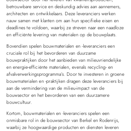
betrouwbare service en deskundig advies aan aannemers,
architecten en ontwikkelaars. Deze leveranciers werken
nauw samen met klanten om aan hun specifieke eisen en
deadlines te voldoen, waarbij ze streven naar een naadloze
en efficiënte levering van materialen op de bouwplaats.
Bovendien spelen bouwmaterialen en -leveranciers een
cruciale rol bij het bevorderen van duurzame
bouwpraktijken door het aanbieden van milieuvriendelijke
en energie-efficiënte materialen, evenals recycling- en
afvalverwerkingsprogramma’s. Door te investeren in groene
bouwmaterialen en -praktijken dragen deze leveranciers bij
aan de vermindering van de milieu-impact van de
bouwsector en het bevorderen van een duurzamere
bouwcultuur.
Kortom, bouwmaterialen en -leveranciers spelen een
onmisbare rol in de bouwsector van Berkel en Rodenrijs,
waarbij ze hoogwaardige producten en diensten leveren