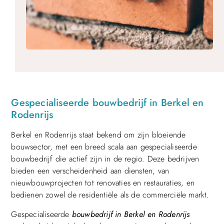
Gespecialiseerde bouwbedrijf in Berkel en
Rodenrijs
Berkel en Rodenrijs staat bekend om zijn bloeiende
bouwsector, met een breed scala aan gespecialiseerde
bouwbedrijf die actief zijn in de regio. Deze bedrijven
bieden een verscheidenheid aan diensten, van
nieuwbouwprojecten tot renovaties en restauraties, en
bedienen zowel de residentiële als de commerciële markt.
Gespecialiseerde
bouwbedrijf in Berkel en Rodenrijs