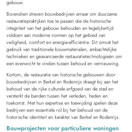
gebouw.
Bovendien streven bouwbedrijven ernaar om duurzame
restauratiepraktijken toe te passen die de historische
integriteit van het gebouw behouden en tegelijkertijd
voldoen aan moderne normen op het gebied van
veiligheid, comfort en energie-efficiëntie. Dit omvat het
gebruik van traditionele bouwmaterialen, ambachtelijke
technieken en geavanceerde restauratietechnologieën om
een evenwicht te vinden tussen behoud en vernieuwing.
Kortom, de restauratie van historische gebouwen door
bouwbedrijven in Berkel en Rodenrijs draagt bij aan het
behoud van de rijke culturele erfgoed van de stad en
versterkt de banden tussen het verleden, heden en
toekomst. Met hun expertise en toewijding spelen deze
bedrijven een essentiële rol bij het behoud van de
historische identiteit en karakter van Berkel en Rodenrijs.
Bouwprojecten voor particuliere woningen