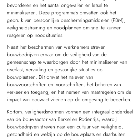
bevorderen en het aantal ongevallen en letsel te
minimaliseren. Deze programma’s omvatten ook het
gebruik van persoonlijke beschermingsmiddelen (PBM),
veiligheidstraining en noodplannen om snel te kunnen
reageren op noodsituaties.
Naast het beschermen van werknemers streven
bouwbedrijven ernaar om de veiligheid van de
gemeenschap te waarborgen door het minimaliseren van
overlast, vervuiling en gevaarlijke situaties op
bouwplaatsen. Dit omvat het naleven van
bouwvoorschriften en -voorschriften, het beheren van
verkeer en toegang, en het nemen van maatregelen om de
impact van bouwactiviteiten op de omgeving te beperken.
Kortom, veiligheidsnormen vormen een integraal onderdeel
van de bouwsector van Berkel en Rodenrijs, waarbij
bouwbedrijven streven naar een cultuur van veiligheid,
gezondheid en welzijn op de bouwplaats en daarbuiten.