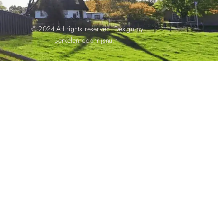
© 2024 All rights reserved. Design by
Berkelenrodenrijsnu.nl