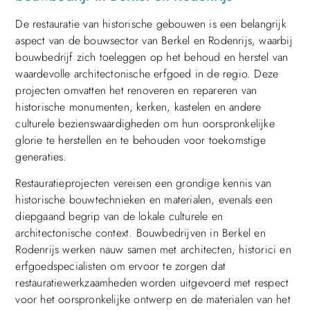
De restauratie van historische gebouwen is een belangrijk
aspect van de bouwsector van Berkel en Rodenrijs, waarbij
bouwbedrijf zich toeleggen op het behoud en herstel van
waardevolle architectonische erfgoed in de regio. Deze
projecten omvatten het renoveren en repareren van
historische monumenten, kerken, kastelen en andere
culturele bezienswaardigheden om hun oorspronkelijke
glorie te herstellen en te behouden voor toekomstige
generaties.
Restauratieprojecten vereisen een grondige kennis van
historische bouwtechnieken en materialen, evenals een
diepgaand begrip van de lokale culturele en
architectonische context. Bouwbedrijven in Berkel en
Rodenrijs werken nauw samen met architecten, historici en
erfgoedspecialisten om ervoor te zorgen dat
restauratiewerkzaamheden worden uitgevoerd met respect
voor het oorspronkelijke ontwerp en de materialen van het