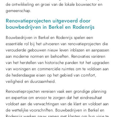
de ontwikkeling en groei van de lokale bouwsector en
gemeenschap.
Renovatieprojecten uitgevoerd door
bouwbedrijven in Berkel en Rodenrijs
Bouwbedrijven in Berkel en Rodenrijs spelen een
essentiële rol bij het uitvoeren van renovatieprojecten die
verouderde gebouwen nieuw leven inblazen en aanpassen
aan moderne normen en behoeften. Renovaties variëren
van het herstellen van historische panden tot het upgraden
van woningen en commerciële ruimtes om te voldoen aan
de hedendaagse eisen op het gebied van comfort,
veiligheid en duurzaamheid.
Renovatieprojecten vereisen vaak een grondige planning
en expertise om ervoor te zorgen dat het eindresultaat
voldoet aan de verwachtingen van de klant en voldoet aan
de wettelijke voorschriften. Bouwbedrijven in Berkel en
Rodenrijs werken nauw samen met klanten om hun visie te