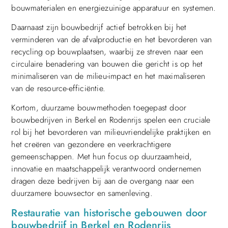
bouwmaterialen en energiezuinige apparatuur en systemen.
Daarnaast zijn bouwbedrijf actief betrokken bij het
verminderen van de afvalproductie en het bevorderen van
recycling op bouwplaatsen, waarbij ze streven naar een
circulaire benadering van bouwen die gericht is op het
minimaliseren van de milieu-impact en het maximaliseren
van de resource-efficiëntie.
Kortom, duurzame bouwmethoden toegepast door
bouwbedrijven in Berkel en Rodenrijs spelen een cruciale
rol bij het bevorderen van milieuvriendelijke praktijken en
het creëren van gezondere en veerkrachtigere
gemeenschappen. Met hun focus op duurzaamheid,
innovatie en maatschappelijk verantwoord ondernemen
dragen deze bedrijven bij aan de overgang naar een
duurzamere bouwsector en samenleving.
Restauratie van historische gebouwen door
bouwbedrijf in Berkel en Rodenrijs