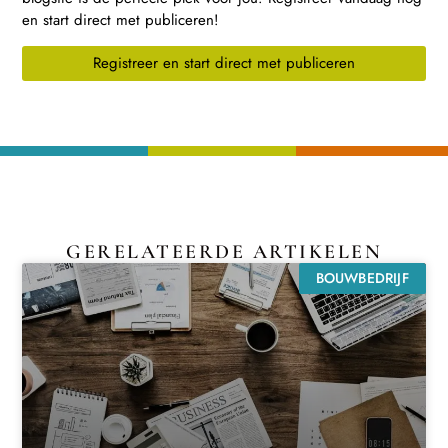
en start direct met publiceren!
Registreer en start direct met publiceren
GERELATEERDE ARTIKELEN
BOUWBEDRIJF