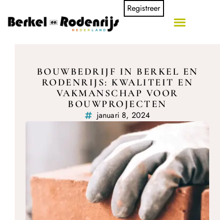
Registreer
BOUWBEDRIJF IN BERKEL EN
RODENRIJS: KWALITEIT EN
VAKMANSCHAP VOOR
BOUWPROJECTEN
januari 8, 2024