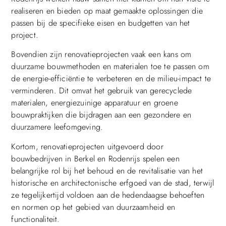
realiseren en bieden op maat gemaakte oplossingen die
passen bij de specifieke eisen en budgetten van het
project.
Bovendien zijn renovatieprojecten vaak een kans om
duurzame bouwmethoden en materialen toe te passen om
de energie-efficiëntie te verbeteren en de milieu-impact te
verminderen. Dit omvat het gebruik van gerecyclede
materialen, energiezuinige apparatuur en groene
bouwpraktijken die bijdragen aan een gezondere en
duurzamere leefomgeving.
Kortom, renovatieprojecten uitgevoerd door
bouwbedrijven in Berkel en Rodenrijs spelen een
belangrijke rol bij het behoud en de revitalisatie van het
historische en architectonische erfgoed van de stad, terwijl
ze tegelijkertijd voldoen aan de hedendaagse behoeften
en normen op het gebied van duurzaamheid en
functionaliteit.