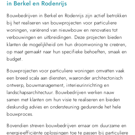
in Berkel en Rodenrijs
Bouwbedrijven in Berkel en Rodenrijs zijn actief betrokken
bij het realiseren van bouwprojecten voor particuliere
woningen, variërend van nieuwbouw en renovaties tot
verbouwingen en uitbreidingen. Deze projecten bieden
klanten de mogelijkheid om hun droomwoning te creëren,
op maat gemaakt naar hun specifieke behoeften, smaak en
budget.
Bouwprojecten voor particuliere woningen omvatten vaak
een breed scala aan diensten, waaronder architectonisch
ontwerp, bouwmanagement, interieurinrichting en
landschapsarchitectuur. Bouwbedrijven werken nauw
samen met klanten om hun visie te realiseren en bieden
deskundig advies en ondersteuning gedurende het hele
bouwproces.
Bovendien streven bouwbedrijven ernaar om duurzame en
energie-efficiënte oplossingen toe te passen bij particuliere