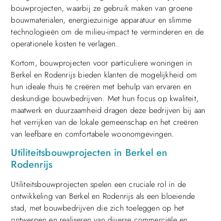
bouwprojecten, waarbij ze gebruik maken van groene
bouwmaterialen, energiezuinige apparatuur en slimme
technologieën om de milieu-impact te verminderen en de
operationele kosten te verlagen.
Kortom, bouwprojecten voor particuliere woningen in
Berkel en Rodenrijs bieden klanten de mogelijkheid om
hun ideale thuis te creëren met behulp van ervaren en
deskundige bouwbedrijven. Met hun focus op kwaliteit,
maatwerk en duurzaamheid dragen deze bedrijven bij aan
het verrijken van de lokale gemeenschap en het creëren
van leefbare en comfortabele woonomgevingen.
Utiliteitsbouwprojecten in Berkel en
Rodenrijs
Utiliteitsbouwprojecten spelen een cruciale rol in de
ontwikkeling van Berkel en Rodenrijs als een bloeiende
stad, met bouwbedrijven die zich toeleggen op het
ontwerpen en realiseren van diverse commerciële en