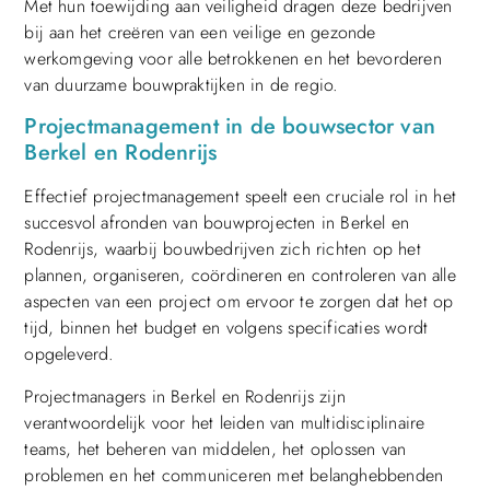
Met hun toewijding aan veiligheid dragen deze bedrijven
bij aan het creëren van een veilige en gezonde
werkomgeving voor alle betrokkenen en het bevorderen
van duurzame bouwpraktijken in de regio.
Projectmanagement in de bouwsector van
Berkel en Rodenrijs
Effectief projectmanagement speelt een cruciale rol in het
succesvol afronden van bouwprojecten in Berkel en
Rodenrijs, waarbij bouwbedrijven zich richten op het
plannen, organiseren, coördineren en controleren van alle
aspecten van een project om ervoor te zorgen dat het op
tijd, binnen het budget en volgens specificaties wordt
opgeleverd.
Projectmanagers in Berkel en Rodenrijs zijn
verantwoordelijk voor het leiden van multidisciplinaire
teams, het beheren van middelen, het oplossen van
problemen en het communiceren met belanghebbenden