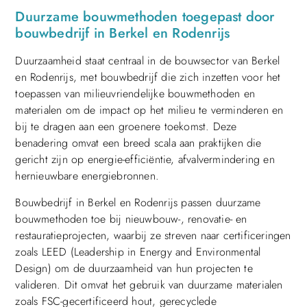
Duurzame bouwmethoden toegepast door
bouwbedrijf in Berkel en Rodenrijs
Duurzaamheid staat centraal in de bouwsector van Berkel
en Rodenrijs, met bouwbedrijf die zich inzetten voor het
toepassen van milieuvriendelijke bouwmethoden en
materialen om de impact op het milieu te verminderen en
bij te dragen aan een groenere toekomst. Deze
benadering omvat een breed scala aan praktijken die
gericht zijn op energie-efficiëntie, afvalvermindering en
hernieuwbare energiebronnen.
Bouwbedrijf in Berkel en Rodenrijs passen duurzame
bouwmethoden toe bij nieuwbouw-, renovatie- en
restauratieprojecten, waarbij ze streven naar certificeringen
zoals LEED (Leadership in Energy and Environmental
Design) om de duurzaamheid van hun projecten te
valideren. Dit omvat het gebruik van duurzame materialen
zoals FSC-gecertificeerd hout, gerecyclede