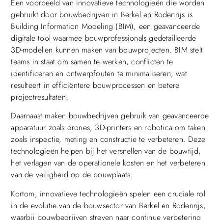
Een voorbeeld van innovatieve technologieën die worden
gebruikt door bouwbedrijven in Berkel en Rodenrijs is
Building Information Modeling (BIM), een geavanceerde
digitale tool waarmee bouwprofessionals gedetailleerde
3D-modellen kunnen maken van bouwprojecten. BIM stelt
teams in staat om samen te werken, conflicten te
identificeren en ontwerpfouten te minimaliseren, wat
resulteert in efficiëntere bouwprocessen en betere
projectresultaten.
Daarnaast maken bouwbedrijven gebruik van geavanceerde
apparatuur zoals drones, 3D-printers en robotica om taken
zoals inspectie, meting en constructie te verbeteren. Deze
technologieën helpen bij het versnellen van de bouwtijd,
het verlagen van de operationele kosten en het verbeteren
van de veiligheid op de bouwplaats.
Kortom, innovatieve technologieën spelen een cruciale rol
in de evolutie van de bouwsector van Berkel en Rodenrijs,
waarbij bouwbedrijven streven naar continue verbetering