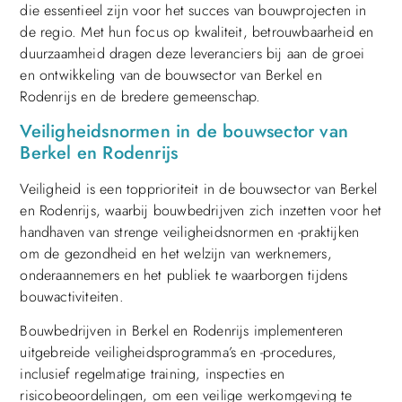
die essentieel zijn voor het succes van bouwprojecten in
de regio. Met hun focus op kwaliteit, betrouwbaarheid en
duurzaamheid dragen deze leveranciers bij aan de groei
en ontwikkeling van de bouwsector van Berkel en
Rodenrijs en de bredere gemeenschap.
Veiligheidsnormen in de bouwsector van
Berkel en Rodenrijs
Veiligheid is een topprioriteit in de bouwsector van Berkel
en Rodenrijs, waarbij bouwbedrijven zich inzetten voor het
handhaven van strenge veiligheidsnormen en -praktijken
om de gezondheid en het welzijn van werknemers,
onderaannemers en het publiek te waarborgen tijdens
bouwactiviteiten.
Bouwbedrijven in Berkel en Rodenrijs implementeren
uitgebreide veiligheidsprogramma’s en -procedures,
inclusief regelmatige training, inspecties en
risicobeoordelingen, om een veilige werkomgeving te