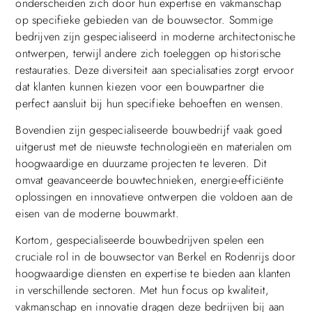
onderscheiden zich door hun expertise en vakmanschap
op specifieke gebieden van de bouwsector. Sommige
bedrijven zijn gespecialiseerd in moderne architectonische
ontwerpen, terwijl andere zich toeleggen op historische
restauraties. Deze diversiteit aan specialisaties zorgt ervoor
dat klanten kunnen kiezen voor een bouwpartner die
perfect aansluit bij hun specifieke behoeften en wensen.
Bovendien zijn gespecialiseerde bouwbedrijf vaak goed
uitgerust met de nieuwste technologieën en materialen om
hoogwaardige en duurzame projecten te leveren. Dit
omvat geavanceerde bouwtechnieken, energie-efficiënte
oplossingen en innovatieve ontwerpen die voldoen aan de
eisen van de moderne bouwmarkt.
Kortom, gespecialiseerde bouwbedrijven spelen een
cruciale rol in de bouwsector van Berkel en Rodenrijs door
hoogwaardige diensten en expertise te bieden aan klanten
in verschillende sectoren. Met hun focus op kwaliteit,
vakmanschap en innovatie dragen deze bedrijven bij aan