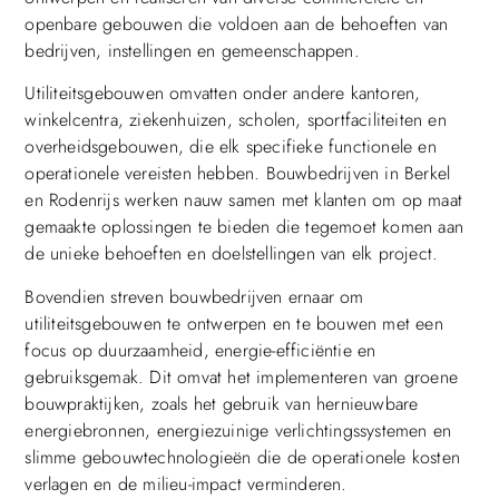
openbare gebouwen die voldoen aan de behoeften van
bedrijven, instellingen en gemeenschappen.
Utiliteitsgebouwen omvatten onder andere kantoren,
winkelcentra, ziekenhuizen, scholen, sportfaciliteiten en
overheidsgebouwen, die elk specifieke functionele en
operationele vereisten hebben. Bouwbedrijven in Berkel
en Rodenrijs werken nauw samen met klanten om op maat
gemaakte oplossingen te bieden die tegemoet komen aan
de unieke behoeften en doelstellingen van elk project.
Bovendien streven bouwbedrijven ernaar om
utiliteitsgebouwen te ontwerpen en te bouwen met een
focus op duurzaamheid, energie-efficiëntie en
gebruiksgemak. Dit omvat het implementeren van groene
bouwpraktijken, zoals het gebruik van hernieuwbare
energiebronnen, energiezuinige verlichtingssystemen en
slimme gebouwtechnologieën die de operationele kosten
verlagen en de milieu-impact verminderen.