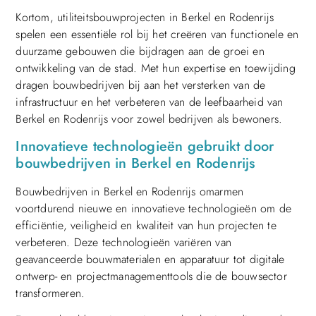
Kortom, utiliteitsbouwprojecten in Berkel en Rodenrijs
spelen een essentiële rol bij het creëren van functionele en
duurzame gebouwen die bijdragen aan de groei en
ontwikkeling van de stad. Met hun expertise en toewijding
dragen bouwbedrijven bij aan het versterken van de
infrastructuur en het verbeteren van de leefbaarheid van
Berkel en Rodenrijs voor zowel bedrijven als bewoners.
Innovatieve technologieën gebruikt door
bouwbedrijven in Berkel en Rodenrijs
Bouwbedrijven in Berkel en Rodenrijs omarmen
voortdurend nieuwe en innovatieve technologieën om de
efficiëntie, veiligheid en kwaliteit van hun projecten te
verbeteren. Deze technologieën variëren van
geavanceerde bouwmaterialen en apparatuur tot digitale
ontwerp- en projectmanagementtools die de bouwsector
transformeren.